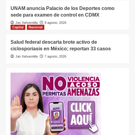
UNAM anuncia Palacio de los Deportes como
sede para examen de control en CDMX
Jan Xahuentitla
8 agosto, 2026
Capital
Nacional
Salud federal descarta brote activo de
ciclosporiasis en México; reportan 33 casos
Jan Xahuentitla
7 agosto, 2026