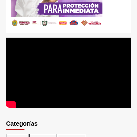
Categorías