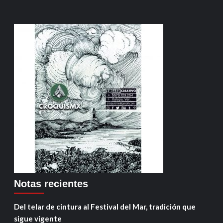
Notas recientes
Del telar de cintura al Festival del Mar, tradición que
sigue vigente