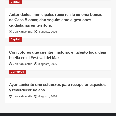
Capital
Autoridades municipales recorren la colonia Lomas
de Casa Blanca; dan seguimiento a gestiones
ciudadanas en territorio
Jan Xahuentitla
8 agosto, 2026
Capital
Con colores que cuentan historia, el talento local deja
huella en el Festival del Mar
Jan Xahuentitla
8 agosto, 2026
Congreso
Ayuntamiento une esfuerzos para recuperar espacios
y reverdecer Xalapa
Jan Xahuentitla
8 agosto, 2026