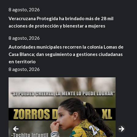
8 agosto, 2026
Veracruzana Protegida ha brindado más de 28 mil
acciones de protección y bienestar a mujeres
8 agosto, 2026
Autoridades municipales recorren la colonia Lomas de
Casa Blanca; dan seguimiento a gestiones ciudadanas
en territorio
8 agosto, 2026