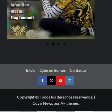
Inicio
Quiénes Somos
Contacto
Copyright © Todos los derechos reservados.
|
CoverNews
por AF themes.