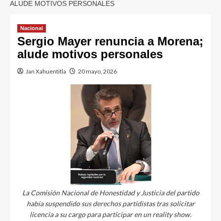
ALUDE MOTIVOS PERSONALES
Nacional
Sergio Mayer renuncia a Morena;
alude motivos personales
Jan Xahuentitla
20 mayo, 2026
La Comisión Nacional de Honestidad y Justicia del partido
había suspendido sus derechos partidistas tras solicitar
licencia a su cargo para participar en un reality show.