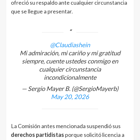
ofreció su respaldo ante cualquier circunstancia
que se llegue a presentar.
@Claudiashein
Mi admiración, mi cariño y mi gratitud
siempre, cuente ustedes conmigo en
cualquier circunstancia
incondicionalmente
— Sergio Mayer B. (@SergioMayerb)
May 20, 2026
La Comisión antes mencionada suspendió sus
derechos partidistas
porque solicitó licencia a