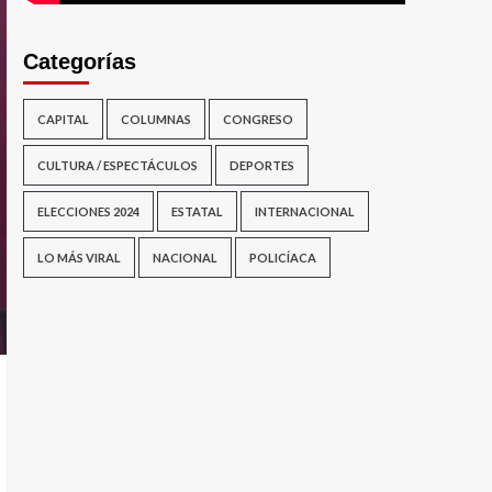
Categorías
CAPITAL
COLUMNAS
CONGRESO
CULTURA / ESPECTÁCULOS
DEPORTES
ELECCIONES 2024
ESTATAL
INTERNACIONAL
LO MÁS VIRAL
NACIONAL
POLICÍACA