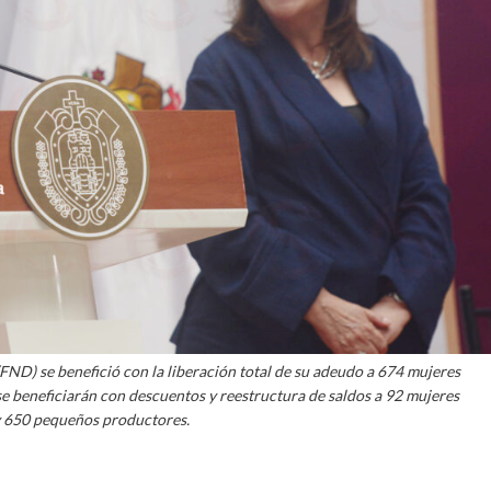
(FND) se benefició con la liberación total de su adeudo a 674 mujeres
 beneficiarán con descuentos y reestructura de saldos a 92 mujeres
 650 pequeños productores.