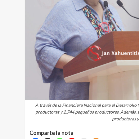
A través de la Financiera Nacional para el Desarrollo 
productoras y 2,744 pequeños productores. Además, se
productoras y
Comparte la nota