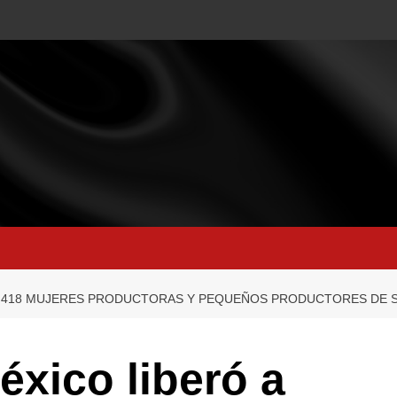
3,418 MUJERES PRODUCTORAS Y PEQUEÑOS PRODUCTORES DE 
xico liberó a