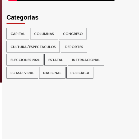
Categorías
CAPITAL
COLUMNAS
CONGRESO
CULTURA / ESPECTÁCULOS
DEPORTES
ELECCIONES 2024
ESTATAL
INTERNACIONAL
LO MÁS VIRAL
NACIONAL
POLICÍACA