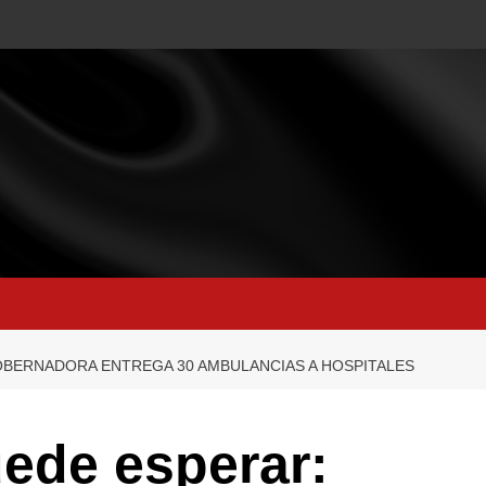
OBERNADORA ENTREGA 30 AMBULANCIAS A HOSPITALES
ede esperar: