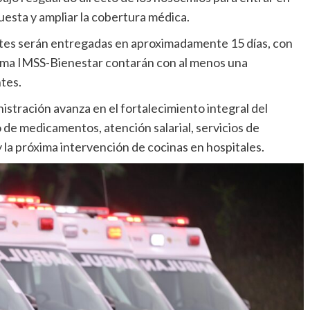
esta y ampliar la cobertura médica.
ntes serán entregadas en aproximadamente 15 días, con
uema IMSS-Bienestar contarán con al menos una
tes.
tración avanza en el fortalecimiento integral del
de medicamentos, atención salarial, servicios de
 la próxima intervención de cocinas en hospitales.