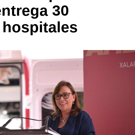
ntrega 30
 hospitales