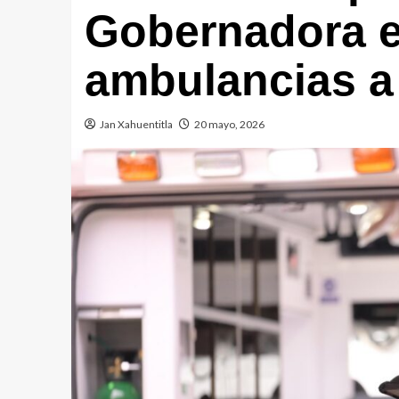
Gobernadora e
ambulancias a
Jan Xahuentitla
20 mayo, 2026