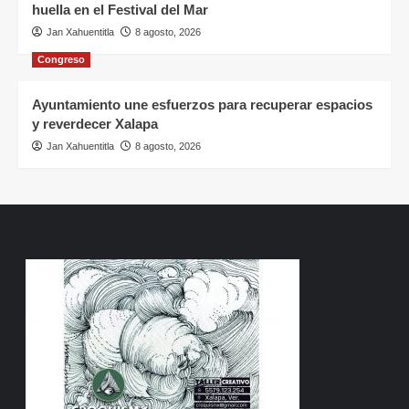
huella en el Festival del Mar
Jan Xahuentitla
8 agosto, 2026
Congreso
Ayuntamiento une esfuerzos para recuperar espacios
y reverdecer Xalapa
Jan Xahuentitla
8 agosto, 2026