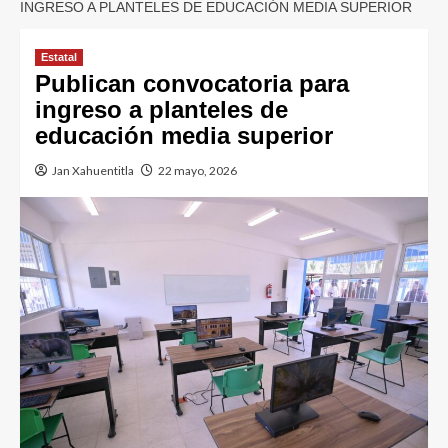
INGRESO A PLANTELES DE EDUCACIÓN MEDIA SUPERIOR
Estatal
Publican convocatoria para
ingreso a planteles de
educación media superior
Jan Xahuentitla
22 mayo, 2026