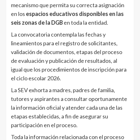
mecanismo que permita su correcta asignación
en los
espacios educativos disponibles en las
seis zonas de la DGB
en toda la entidad.
La convocatoria contempla las fechas y
lineamientos para el registro de solicitantes,
validación de documentos, etapas del proceso
de evaluación y publicación de resultados, al
igual que los procedimientos de inscripción para
el ciclo escolar 2026.
La SEV exhorta a madres, padres de familia,
tutores y aspirantes a consultar oportunamente
la información oficial y atender cada una de las
etapas establecidas, a fin de asegurar su
participación en el proceso.
Toda la información relacionada con el proceso