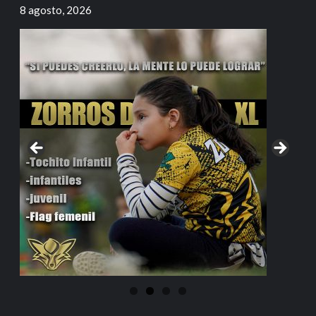
8 agosto, 2026