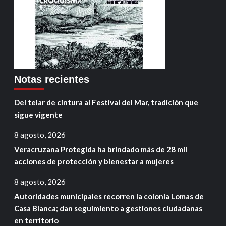
Notas recientes
Del telar de cintura al Festival del Mar, tradición que
sigue vigente
8 agosto, 2026
Veracruzana Protegida ha brindado más de 28 mil
acciones de protección y bienestar a mujeres
8 agosto, 2026
Autoridades municipales recorren la colonia Lomas de
Casa Blanca; dan seguimiento a gestiones ciudadanas
en territorio