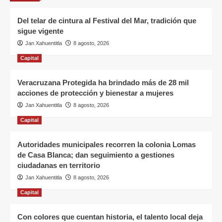
Del telar de cintura al Festival del Mar, tradición que
sigue vigente
Jan Xahuentitla
8 agosto, 2026
Capital
Veracruzana Protegida ha brindado más de 28 mil
acciones de protección y bienestar a mujeres
Jan Xahuentitla
8 agosto, 2026
Capital
Autoridades municipales recorren la colonia Lomas
de Casa Blanca; dan seguimiento a gestiones
ciudadanas en territorio
Jan Xahuentitla
8 agosto, 2026
Capital
Con colores que cuentan historia, el talento local deja