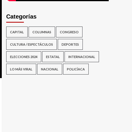
Categorías
CAPITAL
COLUMNAS
CONGRESO
CULTURA / ESPECTÁCULOS
DEPORTES
ELECCIONES 2024
ESTATAL
INTERNACIONAL
LO MÁS VIRAL
NACIONAL
POLICÍACA