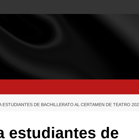
A ESTUDIANTES DE BACHILLERATO AL CERTAMEN DE TEATRO 202
 estudiantes de