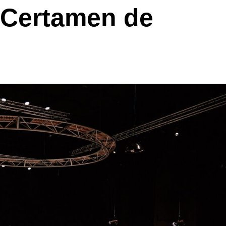
l Certamen de