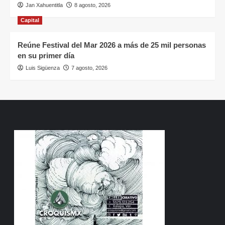
Jan Xahuentitla
8 agosto, 2026
Capital
Reúne Festival del Mar 2026 a más de 25 mil personas
en su primer día
Luis Sigüenza
7 agosto, 2026