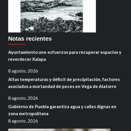
Notas recientes
Ayuntamiento une esfuerzos para recuperar espacios y
reverdecer Xalapa
8 agosto, 2026
Altas temperaturas y déficit de precipitación, factores
asociados a mortandad de peces en Vega de Alatorre
8 agosto, 2026
Gobierno de Puebla garantiza agua y calles dignas en
zona metropolitana
8 agosto, 2026