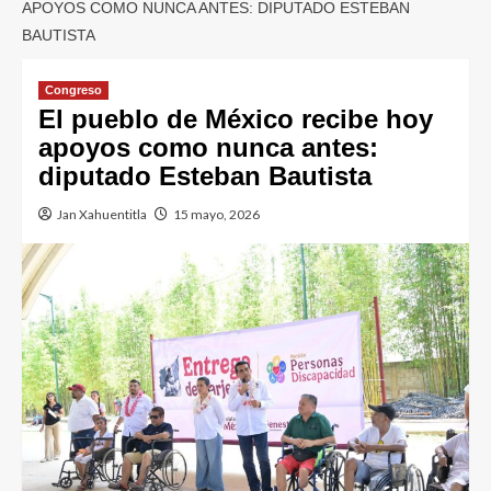
APOYOS COMO NUNCA ANTES: DIPUTADO ESTEBAN
BAUTISTA
Congreso
El pueblo de México recibe hoy
apoyos como nunca antes:
diputado Esteban Bautista
Jan Xahuentitla
15 mayo, 2026