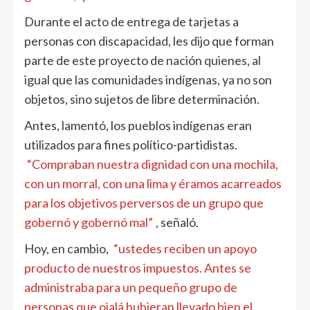
Durante el acto de entrega de tarjetas a
personas con discapacidad, les dijo que forman
parte de este proyecto de nación quienes, al
igual que las comunidades indígenas, ya no son
objetos, sino sujetos de libre determinación.
Antes, lamentó, los pueblos indígenas eran
utilizados para fines político-partidistas.
“Compraban nuestra dignidad con una mochila,
con un morral, con una lima y éramos acarreados
para los objetivos perversos de un grupo que
gobernó y gobernó mal”
, señaló.
Hoy, en cambio,
“ustedes reciben un apoyo
producto de nuestros impuestos. Antes se
administraba para un pequeño grupo de
personas que ojalá hubieran llevado bien el