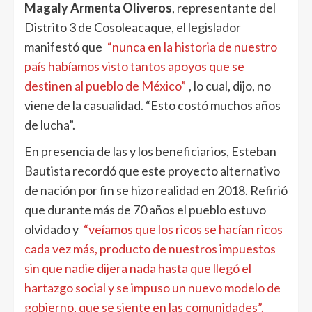
Magaly Armenta Oliveros
, representante del
Distrito 3 de Cosoleacaque, el legislador
manifestó que
“nunca en la historia de nuestro
país habíamos visto tantos apoyos que se
destinen al pueblo de México”
, lo cual, dijo, no
viene de la casualidad. “Esto costó muchos años
de lucha”.
En presencia de las y los beneficiarios, Esteban
Bautista recordó que este proyecto alternativo
de nación por fin se hizo realidad en 2018. Refirió
que durante más de 70 años el pueblo estuvo
olvidado y
“veíamos que los ricos se hacían ricos
cada vez más, producto de nuestros impuestos
sin que nadie dijera nada hasta que llegó el
hartazgo social y se impuso un nuevo modelo de
gobierno, que se siente en las comunidades”.