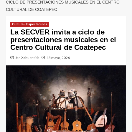
CICLO DE PRESENTACIONES MUSICALES EN EL CENTRO
CULTURAL DE COATEPEC
Cultura / Espectáculos
La SECVER invita a ciclo de
presentaciones musicales en el
Centro Cultural de Coatepec
Jan Xahuentitla
15 mayo, 2026