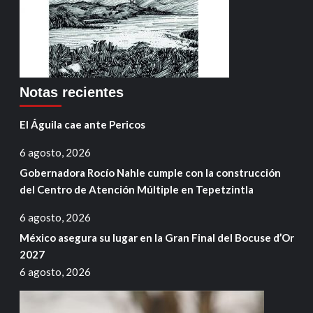
Notas recientes
El Águila cae ante Pericos
6 agosto, 2026
Gobernadora Rocío Nahle cumple con la construcción
del Centro de Atención Múltiple en Tepetzintla
6 agosto, 2026
México asegura su lugar en la Gran Final del Bocuse d’Or
2027
6 agosto, 2026