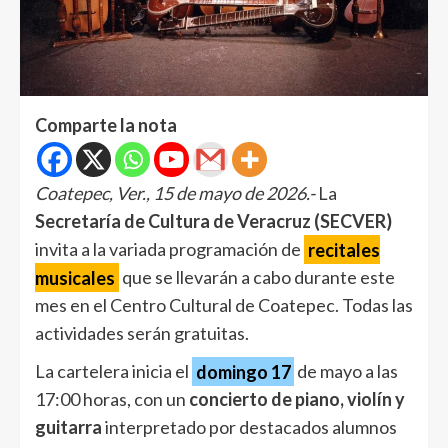
Comparte la nota
Coatepec, Ver., 15 de mayo de 2026.-
La
Secretaría de Cultura de Veracruz (SECVER)
invita a la variada programación de
recitales
musicales
que se llevarán a cabo durante este
mes en el Centro Cultural de Coatepec. Todas las
actividades serán gratuitas.
La cartelera inicia el
domingo 17
de mayo a las
17:00 horas, con un
concierto de piano, violín y
guitarra
interpretado por destacados alumnos