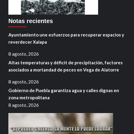
Notas recientes
Ayuntamiento une esfuerzos para recuperar espacios y
reverdecer Xalapa
8 agosto, 2026
Altas temperaturas y déficit de precipitación, factores
asociados a mortandad de peces en Vega de Alatorre
8 agosto, 2026
Gobierno de Puebla garantiza agua y calles dignas en
zona metropolitana
8 agosto, 2026