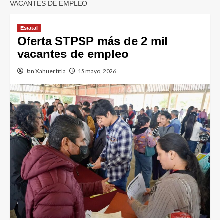
VACANTES DE EMPLEO
Estatal
Oferta STPSP más de 2 mil
vacantes de empleo
Jan Xahuentitla
15 mayo, 2026