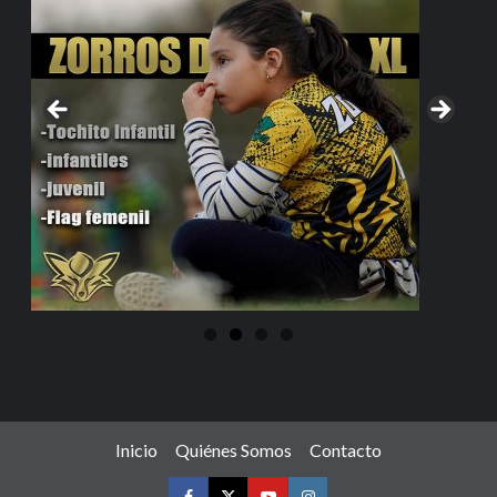
Inicio
Quiénes Somos
Contacto