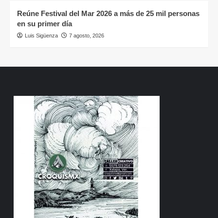
Reúne Festival del Mar 2026 a más de 25 mil personas
en su primer día
Luis Sigüenza
7 agosto, 2026