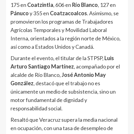
175 en
Coatzintla
, 606 en
Río Blanco
, 127 en
Pánuco
y 355 en
Coatzacoalcos
. Asimismo, se
promovieron los programas de Trabajadores
Agrícolas Temporales y Movilidad Laboral
Interna, orientados a la región norte de México,
así como a Estados Unidos y Canadá.
Durante el evento, el titular de la STPSP,
Luis
Arturo Santiago Martínez
, acompañado por el
alcalde de Río Blanco,
José Antonio May
González
, destacó que el trabajo no es
únicamente un medio de subsistencia, sino un
motor fundamental de dignidad y
responsabilidad social.
Resaltó que Veracruz supera la media nacional
en ocupación, con una tasa de desempleo de