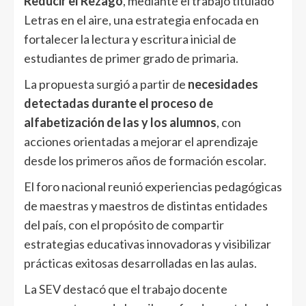
Reducir el Rezago
, mediante el trabajo titulado
Letras en el aire, una estrategia enfocada en
fortalecer la lectura y escritura inicial de
estudiantes de primer grado de primaria.
La propuesta surgió a partir de
necesidades
detectadas durante el proceso de
alfabetización de las y los alumnos
, con
acciones orientadas a mejorar el aprendizaje
desde los primeros años de formación escolar.
El foro nacional reunió experiencias pedagógicas
de maestras y maestros de distintas entidades
del país, con el propósito de compartir
estrategias educativas innovadoras y visibilizar
prácticas exitosas desarrolladas en las aulas.
La SEV destacó que el trabajo docente