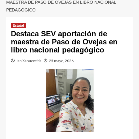
MAESTRA DE PASO DE OVEJAS EN LIBRO NACIONAL
PEDAGÓGICO
Estatal
Destaca SEV aportación de
maestra de Paso de Ovejas en
libro nacional pedagógico
Jan Xahuentitla
25 mayo, 2026