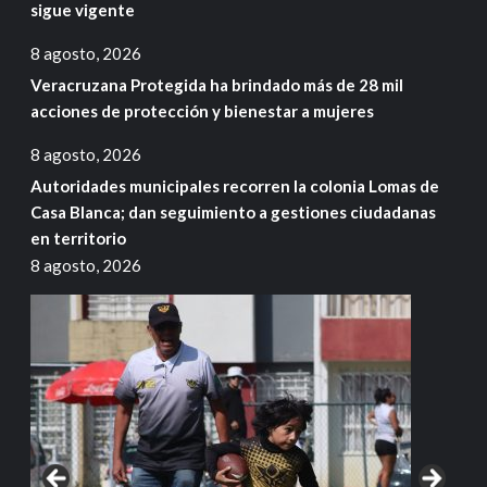
sigue vigente
8 agosto, 2026
Veracruzana Protegida ha brindado más de 28 mil
acciones de protección y bienestar a mujeres
8 agosto, 2026
Autoridades municipales recorren la colonia Lomas de
Casa Blanca; dan seguimiento a gestiones ciudadanas
en territorio
8 agosto, 2026