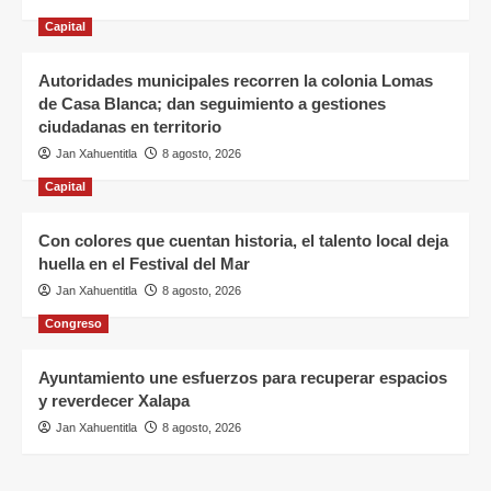
Capital
Autoridades municipales recorren la colonia Lomas
de Casa Blanca; dan seguimiento a gestiones
ciudadanas en territorio
Jan Xahuentitla
8 agosto, 2026
Capital
Con colores que cuentan historia, el talento local deja
huella en el Festival del Mar
Jan Xahuentitla
8 agosto, 2026
Congreso
Ayuntamiento une esfuerzos para recuperar espacios
y reverdecer Xalapa
Jan Xahuentitla
8 agosto, 2026