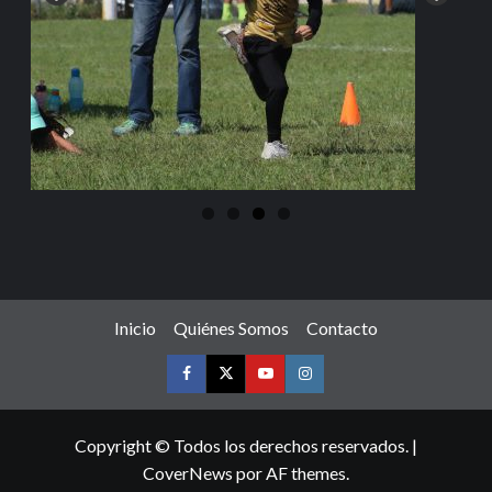
Inicio
Quiénes Somos
Contacto
Copyright © Todos los derechos reservados.
|
CoverNews
por AF themes.