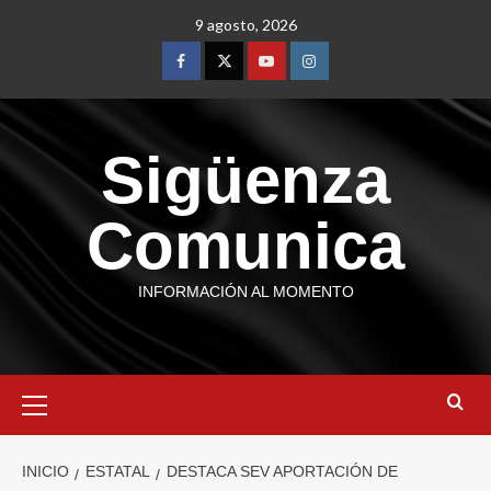
9 agosto, 2026
Sigüenza
Comunica
INFORMACIÓN AL MOMENTO
INICIO
ESTATAL
DESTACA SEV APORTACIÓN DE