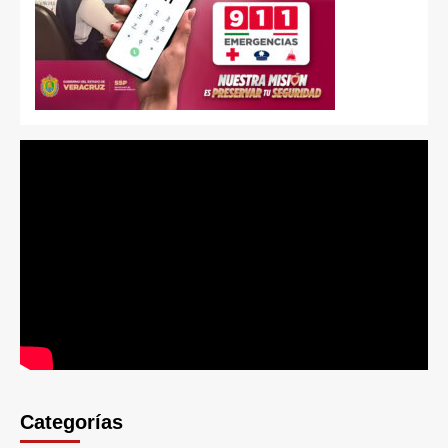
Categorías