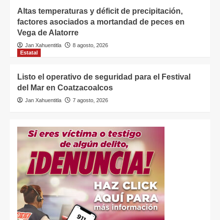
Altas temperaturas y déficit de precipitación,
factores asociados a mortandad de peces en
Vega de Alatorre
Jan Xahuentitla
8 agosto, 2026
Estatal
Listo el operativo de seguridad para el Festival
del Mar en Coatzacoalcos
Jan Xahuentitla
7 agosto, 2026