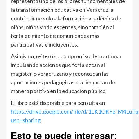
representa uno de los pilares fundamentales de
la transformación educativa en Veracruz, al
contribuir no solo a la formación académica de
niñas, niños y adolescentes, sino también al
fortalecimiento de comunidades más
participativas e incluyentes.
Asimismo, reiteró su compromiso de continuar
impulsando acciones que fortalezcan al
magisterio veracruzano y reconozcan las
aportaciones pedagógicas que impactan de
manera positiva en la educación pública.
El libro está disponible para consulta en
https://drive.google.com/file/d/1LK1OKFe_M4L
usp=sharing
.
Esto te puede interesar: