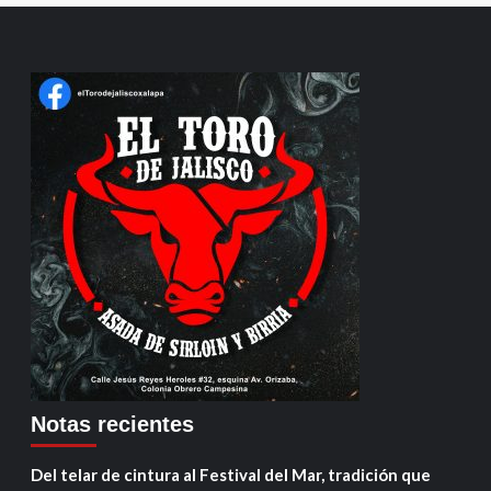
Notas recientes
Del telar de cintura al Festival del Mar, tradición que