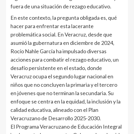
fuera de una situación de rezago educativo.
En este contexto, la pregunta obligada es, qué
hacer para enfrentar esta lacerante
problemática social. En Veracruz, desde que
asumió la gubernatura en diciembre de 2024,
Rocío Nahle García ha impulsado diversas
acciones para combatir el rezago educativo, un
desafío persistente en el estado, donde
Veracruz ocupa el segundo lugar nacional en
niños que no concluyen la primaria y el tercero
en jóvenes que no terminan la secundaria. Su
enfoque se centra en la equidad, la inclusión y la
calidad educativa, alineado con el Plan
Veracruzano de Desarrollo 2025-2030.
El Programa Veracruzano de Educación Integral