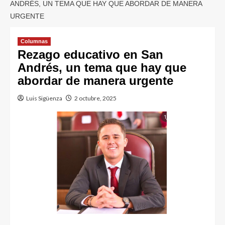
ANDRÉS, UN TEMA QUE HAY QUE ABORDAR DE MANERA
URGENTE
Columnas
Rezago educativo en San
Andrés, un tema que hay que
abordar de manera urgente
Luis Sigüenza
2 octubre, 2025