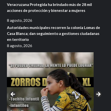
Veracruzana Protegida ha brindado más de 28 mil
acciones de protección y bienestar a mujeres
8 agosto, 2026
Autoridades municipales recorren la colonia Lomas de
Casa Blanca; dan seguimiento a gestiones ciudadanas
en territorio
8 agosto, 2026