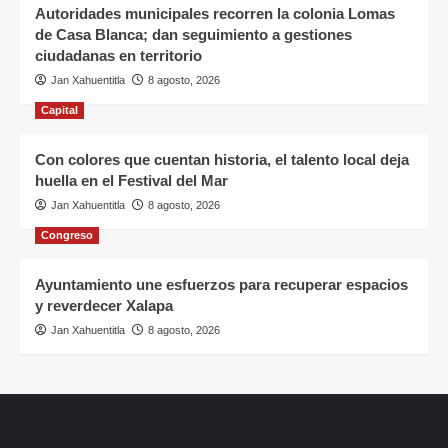
Autoridades municipales recorren la colonia Lomas
de Casa Blanca; dan seguimiento a gestiones
ciudadanas en territorio
Jan Xahuentitla
8 agosto, 2026
Capital
Con colores que cuentan historia, el talento local deja
huella en el Festival del Mar
Jan Xahuentitla
8 agosto, 2026
Congreso
Ayuntamiento une esfuerzos para recuperar espacios
y reverdecer Xalapa
Jan Xahuentitla
8 agosto, 2026