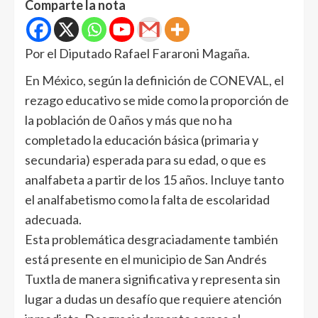
Comparte la nota
Por el Diputado Rafael Fararoni Magaña.
En México, según la definición de CONEVAL, el
rezago educativo se mide como la proporción de
la población de 0 años y más que no ha
completado la educación básica (primaria y
secundaria) esperada para su edad, o que es
analfabeta a partir de los 15 años. Incluye tanto
el analfabetismo como la falta de escolaridad
adecuada.
Esta problemática desgraciadamente también
está presente en el municipio de San Andrés
Tuxtla de manera significativa y representa sin
lugar a dudas un desafío que requiere atención