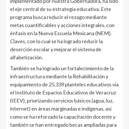
implementado por nuestra Gobernadora, ha sido
el eje central de su estrategia educativa. Este
programa busca reducir el rezago mediante
metas cuantificables y acciones integrales, con
énfasis en la Nueva Escuela Mexicana (NEM).
Claves, con lo cual se ha logrado reducir la
deserción escolar y mejorar el sistema de
alfabetización.
También se ha logrado un fortalecimiento de la
infraestructura mediante la Rehabilitación y
equipamiento de 25,339 planteles educativos vía
el Instituto de Espacios Educativos de Veracruz
(IEEV), priorizando servicios básicos (agua, luz,
internet) en áreas marginadas e indígenas, así
como se ha reforzado la capacitación docente y
también se han entregado becas ampliadas para