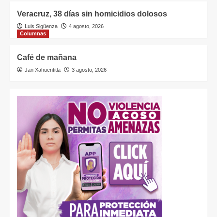
Veracruz, 38 días sin homicidios dolosos
Luis Sigüenza
4 agosto, 2026
Columnas
Café de mañana
Jan Xahuentitla
3 agosto, 2026