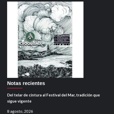
Notas recientes
Del telar de cintura al Festival del Mar, tradición que
sigue vigente
8 agosto, 2026