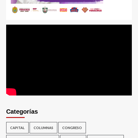
Categorías
CAPITAL
COLUMNAS
CONGRESO