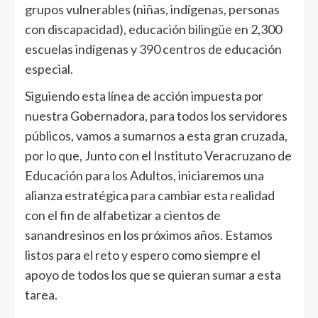
grupos vulnerables (niñas, indígenas, personas
con discapacidad), educación bilingüe en 2,300
escuelas indígenas y 390 centros de educación
especial.
Siguiendo esta línea de acción impuesta por
nuestra Gobernadora, para todos los servidores
públicos, vamos a sumarnos a esta gran cruzada,
por lo que, Junto con el Instituto Veracruzano de
Educación para los Adultos, iniciaremos una
alianza estratégica para cambiar esta realidad
con el fin de alfabetizar a cientos de
sanandresinos en los próximos años. Estamos
listos para el reto y espero como siempre el
apoyo de todos los que se quieran sumar a esta
tarea.