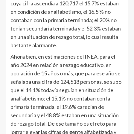
cuya cifra ascendía a 120,717 el 15.7% estaban
en condición de analfabetismo, el 16.5 % no
contaban con la primaria terminada; el 20% no
tenían secundaria terminada y el 52.3% estaban
en una situación de rezago total, lo cual resulta
bastante alarmante.
Ahora bien, en estimaciones del INEA, para el
año 2024 en relación a rezago educativo, en
población de 15 años o más, que para ese año se
señalaba una cifra de 124,518 personas, se supo
que el 14.1% todavía seguían en situación de
analfabetismo; el 15.1% no contaban con la
primaria terminada, el 19.6% carecían de
secundaria y el 48.8% estaban en una situación
de rezago total. De ese tamaño es el reto para
lograr elevar las cifras de gente alfabetizada y