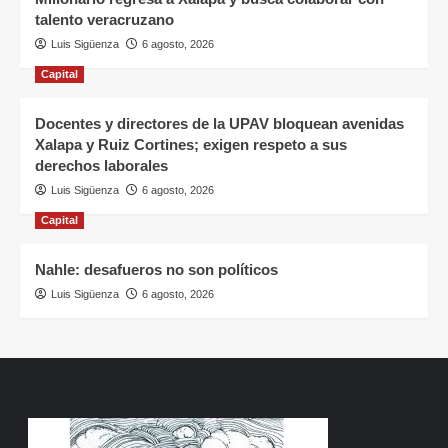
talento veracruzano
Luis Sigüenza
6 agosto, 2026
Capital
Docentes y directores de la UPAV bloquean avenidas
Xalapa y Ruiz Cortines; exigen respeto a sus
derechos laborales
Luis Sigüenza
6 agosto, 2026
Capital
Nahle: desafueros no son políticos
Luis Sigüenza
6 agosto, 2026