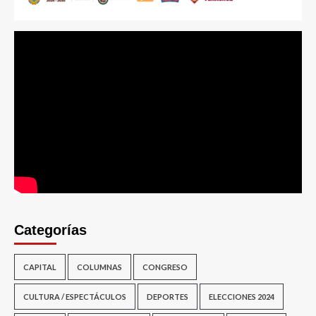
Categorías
CAPITAL
COLUMNAS
CONGRESO
CULTURA / ESPECTÁCULOS
DEPORTES
ELECCIONES 2024