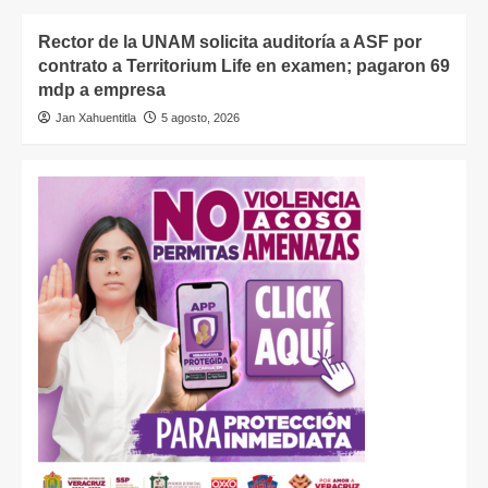
Rector de la UNAM solicita auditoría a ASF por
contrato a Territorium Life en examen; pagaron 69
mdp a empresa
Jan Xahuentitla
5 agosto, 2026