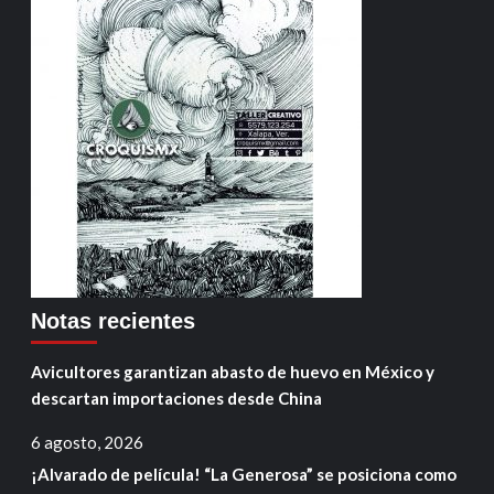
Notas recientes
Avicultores garantizan abasto de huevo en México y
descartan importaciones desde China
6 agosto, 2026
¡Alvarado de película! “La Generosa” se posiciona como