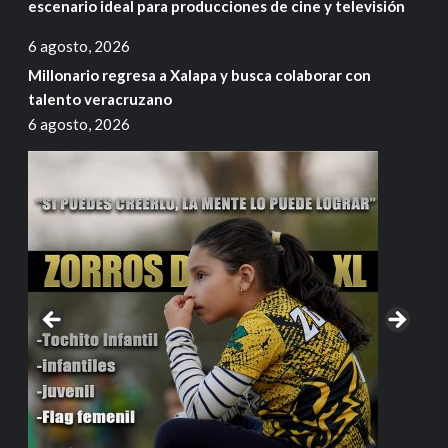
escenario ideal para producciones de cine y televisión
6 agosto, 2026
Millonario regresa a Xalapa y busca colaborar con
talento veracruzano
6 agosto, 2026