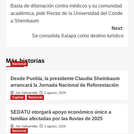
Basta de difamación contra médicos y su comunidad
académica, pide Rector de la Universidad del Conde
a Sheinbaum
Next:
Se consolida Xalapa como destino turístico
Más historias
Nacional
Desde Puebla, la presidente Claudia Sheinbaum
arrancará la Jornada Nacional de Reforestación
Jan Xahuentitla
5 agosto, 2026
Capital
Nacional
SEDATU otorgará apoyo económico único a
familias afectadas por las lluvias de 2025
Jan Xahuentitla
5 agosto, 2026
Nacional