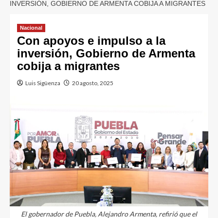
INVERSIÓN, GOBIERNO DE ARMENTA COBIJA A MIGRANTES
Nacional
Con apoyos e impulso a la
inversión, Gobierno de Armenta
cobija a migrantes
Luis Sigüenza
20 agosto, 2025
El gobernador de Puebla, Alejandro Armenta, refirió que el