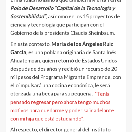
Polo de Desarrollo “Capital de la Tecnología y
Sostenibilidad”
, así como en los 15 proyectos de
ciencia y tecnología que participan con el
Gobierno de la presidenta Claudia Sheinbaum.
En este contexto,
María de los Ángeles Ruiz
García
, es una poblana originaria de Santa Inés
Ahuatempan, quien retornó de Estados Unidos
después de dos años y recibió un recurso de 20
mil pesos del Programa Migrante Emprende, con
ello impulsará una cocina económica, le será
otorgada una beca para su pequeña.
“Tenía
pensado regresar pero ahora tengo muchos
motivos para quedarme y poder salir adelante
con mi hija que está estudiando”.
Al respecto, el director general del Instituto