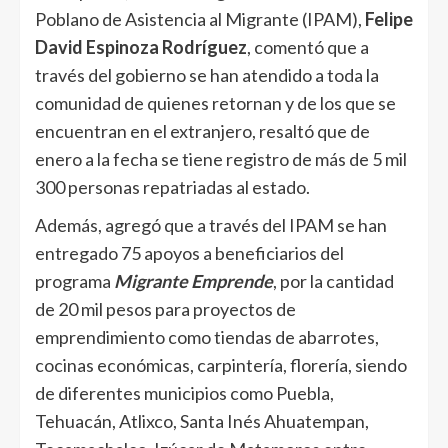
Poblano de Asistencia al Migrante (IPAM),
Felipe
David Espinoza Rodríguez
, comentó que a
través del gobierno se han atendido a toda la
comunidad de quienes retornan y de los que se
encuentran en el extranjero, resaltó que de
enero a la fecha se tiene registro de más de 5 mil
300 personas repatriadas al estado.
Además, agregó que a través del IPAM se han
entregado 75 apoyos a beneficiarios del
programa
Migrante Emprende
, por la cantidad
de 20 mil pesos para proyectos de
emprendimiento como tiendas de abarrotes,
cocinas económicas, carpintería, florería, siendo
de diferentes municipios como Puebla,
Tehuacán, Atlixco, Santa Inés Ahuatempan,