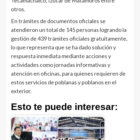
Tecamachalco, Izúcar de Matamoros entre
otros.
En trámites de documentos oficiales se
atendieron un total de 145 personas logrando la
gestión de 439 trámites oficiales gratuitamente,
lo que representa que se ha dado solución y
respuesta inmediata mediante acciones y
actividades como jornadas informativas y
atención en oficinas, para quienes requieren de
estos servicios de poblanas y poblanos en el
exterior.
Esto te puede interesar: