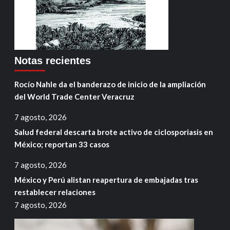
Notas recientes
Rocío Nahle da el banderazo de inicio de la ampliación
del World Trade Center Veracruz
7 agosto, 2026
Salud federal descarta brote activo de ciclosporiasis en
México; reportan 33 casos
7 agosto, 2026
México y Perú alistan reapertura de embajadas tras
restablecer relaciones
7 agosto, 2026