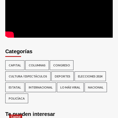
Categorías
CAPITAL
COLUMNAS
CONGRESO
CULTURA / ESPECTÁCULOS
DEPORTES
ELECCIONES 2024
ESTATAL
INTERNACIONAL
LO MÁS VIRAL
NACIONAL
POLICÍACA
Te pueden interesar
Capital