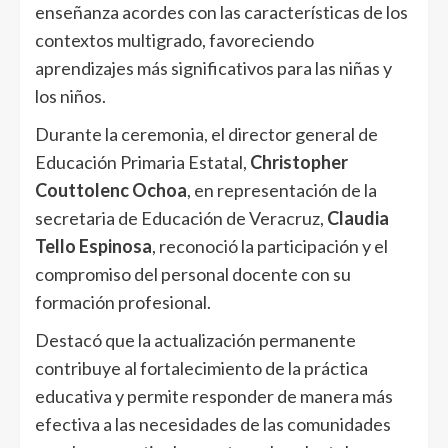
enseñanza acordes con las características de los
contextos multigrado, favoreciendo
aprendizajes más significativos para las niñas y
los niños.
Durante la ceremonia, el director general de
Educación Primaria Estatal,
Christopher
Couttolenc Ochoa
, en representación de la
secretaria de Educación de Veracruz,
Claudia
Tello Espinosa
, reconoció la participación y el
compromiso del personal docente con su
formación profesional.
Destacó que la actualización permanente
contribuye al fortalecimiento de la práctica
educativa y permite responder de manera más
efectiva a las necesidades de las comunidades