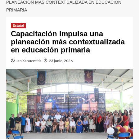
PLANEACIÓN MÁS CONTEXTUALIZADA EN EDUCACIÓN
PRIMARIA
Estatal
Capacitación impulsa una
planeación más contextualizada
en educación primaria
Jan Xahuentitla
23 junio, 2026