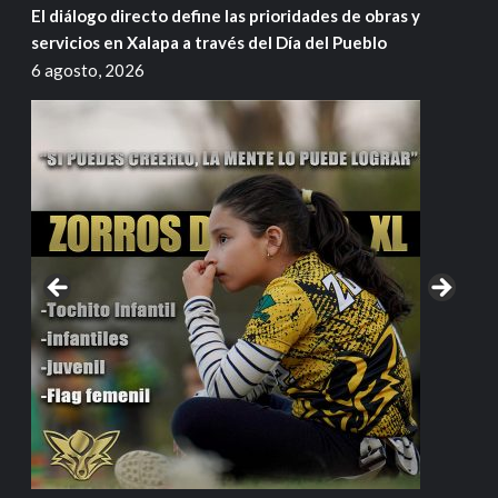
El diálogo directo define las prioridades de obras y
servicios en Xalapa a través del Día del Pueblo
6 agosto, 2026