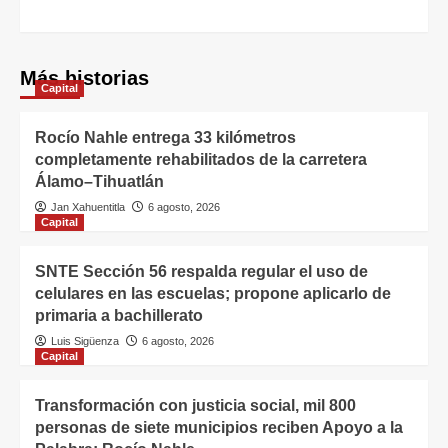
Más historias
Capital
Rocío Nahle entrega 33 kilómetros
completamente rehabilitados de la carretera
Álamo–Tihuatlán
Jan Xahuentitla
6 agosto, 2026
Capital
SNTE Sección 56 respalda regular el uso de
celulares en las escuelas; propone aplicarlo de
primaria a bachillerato
Luis Sigüenza
6 agosto, 2026
Capital
Transformación con justicia social, mil 800
personas de siete municipios reciben Apoyo a la