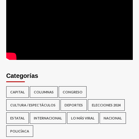
Categorías
CAPITAL
COLUMNAS
CONGRESO
CULTURA / ESPECTÁCULOS
DEPORTES
ELECCIONES 2024
ESTATAL
INTERNACIONAL
LO MÁS VIRAL
NACIONAL
POLICÍACA