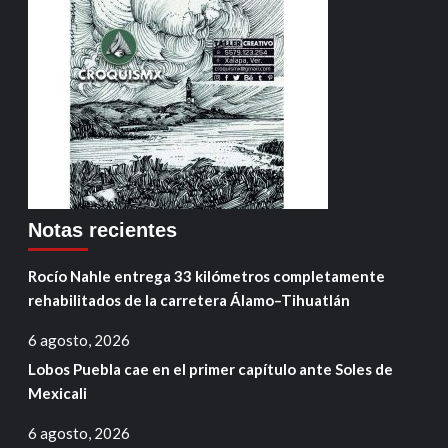
Notas recientes
Rocío Nahle entrega 33 kilómetros completamente
rehabilitados de la carretera Álamo–Tihuatlán
6 agosto, 2026
Lobos Puebla cae en el primer capítulo ante Soles de
Mexicali
6 agosto, 2026