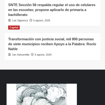
SNTE Sección 56 respalda regular el uso de celulares
en las escuelas; propone aplicarlo de primaria a
bachillerato
Luis Sigüenza
6 agosto, 2026
Capital
Transformación con justicia social, mil 800 personas
de siete municipios reciben Apoyo a la Palabra: Rocío
Nahle
Jan Xahuentitla
6 agosto, 2026