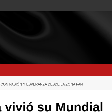
L CON PASIÓN Y ESPERANZA DESDE LA ZONA FAN
 vivió su Mundial