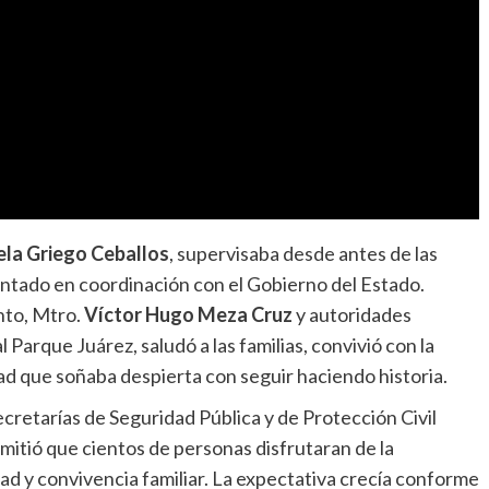
ela Griego Ceballos
, supervisaba desde antes de las
mentado en coordinación con el Gobierno del Estado.
nto, Mtro.
Víctor Hugo Meza Cruz
y autoridades
 Parque Juárez, saludó a las familias, convivió con la
ad que soñaba despierta con seguir haciendo historia.
cretarías de Seguridad Pública y de Protección Civil
mitió que cientos de personas disfrutaran de la
d y convivencia familiar. La expectativa crecía conforme