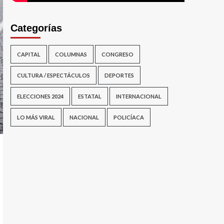
Categorías
CAPITAL
COLUMNAS
CONGRESO
CULTURA / ESPECTÁCULOS
DEPORTES
ELECCIONES 2024
ESTATAL
INTERNACIONAL
LO MÁS VIRAL
NACIONAL
POLICÍACA