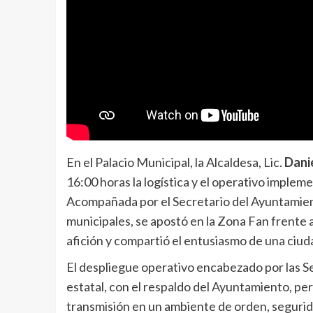
En el Palacio Municipal, la Alcaldesa, Lic.
Dani
16:00 horas la logística y el operativo imple
Acompañada por el Secretario del Ayuntamie
municipales, se apostó en la Zona Fan frente al
afición y compartió el entusiasmo de una ciud
El despliegue operativo encabezado por las Se
estatal, con el respaldo del Ayuntamiento, per
transmisión en un ambiente de orden, segurida