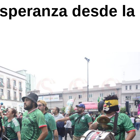
esperanza desde la