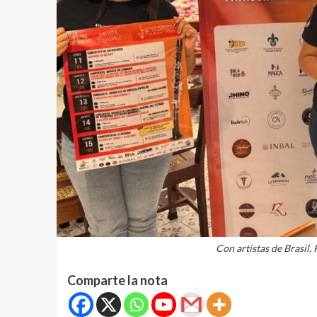
Con artistas de Brasil,
Comparte la nota