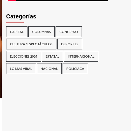
Categorías
CAPITAL
COLUMNAS
CONGRESO
CULTURA / ESPECTÁCULOS
DEPORTES
ELECCIONES 2024
ESTATAL
INTERNACIONAL
LO MÁS VIRAL
NACIONAL
POLICÍACA