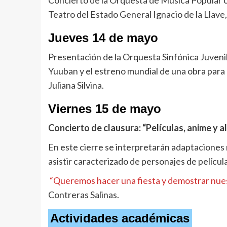
Teatro del Estado General Ignacio de la Llave,
Jueves 14 de mayo
Presentación de la Orquesta Sinfónica Juvenil
Yuuban y el estreno mundial de una obra para 
Juliana Silvina.
Viernes 15 de mayo
Concierto de clausura: “Películas, anime y 
En este cierre se interpretarán adaptaciones 
asistir caracterizado de personajes de películ
“Queremos hacer una fiesta y demostrar nuestr
Contreras Salinas.
Actividades académicas