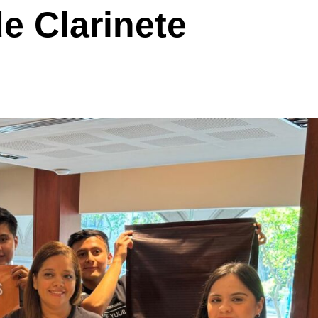
de Clarinete