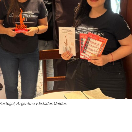
 Portugal, Argentina y Estados Unidos.