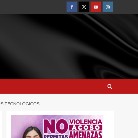
TOS TECNOLÓGICOS