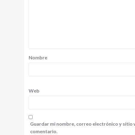
Nombre
Web
Guardar mi nombre, correo electrónico y sitio
comentario.