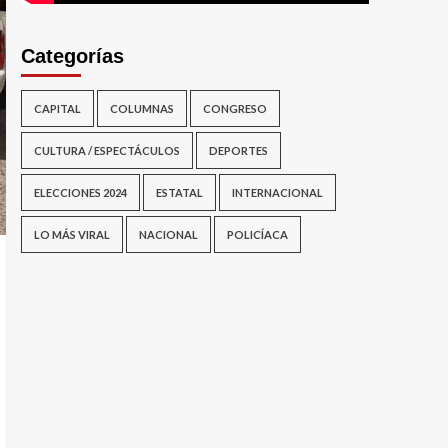
Categorías
CAPITAL
COLUMNAS
CONGRESO
CULTURA / ESPECTÁCULOS
DEPORTES
ELECCIONES 2024
ESTATAL
INTERNACIONAL
LO MÁS VIRAL
NACIONAL
POLICÍACA