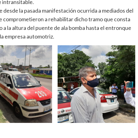
 intransitable.
 desde la pasada manifestación ocurrida a mediados del
se comprometieron a rehabilitar dicho tramo que consta
 la altura del puente de ala bomba hasta el entronque
ida empresa automotriz.