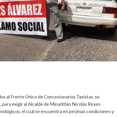
dos al Frente Único de Concesionarios Taxistas, se
 para exigir al Alcalde de Minatitlán Nicolás Reyes
cnológicos, el cuál se encuentra en pésimas condiciones y