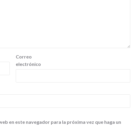
Correo
electrónico
 web en este navegador para la próxima vez que haga un