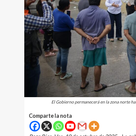
El Gobierno permanecerá en la zona norte hast
Comparte la nota