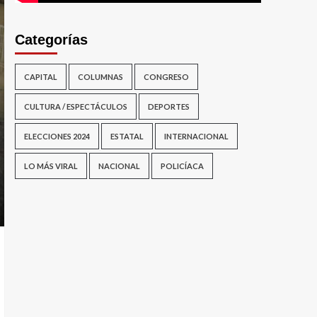
Categorías
CAPITAL
COLUMNAS
CONGRESO
CULTURA / ESPECTÁCULOS
DEPORTES
ELECCIONES 2024
ESTATAL
INTERNACIONAL
LO MÁS VIRAL
NACIONAL
POLICÍACA