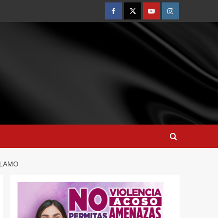
ÁLAMO