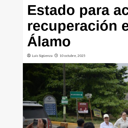
Estado para ac
recuperación 
Álamo
Luis Sigüenza
10 octubre, 2025