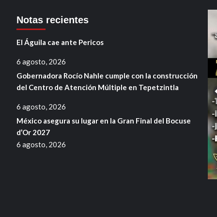
Notas recientes
El Águila cae ante Pericos
6 agosto, 2026
Gobernadora Rocío Nahle cumple con la construcción
del Centro de Atención Múltiple en Tepetzintla
6 agosto, 2026
México asegura su lugar en la Gran Final del Bocuse
d’Or 2027
6 agosto, 2026