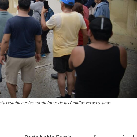
a restablecer las condiciones de las familias veracruzanas.