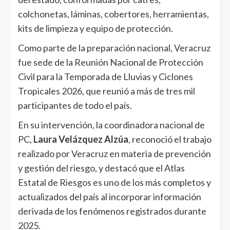
colchonetas, láminas, cobertores, herramientas,
kits de limpieza y equipo de protección.
Como parte de la preparación nacional, Veracruz
fue sede de la Reunión Nacional de Protección
Civil para la Temporada de Lluvias y Ciclones
Tropicales 2026, que reunió a más de tres mil
participantes de todo el país.
En su intervención, la coordinadora nacional de
PC,
Laura Velázquez Alzúa
, reconoció el trabajo
realizado por Veracruz en materia de prevención
y gestión del riesgo, y destacó que el Atlas
Estatal de Riesgos es uno de los más completos y
actualizados del país al incorporar información
derivada de los fenómenos registrados durante
2025.