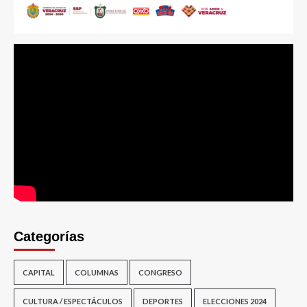
Categorías
CAPITAL
COLUMNAS
CONGRESO
CULTURA / ESPECTÁCULOS
DEPORTES
ELECCIONES 2024