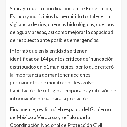
Subrayó que la coordinación entre Federación,
Estado y municipios ha permitido fortalecer la
vigilancia de ríos, cuencas hidrológicas, cuerpos
de agua y presas, así como mejorar la capacidad
de respuesta ante posibles emergencias.
Informó que en la entidad se tienen
identificados 144 puntos críticos de inundación
distribuidos en 61 municipios, por lo que reiteró
la importancia de mantener acciones
permanentes de monitoreo, desazolve,
habilitación de refugios temporales y difusión de
información oficial para la población.
Finalmente, reafirmó el respaldo del Gobierno
de México a Veracruz y señaló que la
Coordinación Nacional de Protección Civil