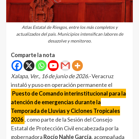
Atlas Estatal de Riesgos, entre los más completos y
actualizados del país. Municipios intensifican labores de
desazolve y monitoreo.
Comparte la nota
Xalapa, Ver., 16 de junio de 2026.-
Veracruz
instaló y puso en operación permanente el
Puesto de Comando interinstitucional para la
atención de emergencias durante la
Temporada de Lluvias y Ciclones Tropicales
2026
, como parte de la Sesión del Consejo
Estatal de Protección Civil encabezada por la
gobernadora
Rocío Nahle García
, acompañada