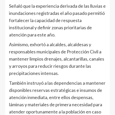
Señaló que la experiencia derivada de las lluvias e
inundaciones registradas el año pasado permitió
fortalecer la capacidad de respuesta
institucional y definir zonas prioritarias de
atención para este año.
Asimismo, exhortó a alcaldes, alcaldesas y
responsables municipales de Protección Civil a
mantener limpios drenajes, alcantarillas, canales
y arroyos para reducir riesgos durante las
precipitaciones intensas.
También instruyó a las dependencias a mantener
disponibles reservas estratégicas e insumos de
atención inmediata, entre ellos despensas,
láminas y materiales de primera necesidad para
atender oportunamente a la población en caso