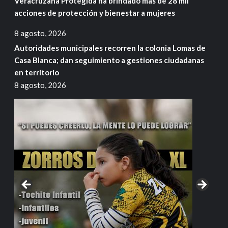
Veracruzana Protegida ha brindado más de 28 mil
acciones de protección y bienestar a mujeres
8 agosto, 2026
Autoridades municipales recorren la colonia Lomas de
Casa Blanca; dan seguimiento a gestiones ciudadanas
en territorio
8 agosto, 2026