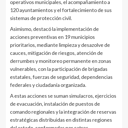
operativos municipales, el acompañamiento a
120 ayuntamientos y el fortalecimiento de sus
sistemas de protección civil.
Asimismo, destacó la implementación de
acciones preventivas en 19 municipios
prioritarios, mediante limpieza y desazolve de
cauces, mitigación de riesgos, atención de
derrumbes y monitoreo permanente en zonas
vulnerables, con la participación de brigadas
estatales, fuerzas de seguridad, dependencias
federales y ciudadanía organizada.
A estas acciones se suman simulacros, ejercicios
de evacuación, instalación de puestos de
comando regionales y la integración de reservas
estratégicas distribuidas en distintas regiones
del estado, conformadas por catres,