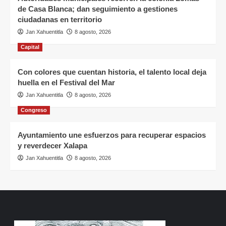
de Casa Blanca; dan seguimiento a gestiones
ciudadanas en territorio
Jan Xahuentitla
8 agosto, 2026
Capital
Con colores que cuentan historia, el talento local deja
huella en el Festival del Mar
Jan Xahuentitla
8 agosto, 2026
Congreso
Ayuntamiento une esfuerzos para recuperar espacios
y reverdecer Xalapa
Jan Xahuentitla
8 agosto, 2026