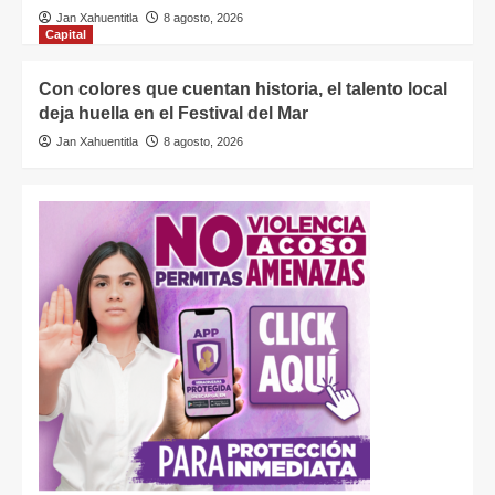
Jan Xahuentitla
8 agosto, 2026
Capital
Con colores que cuentan historia, el talento local
deja huella en el Festival del Mar
Jan Xahuentitla
8 agosto, 2026