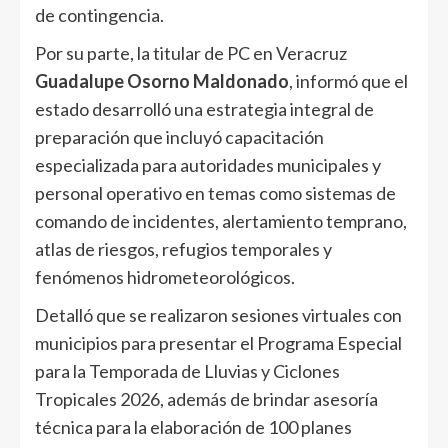
de contingencia.
Por su parte, la titular de PC en Veracruz
Guadalupe Osorno Maldonado
, informó que el
estado desarrolló una estrategia integral de
preparación que incluyó capacitación
especializada para autoridades municipales y
personal operativo en temas como sistemas de
comando de incidentes, alertamiento temprano,
atlas de riesgos, refugios temporales y
fenómenos hidrometeorológicos.
Detalló que se realizaron sesiones virtuales con
municipios para presentar el Programa Especial
para la Temporada de Lluvias y Ciclones
Tropicales 2026, además de brindar asesoría
técnica para la elaboración de 100 planes