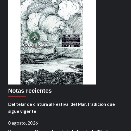
Notas recientes
Del telar de cintura al Festival del Mar, tradición que
sigue vigente
8 agosto, 2026