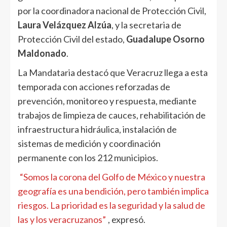
por la coordinadora nacional de Protección Civil,
Laura Velázquez Alzúa
, y la secretaria de
Protección Civil del estado,
Guadalupe Osorno
Maldonado
.
La Mandataria destacó que Veracruz llega a esta
temporada con acciones reforzadas de
prevención, monitoreo y respuesta, mediante
trabajos de limpieza de cauces, rehabilitación de
infraestructura hidráulica, instalación de
sistemas de medición y coordinación
permanente con los 212 municipios.
“Somos la corona del Golfo de México y nuestra
geografía es una bendición, pero también implica
riesgos. La prioridad es la seguridad y la salud de
las y los veracruzanos”
, expresó.