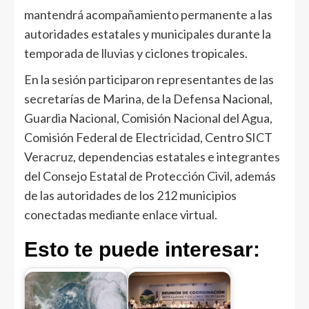
mantendrá acompañamiento permanente a las
autoridades estatales y municipales durante la
temporada de lluvias y ciclones tropicales.
En la sesión participaron representantes de las
secretarías de Marina, de la Defensa Nacional,
Guardia Nacional, Comisión Nacional del Agua,
Comisión Federal de Electricidad, Centro SICT
Veracruz, dependencias estatales e integrantes
del Consejo Estatal de Protección Civil, además
de las autoridades de los 212 municipios
conectadas mediante enlace virtual.
Esto te puede interesar: