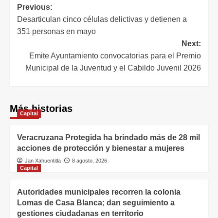
Previous:
Desarticulan cinco células delictivas y detienen a
351 personas en mayo
Next:
Emite Ayuntamiento convocatorias para el Premio
Municipal de la Juventud y el Cabildo Juvenil 2026
Más historias
Capital
Veracruzana Protegida ha brindado más de 28 mil
acciones de protección y bienestar a mujeres
Jan Xahuentitla
8 agosto, 2026
Capital
Autoridades municipales recorren la colonia
Lomas de Casa Blanca; dan seguimiento a
gestiones ciudadanas en territorio