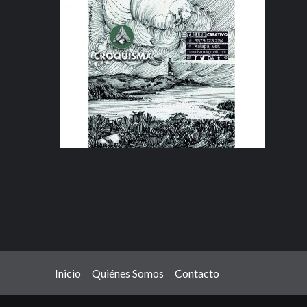
Inicio
Quiénes Somos
Contacto