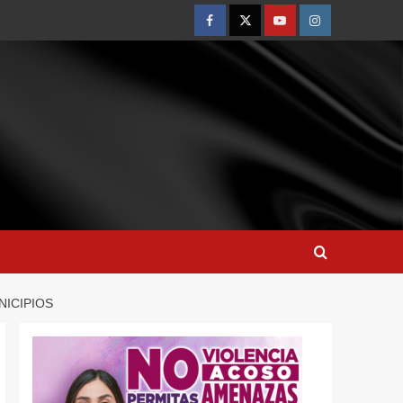
NICIPIOS