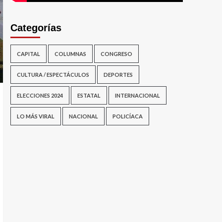
Categorías
CAPITAL
COLUMNAS
CONGRESO
CULTURA / ESPECTÁCULOS
DEPORTES
ELECCIONES 2024
ESTATAL
INTERNACIONAL
LO MÁS VIRAL
NACIONAL
POLICÍACA