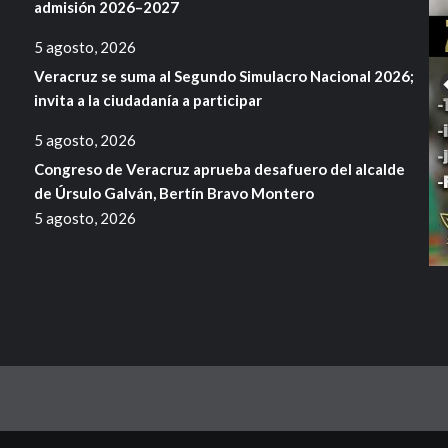
admisión 2026–2027
5 agosto, 2026
Veracruz se suma al Segundo Simulacro Nacional 2026;
invita a la ciudadanía a participar
5 agosto, 2026
Congreso de Veracruz aprueba desafuero del alcalde
de Úrsulo Galván, Bertín Bravo Montero
5 agosto, 2026