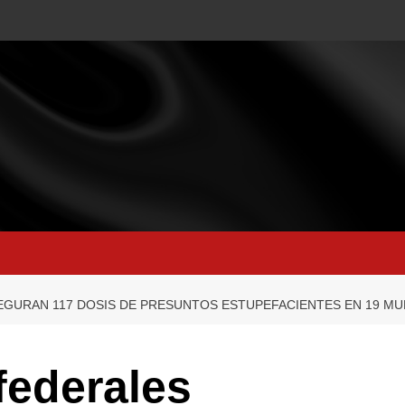
EGURAN 117 DOSIS DE PRESUNTOS ESTUPEFACIENTES EN 19 MU
federales