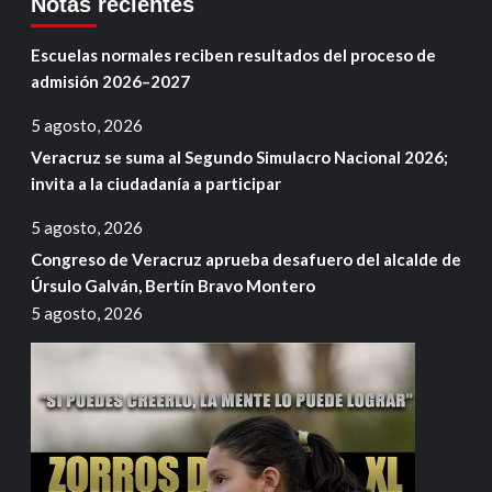
Notas recientes
Escuelas normales reciben resultados del proceso de
admisión 2026–2027
5 agosto, 2026
Veracruz se suma al Segundo Simulacro Nacional 2026;
invita a la ciudadanía a participar
5 agosto, 2026
Congreso de Veracruz aprueba desafuero del alcalde de
Úrsulo Galván, Bertín Bravo Montero
5 agosto, 2026