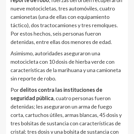
nueve motocicletas, tres automóviles, cuatro
camionetas (una de ellas con equipamiento
táctico), dos tractocamiones y tres remolques.
Por estos hechos, seis personas fueron
detenidas, entre ellas dos menores de edad.
Asimismo, autoridades aseguraron una
motocicleta con 10 dosis de hierba verde con
características de la marihuana y una camioneta
sin reporte de robo.
Por
delitos contra las instituciones de
seguridad pública
, cuatro personas fueron
detenidas; les aseguraron un arma de fuego
corta, cartuchos útiles, armas blancas, 45 dosis y
tres bolsitas de sustancia con características de
cristal; tres dosis y una bolsita de sustancia con