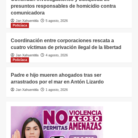
presuntos responsables de homicidio contra
comunicadora
Jan Xahuentitla
5 agosto, 2026
Policíaca
Coordinación entre corporaciones rescata a
cuatro víctimas de privación ilegal de la libertad
Jan Xahuentitla
4 agosto, 2026
Policíaca
Padre e hijo mueren ahogados tras ser
arrastrados por el mar en Antón Lizardo
Jan Xahuentitla
1 agosto, 2026