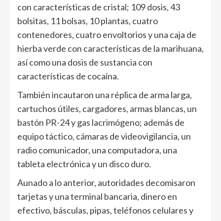
con características de cristal; 109 dosis, 43
bolsitas, 11 bolsas, 10 plantas, cuatro
contenedores, cuatro envoltorios y una caja de
hierba verde con características de la marihuana,
así como una dosis de sustancia con
características de cocaína.
También incautaron una réplica de arma larga,
cartuchos útiles, cargadores, armas blancas, un
bastón PR-24 y gas lacrimógeno; además de
equipo táctico, cámaras de videovigilancia, un
radio comunicador, una computadora, una
tableta electrónica y un disco duro.
Aunado a lo anterior, autoridades decomisaron
tarjetas y una terminal bancaria, dinero en
efectivo, básculas, pipas, teléfonos celulares y