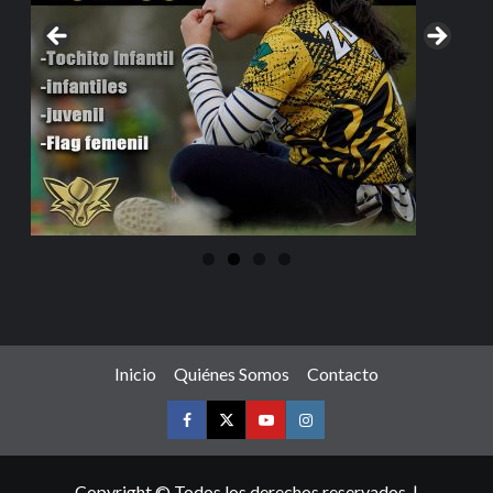
Inicio
Quiénes Somos
Contacto
Copyright © Todos los derechos reservados.
|