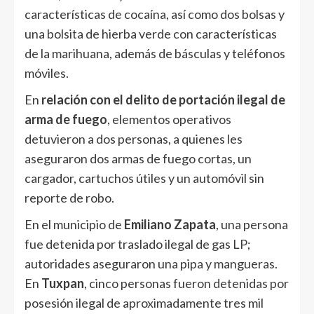
características de cocaína, así como dos bolsas y
una bolsita de hierba verde con características
de la marihuana, además de básculas y teléfonos
móviles.
En
relación con el delito de portación ilegal de
arma de fuego
, elementos operativos
detuvieron a dos personas, a quienes les
aseguraron dos armas de fuego cortas, un
cargador, cartuchos útiles y un automóvil sin
reporte de robo.
En el municipio de
Emiliano Zapata
, una persona
fue detenida por traslado ilegal de gas LP;
autoridades aseguraron una pipa y mangueras.
En
Tuxpan
, cinco personas fueron detenidas por
posesión ilegal de aproximadamente tres mil