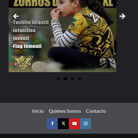
Inicio
Quiénes Somos
Contacto