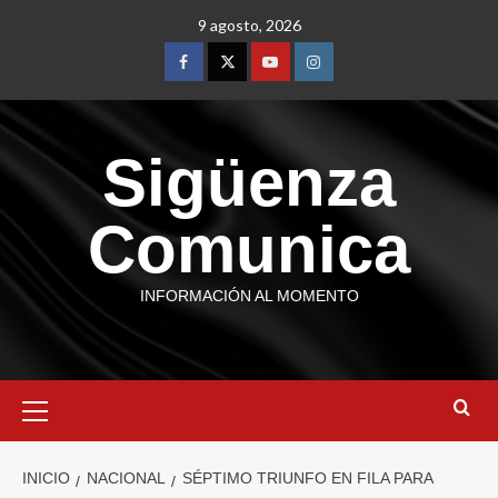
9 agosto, 2026
Sigüenza
Comunica
INFORMACIÓN AL MOMENTO
INICIO
NACIONAL
SÉPTIMO TRIUNFO EN FILA PARA