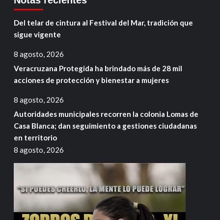
Del telar de cintura al Festival del Mar, tradición que
sigue vigente
8 agosto, 2026
Veracruzana Protegida ha brindado más de 28 mil
acciones de protección y bienestar a mujeres
8 agosto, 2026
Autoridades municipales recorren la colonia Lomas de
Casa Blanca; dan seguimiento a gestiones ciudadanas
en territorio
8 agosto, 2026