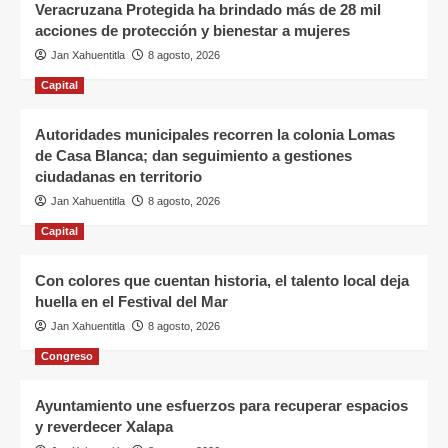
Veracruzana Protegida ha brindado más de 28 mil
acciones de protección y bienestar a mujeres
Jan Xahuentitla
8 agosto, 2026
Capital
Autoridades municipales recorren la colonia Lomas
de Casa Blanca; dan seguimiento a gestiones
ciudadanas en territorio
Jan Xahuentitla
8 agosto, 2026
Capital
Con colores que cuentan historia, el talento local deja
huella en el Festival del Mar
Jan Xahuentitla
8 agosto, 2026
Congreso
Ayuntamiento une esfuerzos para recuperar espacios
y reverdecer Xalapa