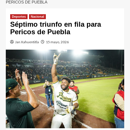
PERICOS DE PUEBLA
Deportes
Nacional
Séptimo triunfo en fila para
Pericos de Puebla
Jan Xahuentitla
15 mayo, 2026