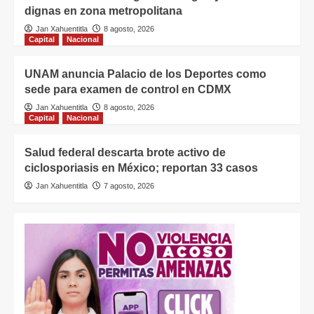
dignas en zona metropolitana
Jan Xahuentitla
8 agosto, 2026
Capital
Nacional
UNAM anuncia Palacio de los Deportes como
sede para examen de control en CDMX
Jan Xahuentitla
8 agosto, 2026
Capital
Nacional
Salud federal descarta brote activo de
ciclosporiasis en México; reportan 33 casos
Jan Xahuentitla
7 agosto, 2026