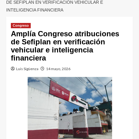
DE SEFIPLAN EN VERIFICACIÓN VEHICULAR E
INTELIGENCIA FINANCIERA
Congreso
Amplía Congreso atribuciones
de Sefiplan en verificación
vehicular e inteligencia
financiera
Luis Sigüenza
14 mayo, 2026