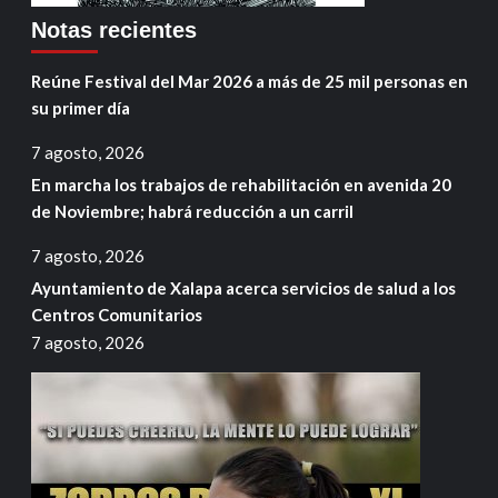
Notas recientes
Reúne Festival del Mar 2026 a más de 25 mil personas en
su primer día
7 agosto, 2026
En marcha los trabajos de rehabilitación en avenida 20
de Noviembre; habrá reducción a un carril
7 agosto, 2026
Ayuntamiento de Xalapa acerca servicios de salud a los
Centros Comunitarios
7 agosto, 2026