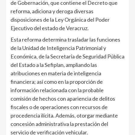
de Gobernación, que contiene el Decreto que
reforma, adiciona y deroga diversas
disposiciones de la Ley Orgánica del Poder
Ejecutivo del estado de Veracruz.
Esta reforma determina trasladar las funciones
de la Unidad de Inteligencia Patrimonial y
Económica, de la Secretaría de Seguridad Pública
del Estado a la Sefiplan, ampliando las
atribuciones en materia de inteligencia
financiera; así como en la proporción de
información relacionada con la probable
comisión de hechos con apariencia de delitos
fiscales o de operaciones con recursos de
procedencia ilícita. Además, otorgar mediante
concesión administrativa la prestación del
servicio de verificación vehicular.