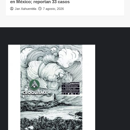
en México; reportan 33 casos
Jan Xahuentitla
7 agosto, 2026