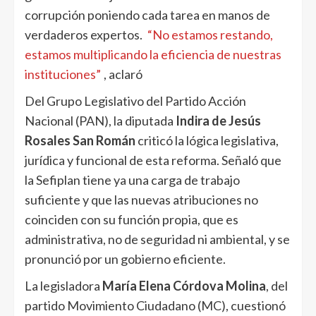
corrupción poniendo cada tarea en manos de
verdaderos expertos.
“No estamos restando,
estamos multiplicando la eficiencia de nuestras
instituciones”
, aclaró
Del Grupo Legislativo del Partido Acción
Nacional (PAN), la diputada
Indira de Jesús
Rosales San Román
criticó la lógica legislativa,
jurídica y funcional de esta reforma. Señaló que
la Sefiplan tiene ya una carga de trabajo
suficiente y que las nuevas atribuciones no
coinciden con su función propia, que es
administrativa, no de seguridad ni ambiental, y se
pronunció por un gobierno eficiente.
La legisladora
María Elena Córdova Molina
, del
partido Movimiento Ciudadano (MC), cuestionó