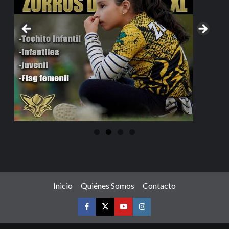
Inicio
Quiénes Somos
Contacto