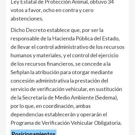
Ley Estatal de Protección Animal, obtuvo 34
votos a favor, ocho en contra y cero
abstenciones.
Dicho Decreto establece que, por ser la
responsable de la Hacienda Pública del Estado,
de llevar el control administrativo de los recursos
humanos y materiales, y el control del ejercicio
de los recursos financieros, se concede a la
Sefiplan la atribución para otorgar mediante
concesión administrativa la prestación del
servicio de verificación vehicular, en sustitución
de la Secretaría de Medio Ambiente (Sedema),
por lo que, en coordinación, ambas
dependencias establecerán y operarán el
Programa de Verificación Vehicular Obligatoria.
Posicionamientos