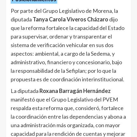
Por parte del Grupo Legislativo de Morena, la
diputada
Tanya Carola Viveros Cházaro
dijo
que la reforma fortalece la capacidad del Estado
para supervisar, ordenar y transparentar el
sistema de verificación vehicular en sus dos
aspectos: ambiental, a cargo de la Sedema, y
administrativo, financiero y concesionario, bajo
la responsabilidad de la Sefiplan; por lo que la
propuesta es de coordinación interinstitucional.
La diputada
Roxana Barragán Hernández
manifestó que el Grupo Legislativo del PVEM
respalda esta reforma que, consideró, fortalece
la coordinación entre las dependencias y abona a
una administración más organizada, con mayor
capacidad para la rendición de cuentas y mejorar