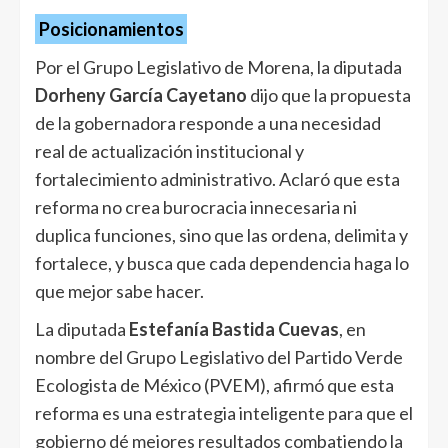
Posicionamientos
Por el Grupo Legislativo de Morena, la diputada
Dorheny García Cayetano
dijo que la propuesta
de la gobernadora responde a una necesidad
real de actualización institucional y
fortalecimiento administrativo. Aclaró que esta
reforma no crea burocracia innecesaria ni
duplica funciones, sino que las ordena, delimita y
fortalece, y busca que cada dependencia haga lo
que mejor sabe hacer.
La diputada
Estefanía Bastida Cuevas
, en
nombre del Grupo Legislativo del Partido Verde
Ecologista de México (PVEM), afirmó que esta
reforma es una estrategia inteligente para que el
gobierno dé mejores resultados combatiendo la