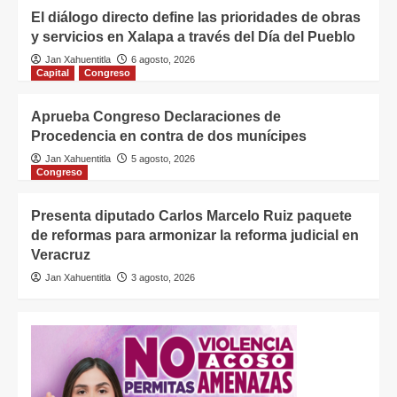
El diálogo directo define las prioridades de obras
y servicios en Xalapa a través del Día del Pueblo
Jan Xahuentitla
6 agosto, 2026
Capital
Congreso
Aprueba Congreso Declaraciones de
Procedencia en contra de dos munícipes
Jan Xahuentitla
5 agosto, 2026
Congreso
Presenta diputado Carlos Marcelo Ruiz paquete
de reformas para armonizar la reforma judicial en
Veracruz
Jan Xahuentitla
3 agosto, 2026