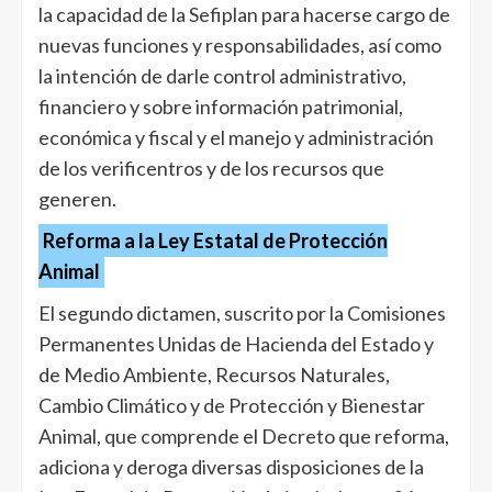
la capacidad de la Sefiplan para hacerse cargo de
nuevas funciones y responsabilidades, así como
la intención de darle control administrativo,
financiero y sobre información patrimonial,
económica y fiscal y el manejo y administración
de los verificentros y de los recursos que
generen.
Reforma a la Ley Estatal de Protección
Animal
El segundo dictamen, suscrito por la Comisiones
Permanentes Unidas de Hacienda del Estado y
de Medio Ambiente, Recursos Naturales,
Cambio Climático y de Protección y Bienestar
Animal, que comprende el Decreto que reforma,
adiciona y deroga diversas disposiciones de la