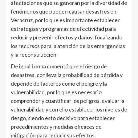
afectaciones que se generan por la diversidad de
fenómenos que pueden causar desastres en
Veracruz, por lo que es importante establecer
estrategias y programas de efectividad para
reducir y prevenir efectos y daños, focalizando
los recursos para la atención de las emergencias
y la reconstrucción.
De igual forma comentó que el riesgo de
desastres, conlleva la probabilidad de pérdida y
depende de factores como el peligro y la
vulnerabilidad, por lo que es necesario
comprender y cuantificar los peligros, evaluar la
vulnerabilidad y con ello establecer los niveles de
riesgo, siendo esto decisivo para establecer
procedimientos y medidas eficaces de
mitigación para reducir sus efectos.