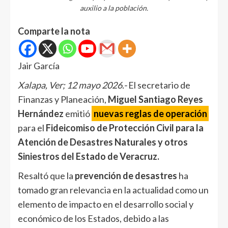
auxilio a la población.
Comparte la nota
Jair García
Xalapa, Ver; 12 mayo 2026.-
El secretario de
Finanzas y Planeación,
Miguel Santiago Reyes
Hernández
emitió
nuevas reglas de operación
para el
Fideicomiso de Protección Civil para la
Atención de Desastres Naturales y otros
Siniestros del Estado de Veracruz.
Resaltó que la
prevención de desastres
ha
tomado gran relevancia en la actualidad como un
elemento de impacto en el desarrollo social y
económico de los Estados, debido a las