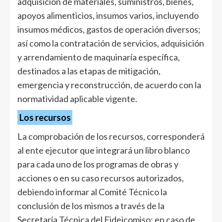
adquisición de materiales, suministros, bienes,
apoyos alimenticios, insumos varios, incluyendo
insumos médicos, gastos de operación diversos;
así como la contratación de servicios, adquisición
y arrendamiento de maquinaría específica,
destinados a las etapas de mitigación,
emergencia y reconstrucción, de acuerdo con la
normatividad aplicable vigente.
Los recursos
La comprobación de los recursos, corresponderá
al ente ejecutor que integrará un libro blanco
para cada uno de los programas de obras y
acciones o en su caso recursos autorizados,
debiendo informar al Comité Técnico la
conclusión de los mismos a través de la
Secretaría Técnica del Fideicomiso; en caso de