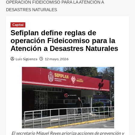
OPERACIÓN FIDEICOMISO PARA LA ATENCIÓN A
DESASTRES NATURALES
Capital
Sefiplan define reglas de
operación Fideicomiso para la
Atención a Desastres Naturales
Luis Sigüenza
12 mayo, 2026
El secretario Miguel Reyes prioriza acciones de prevención y