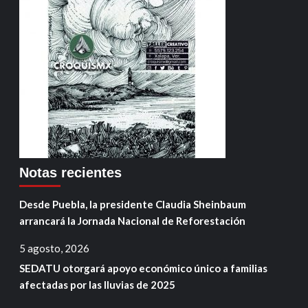
Notas recientes
Desde Puebla, la presidente Claudia Sheinbaum
arrancará la Jornada Nacional de Reforestación
5 agosto, 2026
SEDATU otorgará apoyo económico único a familias
afectadas por las lluvias de 2025