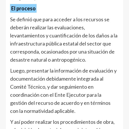
El proceso
Se definió que para acceder a los recursos se
deberán realizar las evaluaciones,
levantamientos y cuantificación de los daños a la
infraestructura pública estatal del sector que
corresponda, ocasionados por una situación de
desastre natural o antropogénico.
Luego, presentar la información de evaluación y
documentación debidamente integrada al
Comité Técnico, y dar seguimiento en
coordinación con el Ente Ejecutor para la
gestión del recurso de acuerdo y en términos
con la normatividad aplicable.
Y así poder realizar los procedimientos de obra,