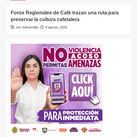
Foros Regionales de Café trazan una ruta para
preservar la cultura cafetalera
Jan Xahuentitla
4 agosto, 2026