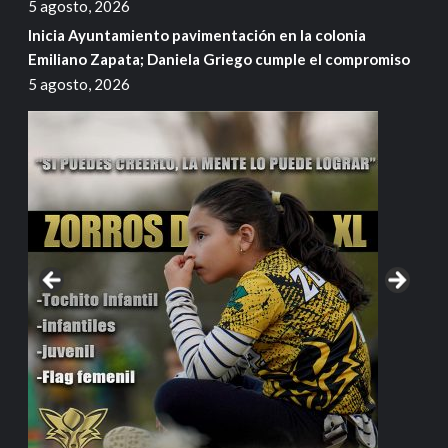
5 agosto, 2026
Inicia Ayuntamiento pavimentación en la colonia
Emiliano Zapata; Daniela Griego cumple el compromiso
5 agosto, 2026