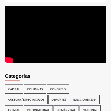
Categorías
CAPITAL
COLUMNAS
CONGRESO
CULTURA / ESPECTÁCULOS
DEPORTES
ELECCIONES 2024
ESTATAL
INTERNACIONAL
LO MÁS VIRAL
NACIONAL