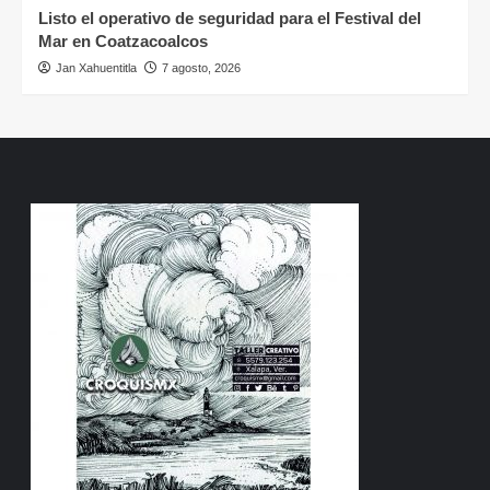
Listo el operativo de seguridad para el Festival del
Mar en Coatzacoalcos
Jan Xahuentitla
7 agosto, 2026