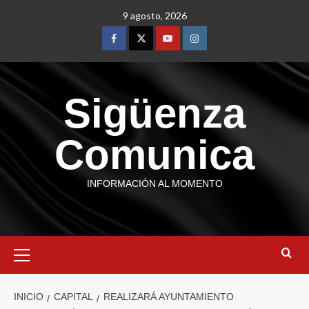
9 agosto, 2026
Sigüenza
Comunica
INFORMACIÓN AL MOMENTO
INICIO
CAPITAL
REALIZARÁ AYUNTAMIENTO