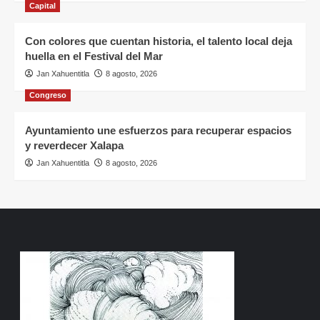
Capital
Con colores que cuentan historia, el talento local deja
huella en el Festival del Mar
Jan Xahuentitla
8 agosto, 2026
Congreso
Ayuntamiento une esfuerzos para recuperar espacios
y reverdecer Xalapa
Jan Xahuentitla
8 agosto, 2026