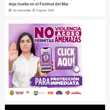
deja huella en el Festival del Mar
Jan Xahuentitla
8 agosto, 2026