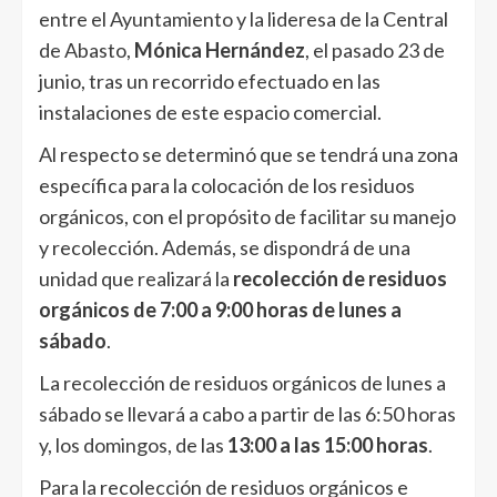
entre el Ayuntamiento y la lideresa de la Central
de Abasto,
Mónica Hernández
, el pasado 23 de
junio, tras un recorrido efectuado en las
instalaciones de este espacio comercial.
Al respecto se determinó que se tendrá una zona
específica para la colocación de los residuos
orgánicos, con el propósito de facilitar su manejo
y recolección. Además, se dispondrá de una
unidad que realizará la
recolección de residuos
orgánicos de 7:00 a 9:00 horas de lunes a
sábado
.
La recolección de residuos orgánicos de lunes a
sábado se llevará a cabo a partir de las 6:50 horas
y, los domingos, de las
13:00 a las 15:00 horas
.
Para la recolección de residuos orgánicos e