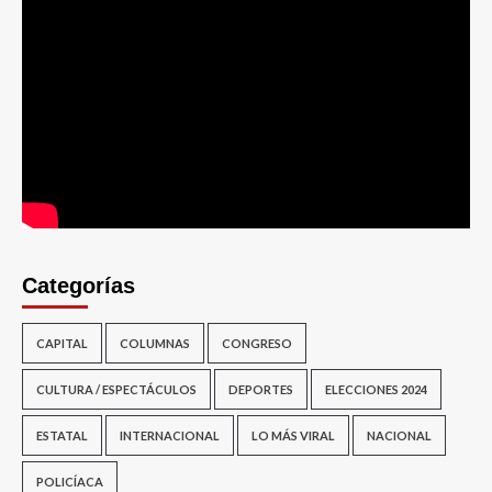
Categorías
CAPITAL
COLUMNAS
CONGRESO
CULTURA / ESPECTÁCULOS
DEPORTES
ELECCIONES 2024
ESTATAL
INTERNACIONAL
LO MÁS VIRAL
NACIONAL
POLICÍACA