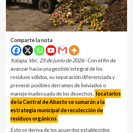
Comparte la nota
Xalapa, Ver., 25 de junio de 2026.-
Con el fin de
avanzar hacia una gestión integral de los
residuos sólidos, su separación diferenciada y
prevenir posibles derrames de lixiviados o
manejo inadecuado de los desechos,
locatarios
de la Central de Abasto se sumarán a la
estrategia municipal de recolección de
residuos orgánicos
.
Esto se deriva de los acuerdos establecidos