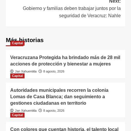
Next:
Gobierno y familias deben trabajar juntos por la
seguridad de Veracruz: Nahle
Más historias
Capital
Veracruzana Protegida ha brindado más de 28 mil
acciones de protección y bienestar a mujeres
Jan Xahuentitla
8 agosto, 2026
Capital
Autoridades municipales recorren la colonia
Lomas de Casa Blanca; dan seguimiento a
gestiones ciudadanas en territorio
Jan Xahuentitla
8 agosto, 2026
Capital
Con colores que cuentan historia, el talento local