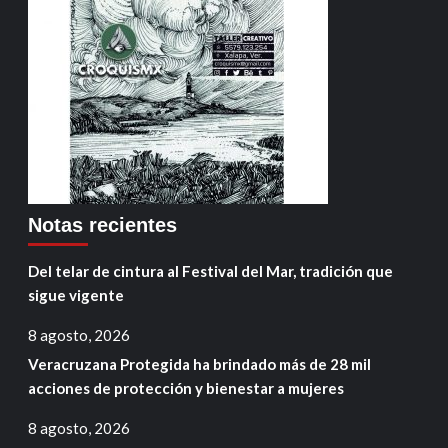
Notas recientes
Del telar de cintura al Festival del Mar, tradición que
sigue vigente
8 agosto, 2026
Veracruzana Protegida ha brindado más de 28 mil
acciones de protección y bienestar a mujeres
8 agosto, 2026