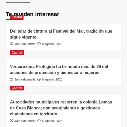
Te pueden interesar
Estatal
Del telar de cintura al Festival del Mar, tradición que
sigue vigente
Jan Xahuentitla
8 agosto, 2026
Capital
Veracruzana Protegida ha brindado más de 28 mil
acciones de protección y bienestar a mujeres
Jan Xahuentitla
8 agosto, 2026
Capital
Autoridades municipales recorren la colonia Lomas
de Casa Blanca; dan seguimiento a gestiones
ciudadanas en territorio
Jan Xahuentitla
8 agosto, 2026