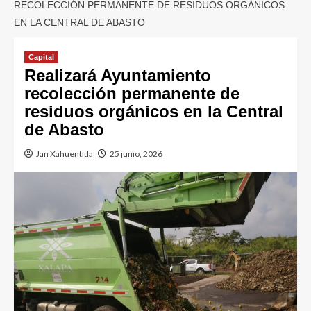
RECOLECCIÓN PERMANENTE DE RESIDUOS ORGÁNICOS
EN LA CENTRAL DE ABASTO
Capital
Realizará Ayuntamiento
recolección permanente de
residuos orgánicos en la Central
de Abasto
Jan Xahuentitla
25 junio, 2026