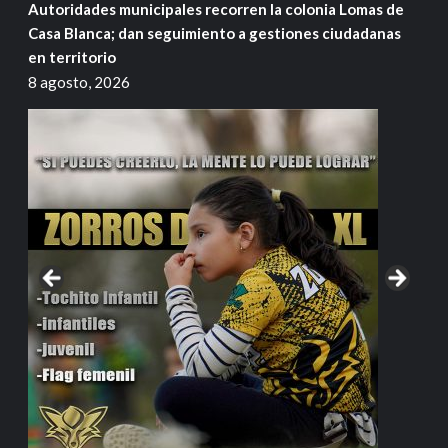
Autoridades municipales recorren la colonia Lomas de
Casa Blanca; dan seguimiento a gestiones ciudadanas
en territorio
8 agosto, 2026