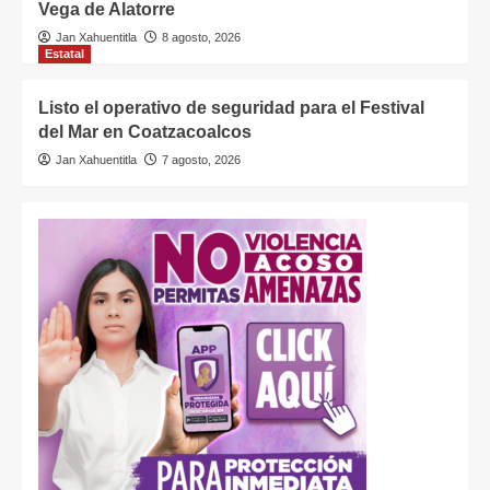
Vega de Alatorre
Jan Xahuentitla
8 agosto, 2026
Estatal
Listo el operativo de seguridad para el Festival
del Mar en Coatzacoalcos
Jan Xahuentitla
7 agosto, 2026