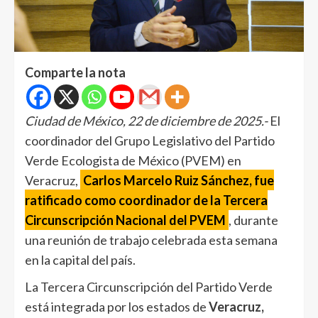
Comparte la nota
Ciudad de México, 22 de diciembre de 2025.-
El
coordinador del Grupo Legislativo del Partido
Verde Ecologista de México (PVEM) en
Veracruz,
Carlos Marcelo Ruiz Sánchez, fue
ratificado como coordinador de la Tercera
Circunscripción Nacional del PVEM
, durante
una reunión de trabajo celebrada esta semana
en la capital del país.
La Tercera Circunscripción del Partido Verde
está integrada por los estados de
Veracruz,