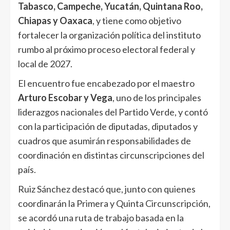
Tabasco, Campeche, Yucatán, Quintana Roo,
Chiapas y Oaxaca
, y tiene como objetivo
fortalecer la organización política del instituto
rumbo al próximo proceso electoral federal y
local de 2027.
El encuentro fue encabezado por el maestro
Arturo Escobar y Vega
, uno de los principales
liderazgos nacionales del Partido Verde, y contó
con la participación de diputadas, diputados y
cuadros que asumirán responsabilidades de
coordinación en distintas circunscripciones del
país.
Ruiz Sánchez destacó que, junto con quienes
coordinarán la Primera y Quinta Circunscripción,
se acordó una ruta de trabajo basada en la