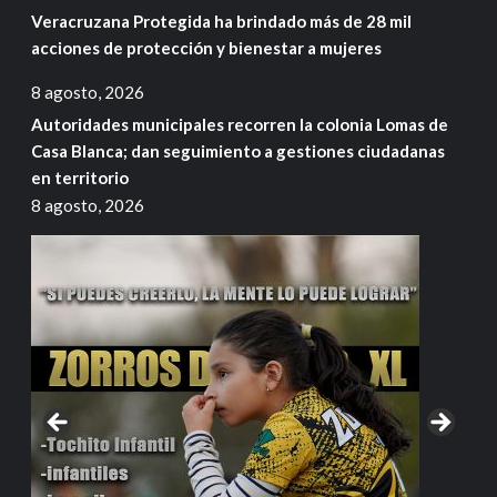
Veracruzana Protegida ha brindado más de 28 mil
acciones de protección y bienestar a mujeres
8 agosto, 2026
Autoridades municipales recorren la colonia Lomas de
Casa Blanca; dan seguimiento a gestiones ciudadanas
en territorio
8 agosto, 2026