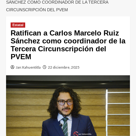
SÁNCHEZ COMO COORDINADOR DE LA TERCERA
CIRCUNSCRIPCIÓN DEL PVEM
Estatal
Ratifican a Carlos Marcelo Ruiz
Sánchez como coordinador de la
Tercera Circunscripción del
PVEM
Jan Xahuentitla
22 diciembre, 2025