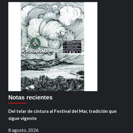
Notas recientes
Del telar de cintura al Festival del Mar, tradición que
sigue vigente
8 agosto, 2026