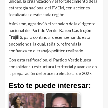
unidad, la organización y el fortalecimiento de la
estrategia nacional del PVEM, con acciones
focalizadas desde cada región.
Asimismo, agradeció el respaldo de la dirigente
nacional del Partido Verde,
Karen Castrejón
Trujillo
, para continuar desempeñando esta
encomienda, la cual, señaló, refrenda la
confianza en el trabajo político realizado.
Con esta ratificación, el Partido Verde busca
consolidar su estructura territorial y avanzar en
la preparación del proceso electoral de 2027.
Esto te puede interesar: