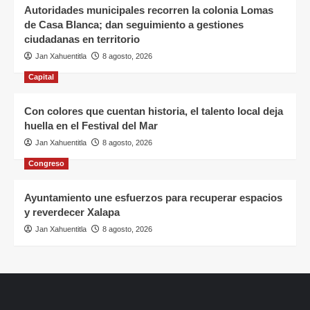
Autoridades municipales recorren la colonia Lomas
de Casa Blanca; dan seguimiento a gestiones
ciudadanas en territorio
Jan Xahuentitla
8 agosto, 2026
Capital
Con colores que cuentan historia, el talento local deja
huella en el Festival del Mar
Jan Xahuentitla
8 agosto, 2026
Congreso
Ayuntamiento une esfuerzos para recuperar espacios
y reverdecer Xalapa
Jan Xahuentitla
8 agosto, 2026