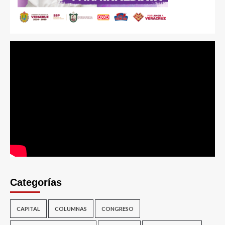
Categorías
CAPITAL
COLUMNAS
CONGRESO