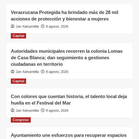
Veracruzana Protegida ha brindado más de 28 mil
acciones de protección y bienestar a mujeres
Jan Xahuentitla
8 agosto, 2026
Capital
Autoridades municipales recorren la colonia Lomas
de Casa Blanca; dan seguimiento a gestiones
ciudadanas en territorio
Jan Xahuentitla
8 agosto, 2026
Capital
Con colores que cuentan historia, el talento local deja
huella en el Festival del Mar
Jan Xahuentitla
8 agosto, 2026
Congreso
Ayuntamiento une esfuerzos para recuperar espacios