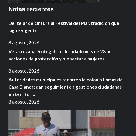
Notas recientes
Del telar de cintura al Festival del Mar, tradición que
sigue vigente
8 agosto, 2026
Veracruzana Protegida ha brindado más de 28 mil
acciones de protección y bienestar a mujeres
8 agosto, 2026
Autoridades municipales recorren la colonia Lomas de
Casa Blanca; dan seguimiento a gestiones ciudadanas
en territorio
8 agosto, 2026