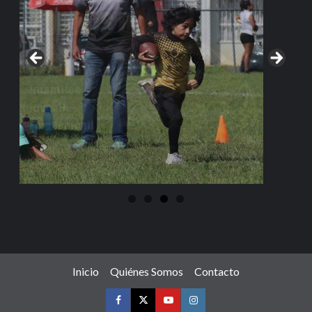
Inicio
Quiénes Somos
Contacto