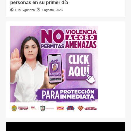
personas en su primer día
Luis Sigüenza
7 agosto, 2026