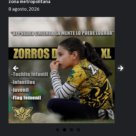
zona metropolitana
8 agosto, 2026