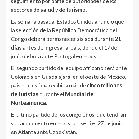
seguimiento por parte de autoridades de los
sectores de
salud
y de
turismo
.
La semana pasada, Estados Unidos anunció que
la selección de la República Democrática del
Congo deberá permanecer aislada durante
21
días
antes de ingresar al país, donde el 17 de
junio debuta ante Portugal en Houston.
El segundo partido del equipo africano será ante
Colombia en Guadalajara, en el oeste de México,
país que estima recibir a más de
cinco millones
de turistas
durante el
Mundial de
Norteamérica
.
El último partido de los congoleños, que tendrán
su campamento en Houston, será el 27 de junio
en Atlanta ante Uzbekistán.