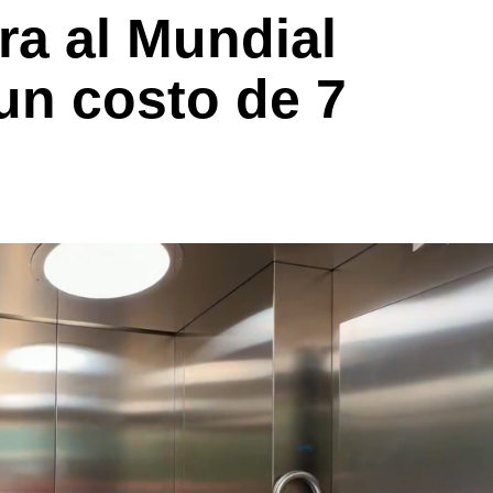
ra al Mundial
un costo de 7