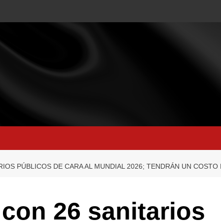
IOS PÚBLICOS DE CARA AL MUNDIAL 2026; TENDRÁN UN COSTO 
con 26 sanitarios