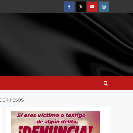
DE 7 PESOS