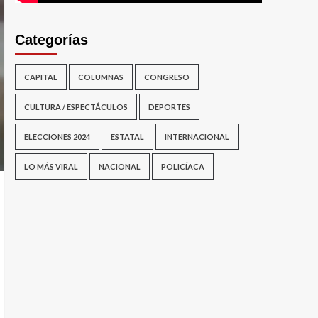
Categorías
CAPITAL
COLUMNAS
CONGRESO
CULTURA / ESPECTÁCULOS
DEPORTES
ELECCIONES 2024
ESTATAL
INTERNACIONAL
LO MÁS VIRAL
NACIONAL
POLICÍACA