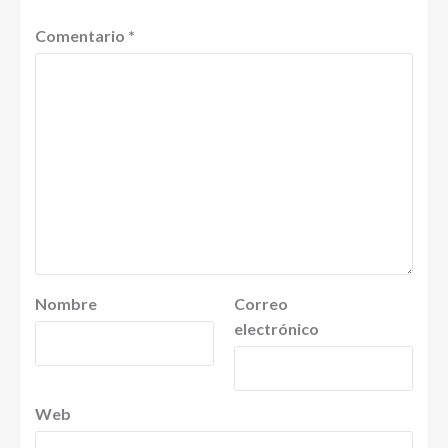
Comentario
*
Nombre
Correo
electrónico
Web