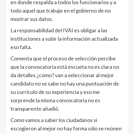
en donde respalda a todos los funcionarios y a
todo aquel que trabaje en el gobierno de no
mostrar sus datos.
La responsabilidad del IVAI es obligar a las
instituciones a subir la información actualizada
eso falta.
Comenta que el proceso de selección percibe
que la convocatoria está escueta no es clara no
da detalles ¿como? van a seleccionar al mejor
candidato no se sabe no hay una puntuación de
su currículo de su experiencia y eso me
sorprende la misma convocatoria no es
transparente añadió.
Como vamos a saber los ciudadanos si
escogieron al mejor no hay forma sólo se reúnen