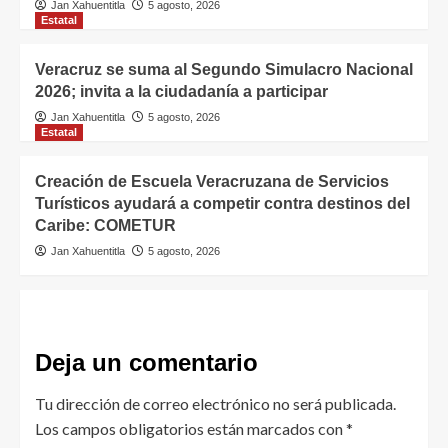
Jan Xahuentitla
5 agosto, 2026
Estatal
Veracruz se suma al Segundo Simulacro Nacional
2026; invita a la ciudadanía a participar
Jan Xahuentitla
5 agosto, 2026
Estatal
Creación de Escuela Veracruzana de Servicios
Turísticos ayudará a competir contra destinos del
Caribe: COMETUR
Jan Xahuentitla
5 agosto, 2026
Deja un comentario
Tu dirección de correo electrónico no será publicada.
Los campos obligatorios están marcados con
*