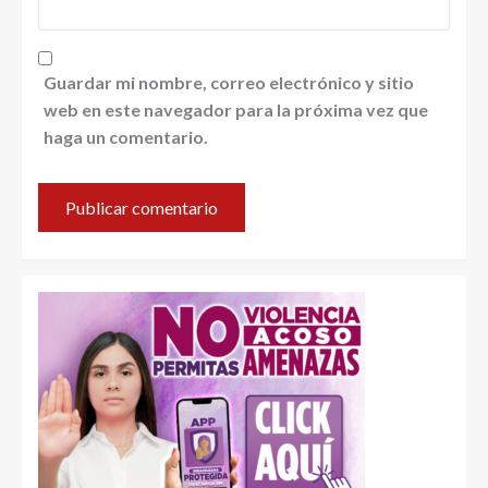
Guardar mi nombre, correo electrónico y sitio
web en este navegador para la próxima vez que
haga un comentario.