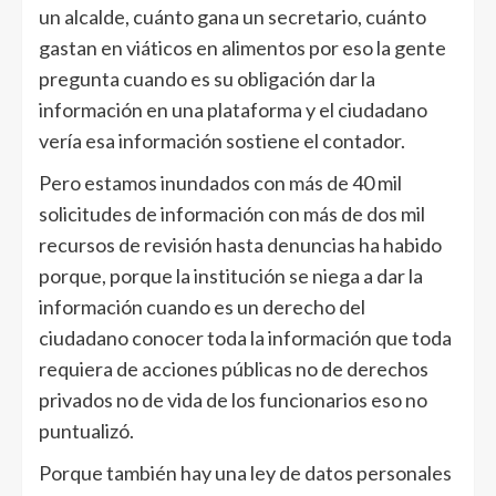
un alcalde, cuánto gana un secretario, cuánto
gastan en viáticos en alimentos por eso la gente
pregunta cuando es su obligación dar la
información en una plataforma y el ciudadano
vería esa información sostiene el contador.
Pero estamos inundados con más de 40 mil
solicitudes de información con más de dos mil
recursos de revisión hasta denuncias ha habido
porque, porque la institución se niega a dar la
información cuando es un derecho del
ciudadano conocer toda la información que toda
requiera de acciones públicas no de derechos
privados no de vida de los funcionarios eso no
puntualizó.
Porque también hay una ley de datos personales