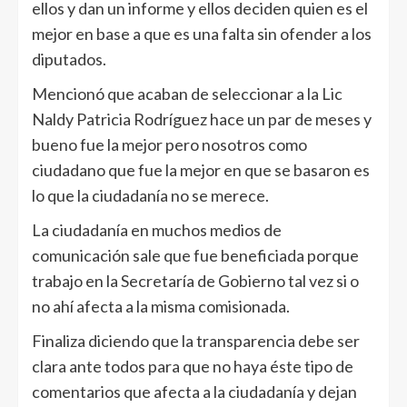
ellos y dan un informe y ellos deciden quien es el
mejor en base a que es una falta sin ofender a los
diputados.
Mencionó que acaban de seleccionar a la Lic
Naldy Patricia Rodríguez hace un par de meses y
bueno fue la mejor pero nosotros como
ciudadano que fue la mejor en que se basaron es
lo que la ciudadanía no se merece.
La ciudadanía en muchos medios de
comunicación sale que fue beneficiada porque
trabajo en la Secretaría de Gobierno tal vez si o
no ahí afecta a la misma comisionada.
Finaliza diciendo que la transparencia debe ser
clara ante todos para que no haya éste tipo de
comentarios que afecta a la ciudadanía y dejan