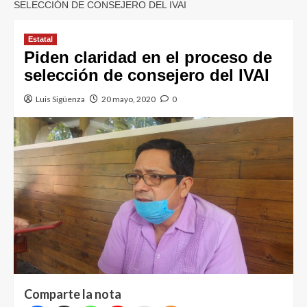
SELECCIÓN DE CONSEJERO DEL IVAI
Estatal
Piden claridad en el proceso de
selección de consejero del IVAI
Luis Sigüenza
20 mayo, 2020
0
Comparte la nota