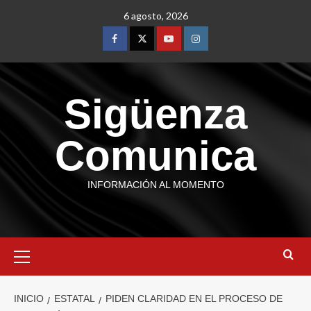
6 agosto, 2026
Sigüenza
Comunica
INFORMACIÓN AL MOMENTO
INICIO
ESTATAL
PIDEN CLARIDAD EN EL PROCESO DE