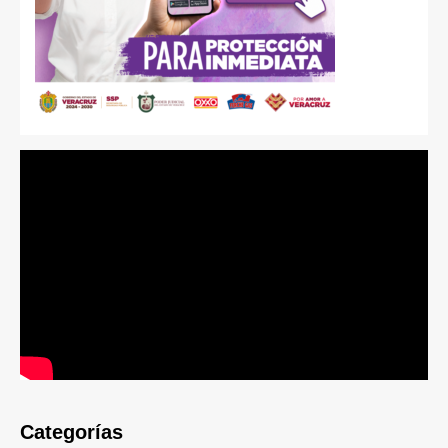
Categorías