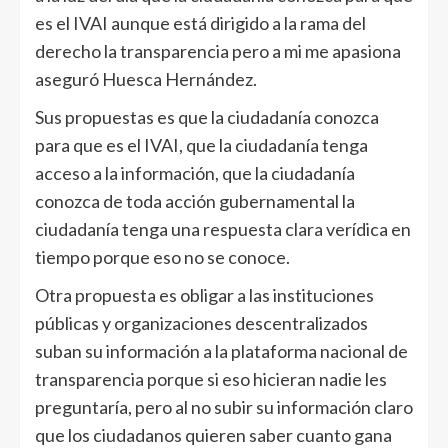
es el IVAI aunque está dirigido a la rama del
derecho la transparencia pero a mi me apasiona
aseguró Huesca Hernández.
Sus propuestas es que la ciudadanía conozca
para que es el IVAI, que la ciudadanía tenga
acceso a la información, que la ciudadanía
conozca de toda acción gubernamental la
ciudadanía tenga una respuesta clara verídica en
tiempo porque eso no se conoce.
Otra propuesta es obligar a las instituciones
públicas y organizaciones descentralizados
suban su información a la plataforma nacional de
transparencia porque si eso hicieran nadie les
preguntaría, pero al no subir su información claro
que los ciudadanos quieren saber cuanto gana