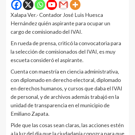
Xalapa Ver.- Contador José Luis Huesca
Hernández quién aspirante para ocupar un
cargo de comisionado del IVAI.
En rueda de prensa, criticó la convocatoria para
la selección de comisionados del IVAI, es muy
escueta consideró el aspirante.
Cuenta con maestría en ciencia administrativa,
con diplomado en derecho electoral, diplomado
en derechos humanos, y cursos que daba el IVAI
de personal, y de archivos además trabajó en la
unidad de transparencia en el municipio de
Emiliano Zapata.
Pide que las cosas sean claras, las acciones estén
a la luz del día que la ciudadanía conozca para que