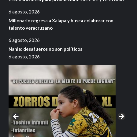
6 agosto, 2026
Millonario regresa a Xalapa y busca colaborar con
talento veracruzano
6 agosto, 2026
Nahle: desafueros no son políticos
6 agosto, 2026