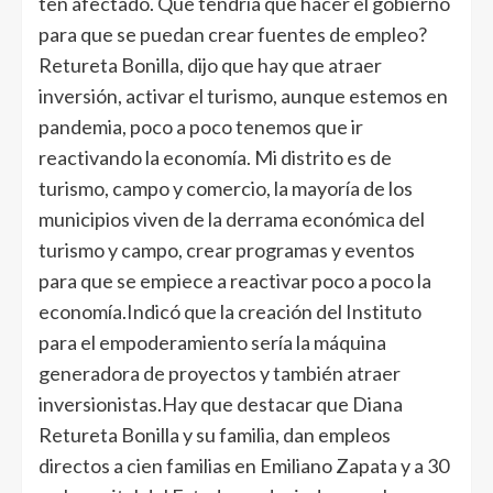
ten afectado. Que tendría que hacer el gobierno
para que se puedan crear fuentes de empleo?
Retureta Bonilla, dijo que hay que atraer
inversión, activar el turismo, aunque estemos en
pandemia, poco a poco tenemos que ir
reactivando la economía. Mi distrito es de
turismo, campo y comercio, la mayoría de los
municipios viven de la derrama económica del
turismo y campo, crear programas y eventos
para que se empiece a reactivar poco a poco la
economía.Indicó que la creación del Instituto
para el empoderamiento sería la máquina
generadora de proyectos y también atraer
inversionistas.Hay que destacar que Diana
Retureta Bonilla y su familia, dan empleos
directos a cien familias en Emiliano Zapata y a 30