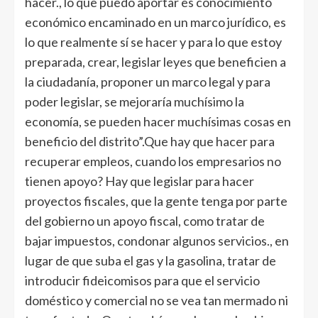
hacer., lo que puedo aportar es conocimiento
económico encaminado en un marco jurídico, es
lo que realmente sí se hacer y para lo que estoy
preparada, crear, legislar leyes que beneficien a
la ciudadanía, proponer un marco legal y para
poder legislar, se mejoraría muchísimo la
economía, se pueden hacer muchísimas cosas en
beneficio del distrito”.Que hay que hacer para
recuperar empleos, cuando los empresarios no
tienen apoyo? Hay que legislar para hacer
proyectos fiscales, que la gente tenga por parte
del gobierno un apoyo fiscal, como tratar de
bajar impuestos, condonar algunos servicios., en
lugar de que suba el gas y la gasolina, tratar de
introducir fideicomisos para que el servicio
doméstico y comercial no se vea tan mermado ni