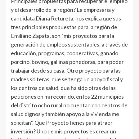
Principales propuestas para recuperar el empleo
y el desarrollo de la región? La empresaria y
candidata Diana Retureta, nos explica que sus
tres principales propuestas para la región de
Emiliano Zapata, son “mis proyectos para la
generación de empleos sustentables, a través de
educación, programas, cooperativas, ganado
porcino, bovino, gallinas ponedoras, para poder
trabajar desde su casa. Otro proyecto para las
madres solteras, que se tenga un apoyo fiscal y
los centros de salud, que ha sido otras de las
peticiones en mi recorrido, en los 22 municipios
del distrito ocho rural no cuentan con centros de
salud dignos y también apoyo a la vivienda me
solicitan”. Que Proyecto tienes para atraer
inversión? Uno de mis proyectos es crear un