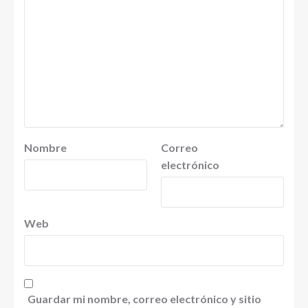
Nombre
Correo
electrónico
Web
Guardar mi nombre, correo electrónico y sitio