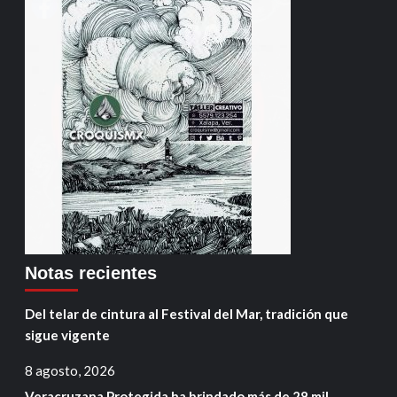
Notas recientes
Del telar de cintura al Festival del Mar, tradición que
sigue vigente
8 agosto, 2026
Veracruzana Protegida ha brindado más de 28 mil