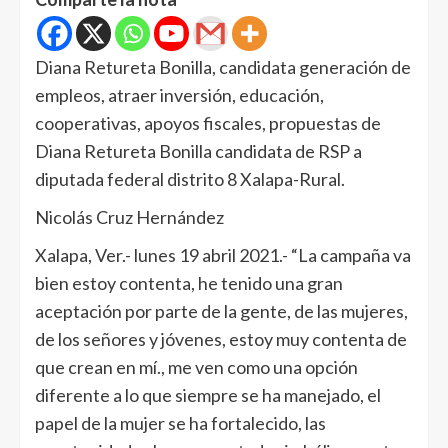
Diana Retureta Bonilla, candidata generación de
empleos, atraer inversión, educación,
cooperativas, apoyos fiscales, propuestas de
Diana Retureta Bonilla candidata de RSP a
diputada federal distrito 8 Xalapa-Rural.
Nicolás Cruz Hernández
Xalapa, Ver.- lunes 19 abril 2021.- “La campaña va
bien estoy contenta, he tenido una gran
aceptación por parte de la gente, de las mujeres,
de los señores y jóvenes, estoy muy contenta de
que crean en mí., me ven como una opción
diferente a lo que siempre se ha manejado, el
papel de la mujer se ha fortalecido, las