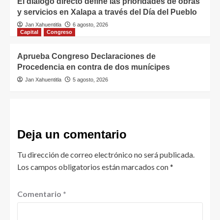
El diálogo directo define las prioridades de obras
y servicios en Xalapa a través del Día del Pueblo
Jan Xahuentitla
6 agosto, 2026
Capital
Congreso
Aprueba Congreso Declaraciones de
Procedencia en contra de dos munícipes
Jan Xahuentitla
5 agosto, 2026
Deja un comentario
Tu dirección de correo electrónico no será publicada.
Los campos obligatorios están marcados con
*
Comentario
*