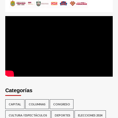
Categorías
CAPITAL
COLUMNAS
CONGRESO
CULTURA / ESPECTÁCULOS
DEPORTES
ELECCIONES 2024