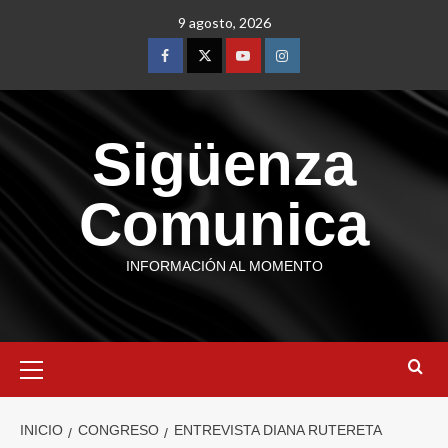
9 agosto, 2026
Sigüenza
Comunica
INFORMACIÓN AL MOMENTO
INICIO
CONGRESO
ENTREVISTA DIANA RUTERETA