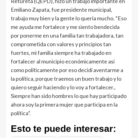
Retureta (QEPD), hizo un trabajo importante en
Emiliano Zapata, fue presidente municipal,
trabajo muy bien y la gente lo quería mucho. “Eso
me ayuda me fortalece y me siento bendecida
por ponerme en una familia tan trabajadora, tan
comprometida con valores y principios tan
fuertes, mi familia siempre ha trabajado en
fortalecer al municipio económicamente así
como políticamente por eso decidí aventarme a
la política, porque traemos un buen trabajo y lo
quiero seguir haciendo y lo voy a fortalecer.,
Siempre han sido hombres lo que hay participado
ahora soy la primera mujer que participa en la
política”.
Esto te puede interesar: