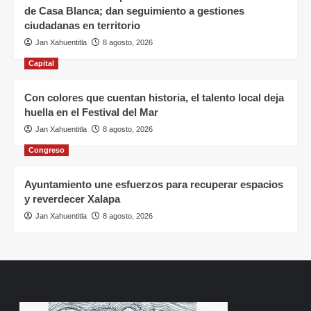
de Casa Blanca; dan seguimiento a gestiones
ciudadanas en territorio
Jan Xahuentitla
8 agosto, 2026
Capital
Con colores que cuentan historia, el talento local deja
huella en el Festival del Mar
Jan Xahuentitla
8 agosto, 2026
Congreso
Ayuntamiento une esfuerzos para recuperar espacios
y reverdecer Xalapa
Jan Xahuentitla
8 agosto, 2026