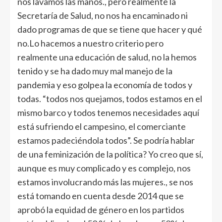
nos lavamos las manos., pero realmente la
Secretaría de Salud, no nos ha encaminado ni
dado programas de que se tiene que hacer y qué
no.Lo hacemos a nuestro criterio pero
realmente una educación de salud, no la hemos
tenido y se ha dado muy mal manejo de la
pandemia y eso golpea la economía de todos y
todas. “todos nos quejamos, todos estamos en el
mismo barco y todos tenemos necesidades aquí
está sufriendo el campesino, el comerciante
estamos padeciéndola todos”. Se podría hablar
de una feminización de la política? Yo creo que sí,
aunque es muy complicado y es complejo, nos
estamos involucrando más las mujeres., se nos
está tomando en cuenta desde 2014 que se
aprobó la equidad de género en los partidos