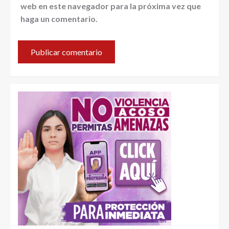
web en este navegador para la próxima vez que
haga un comentario.