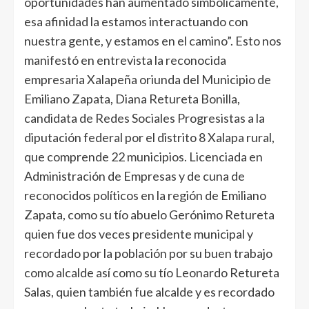
oportunidades han aumentado simbólicamente,
esa afinidad la estamos interactuando con
nuestra gente, y estamos en el camino”. Esto nos
manifestó en entrevista la reconocida
empresaria Xalapeña oriunda del Municipio de
Emiliano Zapata, Diana Retureta Bonilla,
candidata de Redes Sociales Progresistas a la
diputación federal por el distrito 8 Xalapa rural,
que comprende 22 municipios. Licenciada en
Administración de Empresas y de cuna de
reconocidos políticos en la región de Emiliano
Zapata, como su tío abuelo Gerónimo Retureta
quien fue dos veces presidente municipal y
recordado por la población por su buen trabajo
como alcalde así como su tío Leonardo Retureta
Salas, quien también fue alcalde y es recordado