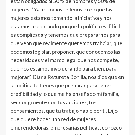
están obligados al 50 % de hombres y 50% de
mujeres. “Ya no somos rellenos, creo que las
mujeres estamos tomando la iniciativa y nos
estamos preparando porque la política es difícil
es complicada y tenemos que prepararnos para
que vean que realmente queremos trabajar, que
podemos legislar, proponer, que conocemos las
necesidades y el marco legal que nos compete,
que nos estamos involucrando para bien, para
mejorar”. Diana Retureta Bonilla, nos dice que en
la política te tienes que preparar para tener
credibilidad y lo que me ha enseñado mi familia,
ser congruente con tus acciones, tus
pensamientos, que tu trabajo hable por ti. Dijo
que quiere hacer una red de mujeres
emprendedoras, empresarias políticas, conozco