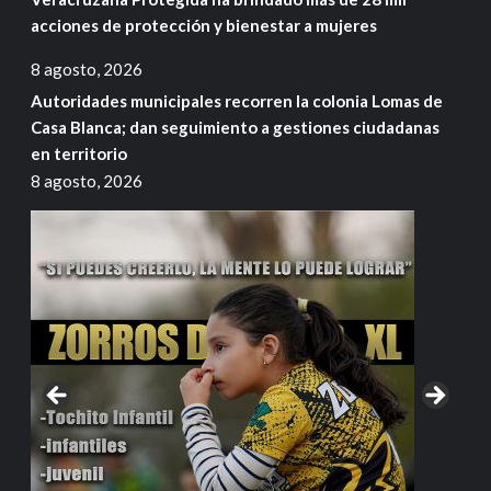
acciones de protección y bienestar a mujeres
8 agosto, 2026
Autoridades municipales recorren la colonia Lomas de
Casa Blanca; dan seguimiento a gestiones ciudadanas
en territorio
8 agosto, 2026