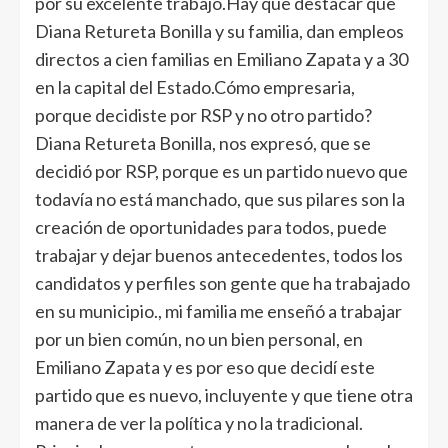
por su excelente trabajo.Hay que destacar que
Diana Retureta Bonilla y su familia, dan empleos
directos a cien familias en Emiliano Zapata y a 30
en la capital del Estado.Cómo empresaria,
porque decidiste por RSP y no otro partido?
Diana Retureta Bonilla, nos expresó, que se
decidió por RSP, porque es un partido nuevo que
todavía no está manchado, que sus pilares son la
creación de oportunidades para todos, puede
trabajar y dejar buenos antecedentes, todos los
candidatos y perfiles son gente que ha trabajado
en su municipio., mi familia me enseñó a trabajar
por un bien común, no un bien personal, en
Emiliano Zapata y es por eso que decidí este
partido que es nuevo, incluyente y que tiene otra
manera de ver la política y no la tradicional.