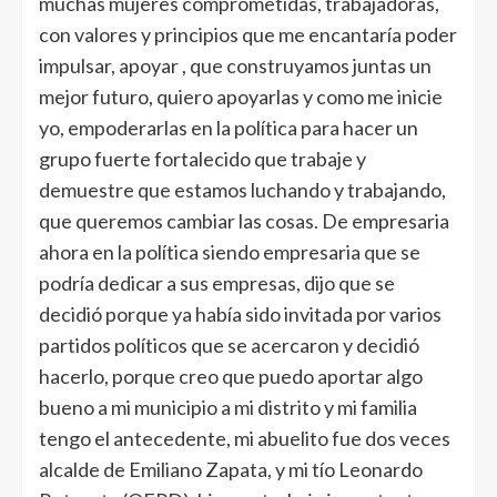
muchas mujeres comprometidas, trabajadoras,
con valores y principios que me encantaría poder
impulsar, apoyar , que construyamos juntas un
mejor futuro, quiero apoyarlas y como me inicie
yo, empoderarlas en la política para hacer un
grupo fuerte fortalecido que trabaje y
demuestre que estamos luchando y trabajando,
que queremos cambiar las cosas. De empresaria
ahora en la política siendo empresaria que se
podría dedicar a sus empresas, dijo que se
decidió porque ya había sido invitada por varios
partidos políticos que se acercaron y decidió
hacerlo, porque creo que puedo aportar algo
bueno a mi municipio a mi distrito y mi familia
tengo el antecedente, mi abuelito fue dos veces
alcalde de Emiliano Zapata, y mi tío Leonardo