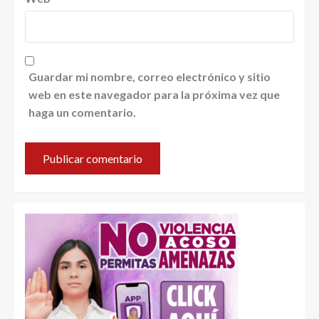
Guardar mi nombre, correo electrónico y sitio
web en este navegador para la próxima vez que
haga un comentario.