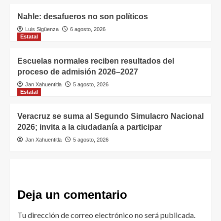
Nahle: desafueros no son políticos
Luis Sigüenza
6 agosto, 2026
Estatal
Escuelas normales reciben resultados del
proceso de admisión 2026–2027
Jan Xahuentitla
5 agosto, 2026
Estatal
Veracruz se suma al Segundo Simulacro Nacional
2026; invita a la ciudadanía a participar
Jan Xahuentitla
5 agosto, 2026
Deja un comentario
Tu dirección de correo electrónico no será publicada.