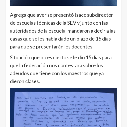
Agrega que ayer se presentó Isacc subdirector
de escuelas técnicas de la SEV y junto con las
autoridades de la escuela, mandaron a decir a las
casas que se les había dado un plazo de 15 días
para que se presentarán los docentes.
Situación que no es cierto se le dio 15 días para
que la federación nos contestara sobre los
adeudos que tiene con los maestros que ya
dieron clases.