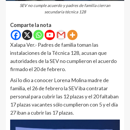
SEV no cumple acuerdo y padres de familia cierran
secundaria técnica 128
Comparte la nota
Xalapa Ver.- Padres de familia toman las
instalaciones de la Técnica 128, acusan que
autoridades de la SEV no cumplieron el acuerdo
firmado el 20 de febrero.
Así lo dio a conocer Lorena Molina madre de
familia, el 26 de febrero la SEV iba contratar
personal para cubrir las 12 plazas y el 20 faltaban
17 plazas vacantes sólo cumplieron con 5 y el día
27 iban a cubrir las 17 plazas.