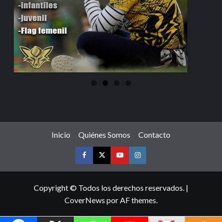
Inicio
Quiénes Somos
Contacto
Copyright © Todos los derechos reservados.
|
CoverNews
por AF themes.