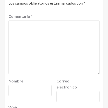
Los campos obligatorios están marcados con
*
Comentario
*
Nombre
Correo
electrónico
Web