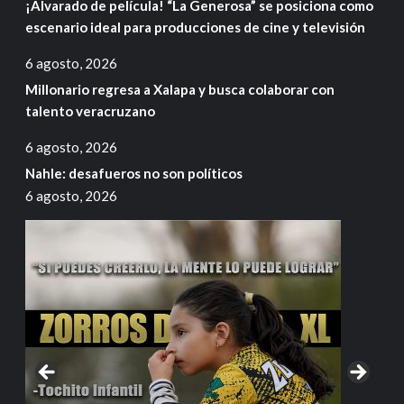
¡Alvarado de película! “La Generosa” se posiciona como
escenario ideal para producciones de cine y televisión
6 agosto, 2026
Millonario regresa a Xalapa y busca colaborar con
talento veracruzano
6 agosto, 2026
Nahle: desafueros no son políticos
6 agosto, 2026