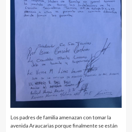
Los padres de familia amenazan con tomar la
avenida Araucarias porque finalmente se están