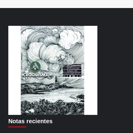
Notas recientes