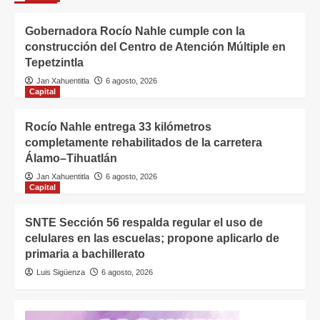
Gobernadora Rocío Nahle cumple con la
construcción del Centro de Atención Múltiple en
Tepetzintla
Jan Xahuentitla
6 agosto, 2026
Capital
Rocío Nahle entrega 33 kilómetros
completamente rehabilitados de la carretera
Álamo–Tihuatlán
Jan Xahuentitla
6 agosto, 2026
Capital
SNTE Sección 56 respalda regular el uso de
celulares en las escuelas; propone aplicarlo de
primaria a bachillerato
Luis Sigüenza
6 agosto, 2026