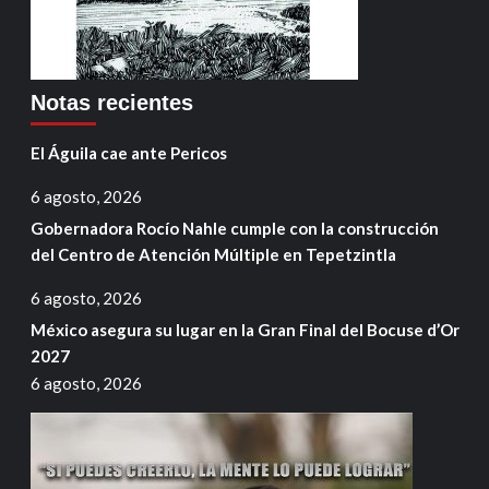
Notas recientes
El Águila cae ante Pericos
6 agosto, 2026
Gobernadora Rocío Nahle cumple con la construcción
del Centro de Atención Múltiple en Tepetzintla
6 agosto, 2026
México asegura su lugar en la Gran Final del Bocuse d’Or
2027
6 agosto, 2026