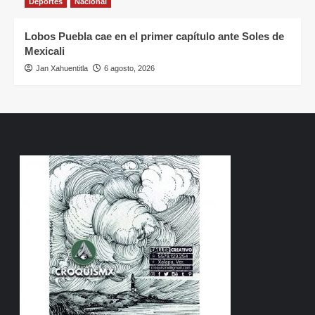
Deportes
Nacional
Lobos Puebla cae en el primer capítulo ante Soles de
Mexicali
Jan Xahuentitla
6 agosto, 2026