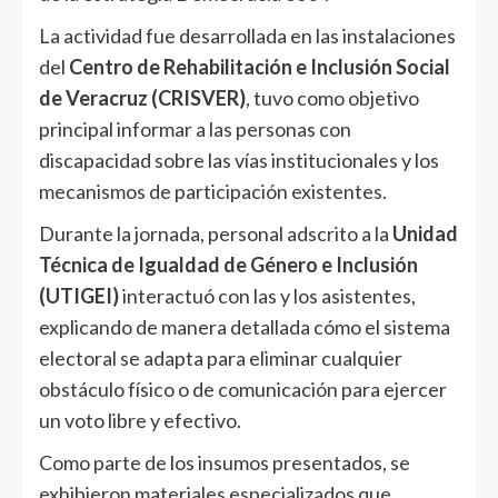
La actividad fue desarrollada en las instalaciones
del
Centro de Rehabilitación e Inclusión Social
de Veracruz (CRISVER)
, tuvo como objetivo
principal informar a las personas con
discapacidad sobre las vías institucionales y los
mecanismos de participación existentes.
Durante la jornada, personal adscrito a la
Unidad
Técnica de Igualdad de Género e Inclusión
(UTIGEI)
interactuó con las y los asistentes,
explicando de manera detallada cómo el sistema
electoral se adapta para eliminar cualquier
obstáculo físico o de comunicación para ejercer
un voto libre y efectivo.
Como parte de los insumos presentados, se
exhibieron materiales especializados que