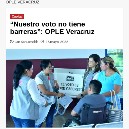
OPLE VERACRUZ
Capital
“Nuestro voto no tiene
barreras”: OPLE Veracruz
Jan Xahuentitla
18 mayo, 2026