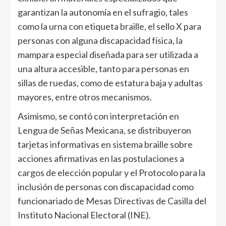
garantizan la autonomía en el sufragio, tales
como la urna con etiqueta braille, el sello X para
personas con alguna discapacidad física, la
mampara especial diseñada para ser utilizada a
una altura accesible, tanto para personas en
sillas de ruedas, como de estatura baja y adultas
mayores, entre otros mecanismos.
Asimismo, se contó con interpretación en
Lengua de Señas Mexicana, se distribuyeron
tarjetas informativas en sistema braille sobre
acciones afirmativas en las postulaciones a
cargos de elección popular y el Protocolo para la
inclusión de personas con discapacidad como
funcionariado de Mesas Directivas de Casilla del
Instituto Nacional Electoral (INE).