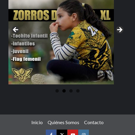
Inicio
Quiénes Somos
Contacto