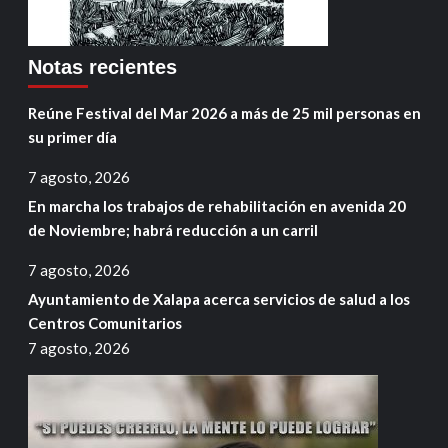
Notas recientes
Reúne Festival del Mar 2026 a más de 25 mil personas en
su primer día
7 agosto, 2026
En marcha los trabajos de rehabilitación en avenida 20
de Noviembre; habrá reducción a un carril
7 agosto, 2026
Ayuntamiento de Xalapa acerca servicios de salud a los
Centros Comunitarios
7 agosto, 2026