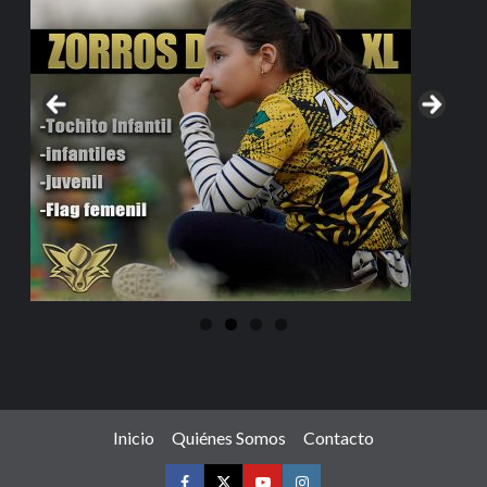
Inicio
Quiénes Somos
Contacto