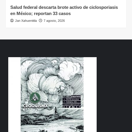
Salud federal descarta brote activo de ciclosporiasis
en México; reportan 33 casos
Jan Xahuentitla
7 agosto, 2026