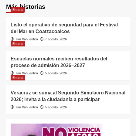
Más historias
Estatal
Listo el operativo de seguridad para el Festival
del Mar en Coatzacoalcos
Jan Xahuentitla
7 agosto, 2026
Estatal
Escuelas normales reciben resultados del
proceso de admisión 2026–2027
Jan Xahuentitla
5 agosto, 2026
Estatal
Veracruz se suma al Segundo Simulacro Nacional
2026; invita a la ciudadanía a participar
Jan Xahuentitla
5 agosto, 2026