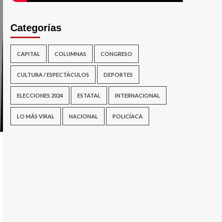
Categorías
CAPITAL
COLUMNAS
CONGRESO
CULTURA / ESPECTÁCULOS
DEPORTES
ELECCIONES 2024
ESTATAL
INTERNACIONAL
LO MÁS VIRAL
NACIONAL
POLICÍACA