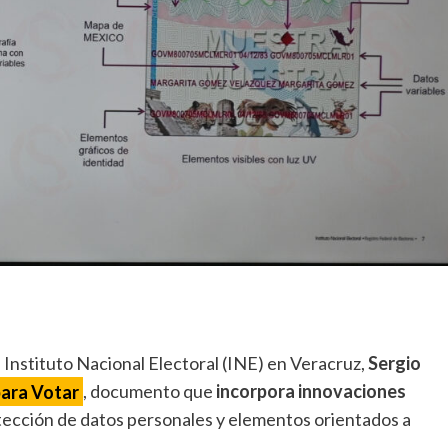
 Instituto Nacional Electoral (INE) en Veracruz,
Sergio
para Votar
, documento que
incorpora innovaciones
ección de datos personales y elementos orientados a