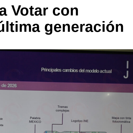
a Votar con
última generación