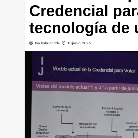
Credencial par
tecnología de 
Jan Xahuentitla
10 junio, 2026