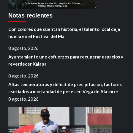
Notas recientes
Con colores que cuentan historia, el talento local deja
huella en el Festival del Mar
8 agosto, 2026
Ayuntamiento une esfuerzos para recuperar espacios y
reverdecer Xalapa
8 agosto, 2026
Altas temperaturas y déficit de precipitación, factores
asociados a mortandad de peces en Vega de Alatorre
8 agosto, 2026