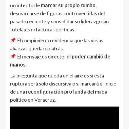
un intento de
marcar su propio rumbo
,
desmarcarse de figuras controvertidas del
pasado reciente y consolidar su liderazgo sin
tutelajes ni facturas políticas.
El rompimiento evidencia que las viejas
alianzas quedaron atrás.
El mensaje es directo:
el poder cambió de
manos
.
La pregunta que queda en el aire es si esta
ruptura será solo discursiva o si marcará el inicio
de una
reconfiguración profunda
del mapa
político en Veracruz.