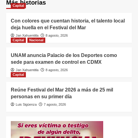
Más historias
Capital
Con colores que cuentan historia, el talento local
deja huella en el Festival del Mar
Jan Xahuentitla
8 agosto, 2026
Capital
Nacional
UNAM anuncia Palacio de los Deportes como
sede para examen de control en CDMX
Jan Xahuentitla
8 agosto, 2026
Capital
Reúne Festival del Mar 2026 a más de 25 mil
personas en su primer día
Luis Sigüenza
7 agosto, 2026