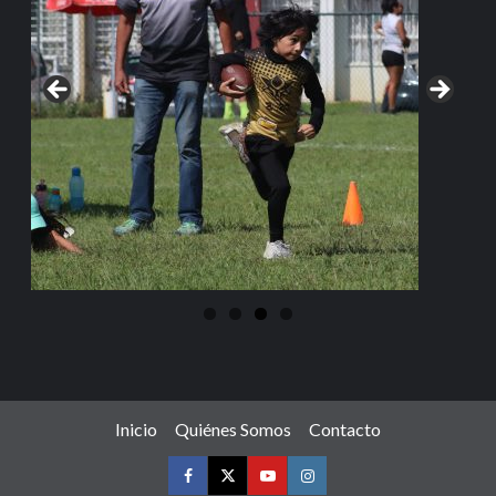
Inicio
Quiénes Somos
Contacto