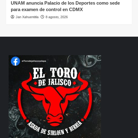
UNAM anuncia Palacio de los Deportes como sede
para examen de control en CDMX
Jan Xahuentitla
8 agosto, 2026