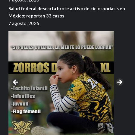
Salud federal descarta brote activo de ciclosporiasis en
México; reportan 33 casos
7 agosto, 2026