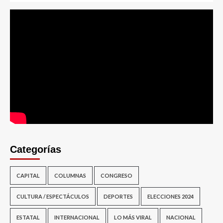
Categorías
CAPITAL
COLUMNAS
CONGRESO
CULTURA / ESPECTÁCULOS
DEPORTES
ELECCIONES 2024
ESTATAL
INTERNACIONAL
LO MÁS VIRAL
NACIONAL