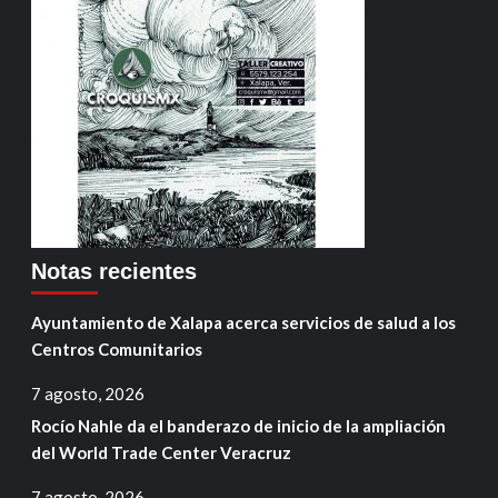
Notas recientes
Ayuntamiento de Xalapa acerca servicios de salud a los
Centros Comunitarios
7 agosto, 2026
Rocío Nahle da el banderazo de inicio de la ampliación
del World Trade Center Veracruz
7 agosto, 2026