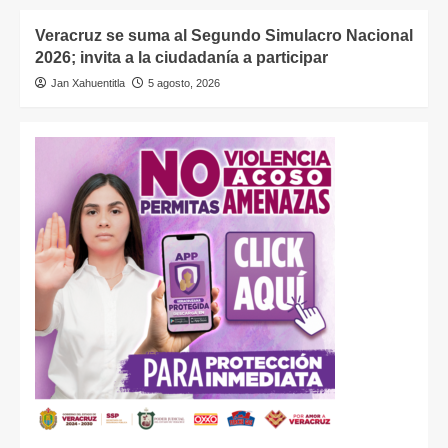
Veracruz se suma al Segundo Simulacro Nacional
2026; invita a la ciudadanía a participar
Jan Xahuentitla
5 agosto, 2026