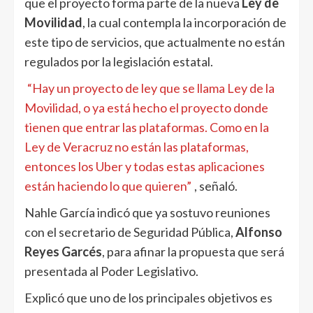
que el proyecto forma parte de la nueva
Ley de
Movilidad
, la cual contempla la incorporación de
este tipo de servicios, que actualmente no están
regulados por la legislación estatal.
“Hay un proyecto de ley que se llama Ley de la
Movilidad, o ya está hecho el proyecto donde
tienen que entrar las plataformas. Como en la
Ley de Veracruz no están las plataformas,
entonces los Uber y todas estas aplicaciones
están haciendo lo que quieren”
, señaló.
Nahle García indicó que ya sostuvo reuniones
con el secretario de Seguridad Pública,
Alfonso
Reyes Garcés
, para afinar la propuesta que será
presentada al Poder Legislativo.
Explicó que uno de los principales objetivos es