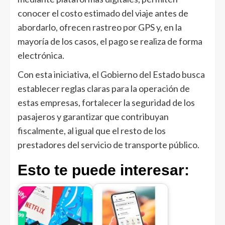
conocer el costo estimado del viaje antes de
abordarlo, ofrecen rastreo por GPS y, en la
mayoría de los casos, el pago se realiza de forma
electrónica.
Con esta iniciativa, el Gobierno del Estado busca
establecer reglas claras para la operación de
estas empresas, fortalecer la seguridad de los
pasajeros y garantizar que contribuyan
fiscalmente, al igual que el resto de los
prestadores del servicio de transporte público.
Esto te puede interesar: