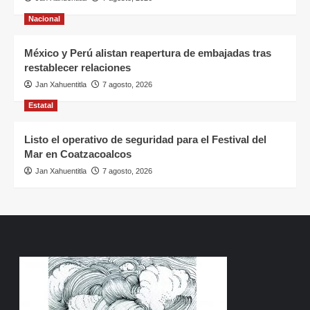
Nacional
México y Perú alistan reapertura de embajadas tras
restablecer relaciones
Jan Xahuentitla
7 agosto, 2026
Estatal
Listo el operativo de seguridad para el Festival del
Mar en Coatzacoalcos
Jan Xahuentitla
7 agosto, 2026