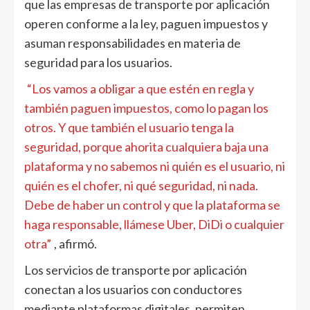
que las empresas de transporte por aplicación
operen conforme a la ley, paguen impuestos y
asuman responsabilidades en materia de
seguridad para los usuarios.
“Los vamos a obligar a que estén en regla y
también paguen impuestos, como lo pagan los
otros. Y que también el usuario tenga la
seguridad, porque ahorita cualquiera baja una
plataforma y no sabemos ni quién es el usuario, ni
quién es el chofer, ni qué seguridad, ni nada.
Debe de haber un control y que la plataforma se
haga responsable, llámese Uber, DiDi o cualquier
otra”
, afirmó.
Los servicios de transporte por aplicación
conectan a los usuarios con conductores
mediante plataformas digitales, permiten