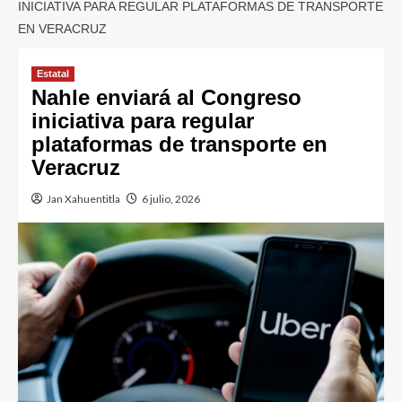
INICIATIVA PARA REGULAR PLATAFORMAS DE TRANSPORTE
EN VERACRUZ
Estatal
Nahle enviará al Congreso
iniciativa para regular
plataformas de transporte en
Veracruz
Jan Xahuentitla
6 julio, 2026