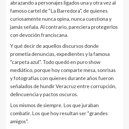
abrazando a personajes ligados una y otra vez al
famoso cartel de “La Barredora”, de quienes
curiosamente nunca opina, nunca cuestiona y
jamás señala. Al contrario, pareciera protegerlos
con devoción franciscana.
Y qué decir de aquellos discursos donde
prometía denuncias, expedientes y la famosa
“carpeta azul”. Todo quedó en puro show
mediático, porque hoy comparte mesa, sonrisas
y fotografías con quienes durante años fueron
señalados de hundir Veracruz entre corrupción,
delincuencia y pactos oscuros.
Los mismos de siempre. Los que juraban
combatir. Los que hoy resultan ser “grandes
amigos”.