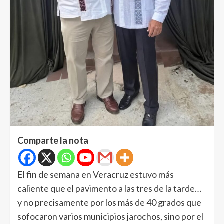
Comparte la nota
El fin de semana en Veracruz estuvo más
caliente que el pavimento a las tres de la tarde…
y no precisamente por los más de 40 grados que
sofocaron varios municipios jarochos, sino por el