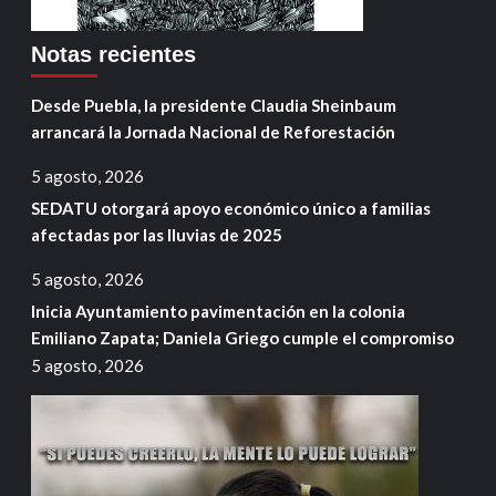
Notas recientes
Desde Puebla, la presidente Claudia Sheinbaum
arrancará la Jornada Nacional de Reforestación
5 agosto, 2026
SEDATU otorgará apoyo económico único a familias
afectadas por las lluvias de 2025
5 agosto, 2026
Inicia Ayuntamiento pavimentación en la colonia
Emiliano Zapata; Daniela Griego cumple el compromiso
5 agosto, 2026