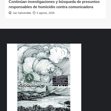
Continúan investigaciones y búsqueda de presuntos
responsables de homicidio contra comunicadora
Jan Xahuentitla
5 agosto, 2026