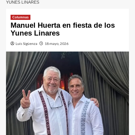
YUNES LINARES
Columnas
Manuel Huerta en fiesta de los
Yunes Linares
Luis Sigüenza
18 mayo, 2026