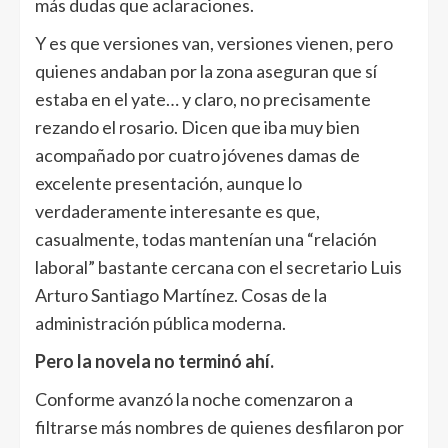
más dudas que aclaraciones.
Y es que versiones van, versiones vienen, pero
quienes andaban por la zona aseguran que sí
estaba en el yate… y claro, no precisamente
rezando el rosario. Dicen que iba muy bien
acompañado por cuatro jóvenes damas de
excelente presentación, aunque lo
verdaderamente interesante es que,
casualmente, todas mantenían una “relación
laboral” bastante cercana con el secretario Luis
Arturo Santiago Martínez. Cosas de la
administración pública moderna.
Pero la novela no terminó ahí.
Conforme avanzó la noche comenzaron a
filtrarse más nombres de quienes desfilaron por