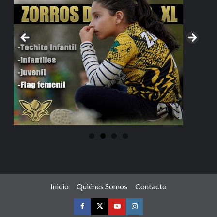
Inicio
Quiénes Somos
Contacto