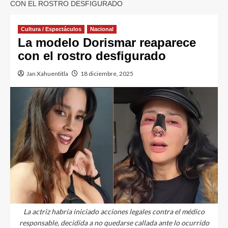
CON EL ROSTRO DESFIGURADO
Cultura / Espectáculos
Nacional
La modelo Dorismar reaparece
con el rostro desfigurado
Jan Xahuentitla
18 diciembre, 2025
La actriz habría iniciado acciones legales contra el médico
responsable, decidida a no quedarse callada ante lo ocurrido