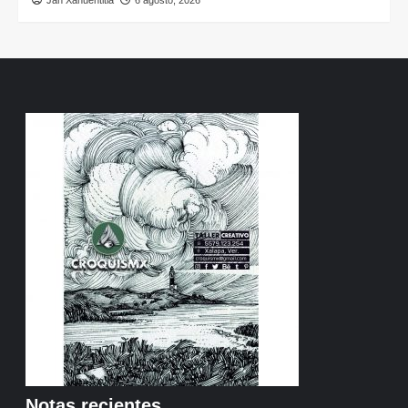
Notas recientes