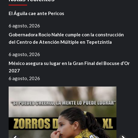
El Águila cae ante Pericos
6 agosto, 2026
Gobernadora Rocío Nahle cumple con la construcción
del Centro de Atención Múltiple en Tepetzintla
6 agosto, 2026
México asegura su lugar en la Gran Final del Bocuse d’Or
2027
6 agosto, 2026