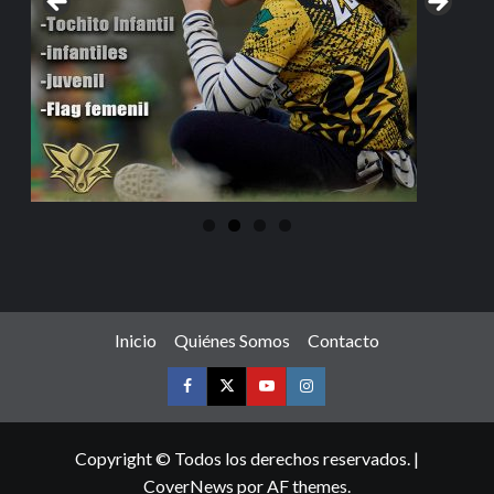
Inicio
Quiénes Somos
Contacto
Copyright © Todos los derechos reservados.
|
CoverNews
por AF themes.