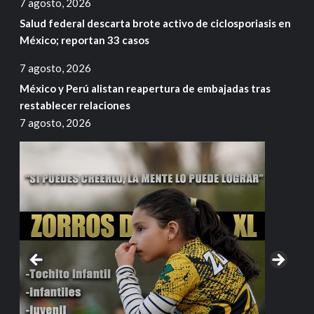
7 agosto, 2026
Salud federal descarta brote activo de ciclosporiasis en
México; reportan 33 casos
7 agosto, 2026
México y Perú alistan reapertura de embajadas tras
restablecer relaciones
7 agosto, 2026