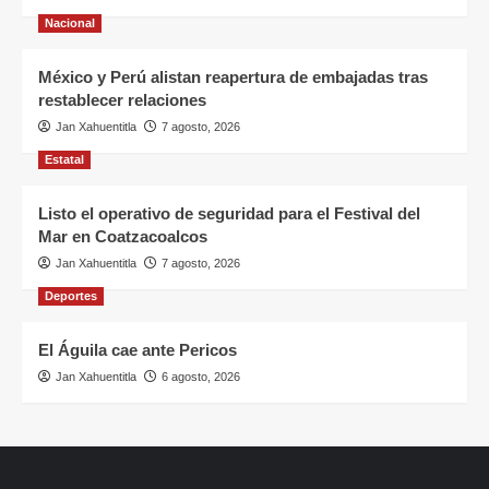
Nacional
México y Perú alistan reapertura de embajadas tras
restablecer relaciones
Jan Xahuentitla
7 agosto, 2026
Estatal
Listo el operativo de seguridad para el Festival del
Mar en Coatzacoalcos
Jan Xahuentitla
7 agosto, 2026
Deportes
El Águila cae ante Pericos
Jan Xahuentitla
6 agosto, 2026