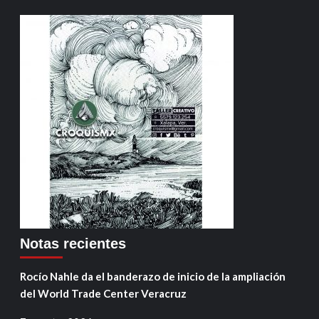
Notas recientes
Rocío Nahle da el banderazo de inicio de la ampliación
del World Trade Center Veracruz