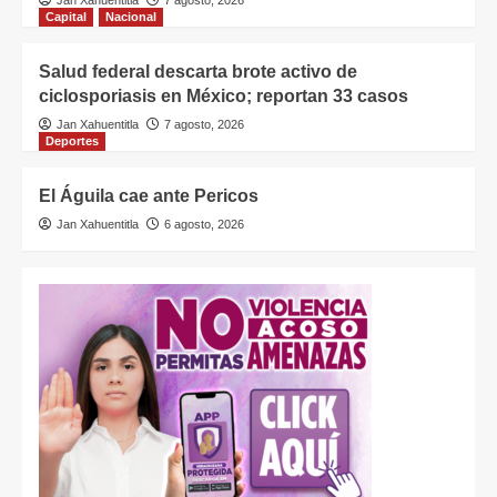
Capital
Nacional
Salud federal descarta brote activo de
ciclosporiasis en México; reportan 33 casos
Jan Xahuentitla
7 agosto, 2026
Deportes
El Águila cae ante Pericos
Jan Xahuentitla
6 agosto, 2026