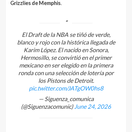
Grizzlies de Memphis
.
El Draft de la NBA se tiñó de verde,
blanco y rojo con la histórica llegada de
Karim López. El nacido en Sonora,
Hermosillo, se convirtió en el primer
mexicano en ser elegido en la primera
ronda con una selección de lotería por
los Pistons de Detroit.
pic.twitter.com/JATgOW0hs8
— Siguenza_comunica
(@Siguenzacomunic)
June 24, 2026