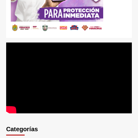
Categorías