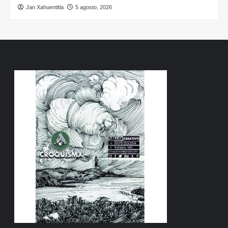
Jan Xahuentitla
5 agosto, 2026