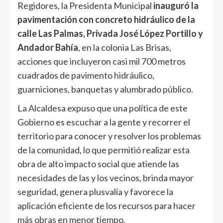
Regidores, la Presidenta Municipal
inauguró la
pavimentación con concreto hidráulico de la
calle Las Palmas, Privada José López Portillo y
Andador Bahía
, en la colonia Las Brisas,
acciones que incluyeron casi mil 700 metros
cuadrados de pavimento hidráulico,
guarniciones, banquetas y alumbrado público.
La Alcaldesa expuso que una política de este
Gobierno es escuchar a la gente y recorrer el
territorio para conocer y resolver los problemas
de la comunidad, lo que permitió realizar esta
obra de alto impacto social que atiende las
necesidades de las y los vecinos, brinda mayor
seguridad, genera plusvalía y favorece la
aplicación eficiente de los recursos para hacer
más obras en menor tiempo.