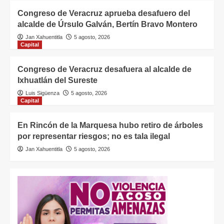
Congreso de Veracruz aprueba desafuero del
alcalde de Úrsulo Galván, Bertín Bravo Montero
Jan Xahuentitla
5 agosto, 2026
Capital
Congreso de Veracruz desafuera al alcalde de
Ixhuatlán del Sureste
Luis Sigüenza
5 agosto, 2026
Capital
En Rincón de la Marquesa hubo retiro de árboles
por representar riesgos; no es tala ilegal
Jan Xahuentitla
5 agosto, 2026