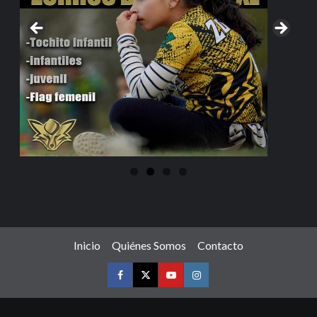
Inicio
Quiénes Somos
Contacto