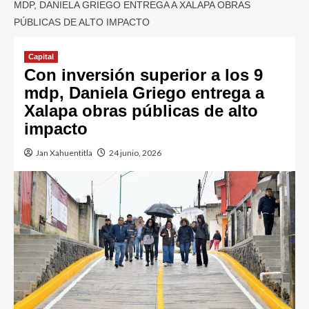
MDP, DANIELA GRIEGO ENTREGA A XALAPA OBRAS
PÚBLICAS DE ALTO IMPACTO
Capital
Con inversión superior a los 9
mdp, Daniela Griego entrega a
Xalapa obras públicas de alto
impacto
Jan Xahuentitla
24 junio, 2026