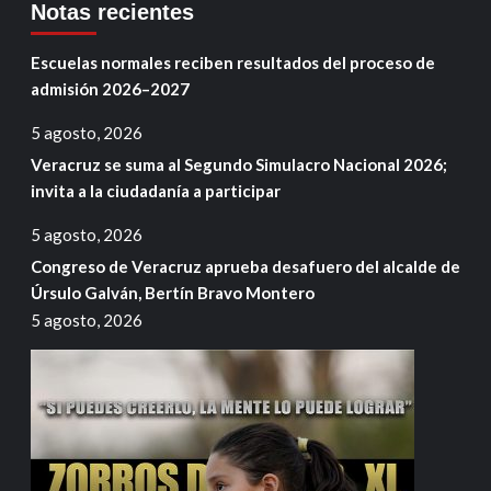
Notas recientes
Escuelas normales reciben resultados del proceso de
admisión 2026–2027
5 agosto, 2026
Veracruz se suma al Segundo Simulacro Nacional 2026;
invita a la ciudadanía a participar
5 agosto, 2026
Congreso de Veracruz aprueba desafuero del alcalde de
Úrsulo Galván, Bertín Bravo Montero
5 agosto, 2026