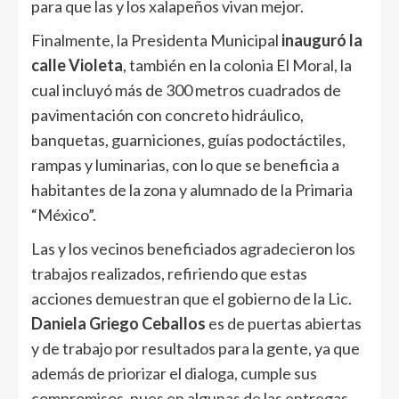
para que las y los xalapeños vivan mejor.
Finalmente, la Presidenta Municipal
inauguró la
calle Violeta
, también en la colonia El Moral, la
cual incluyó más de 300 metros cuadrados de
pavimentación con concreto hidráulico,
banquetas, guarniciones, guías podoctáctiles,
rampas y luminarias, con lo que se beneficia a
habitantes de la zona y alumnado de la Primaria
“México”.
Las y los vecinos beneficiados agradecieron los
trabajos realizados, refiriendo que estas
acciones demuestran que el gobierno de la Lic.
Daniela Griego Ceballos
es de puertas abiertas
y de trabajo por resultados para la gente, ya que
además de priorizar el dialoga, cumple sus
compromisos, pues en algunas de las entregas