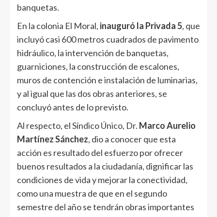
banquetas.
En la colonia El Moral,
inauguró la Privada 5
, que
incluyó casi 600 metros cuadrados de pavimento
hidráulico, la intervención de banquetas,
guarniciones, la construcción de escalones,
muros de contención e instalación de luminarias,
y al igual que las dos obras anteriores, se
concluyó antes de lo previsto.
Al respecto, el Síndico Único, Dr.
Marco Aurelio
Martínez Sánchez
, dio a conocer que esta
acción es resultado del esfuerzo por ofrecer
buenos resultados a la ciudadanía, dignificar las
condiciones de vida y mejorar la conectividad,
como una muestra de que en el segundo
semestre del año se tendrán obras importantes