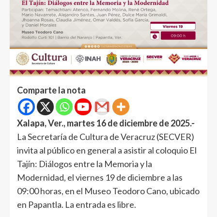
Comparte la nota
Xalapa, Ver., martes 16 de diciembre de 2025.-
La Secretaría de Cultura de Veracruz (SECVER)
invita al público en general a asistir al coloquio El
Tajín: Diálogos entre la Memoria y la
Modernidad, el viernes 19 de diciembre a las
09:00 horas, en el Museo Teodoro Cano, ubicado
en Papantla. La entrada es libre.