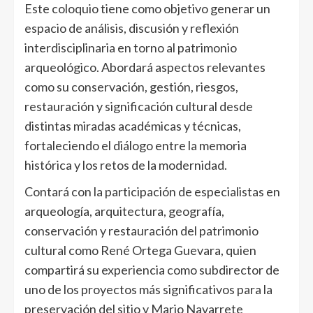
Este coloquio tiene como objetivo generar un
espacio de análisis, discusión y reflexión
interdisciplinaria en torno al patrimonio
arqueológico. Abordará aspectos relevantes
como su conservación, gestión, riesgos,
restauración y significación cultural desde
distintas miradas académicas y técnicas,
fortaleciendo el diálogo entre la memoria
histórica y los retos de la modernidad.
Contará con la participación de especialistas en
arqueología, arquitectura, geografía,
conservación y restauración del patrimonio
cultural como René Ortega Guevara, quien
compartirá su experiencia como subdirector de
uno de los proyectos más significativos para la
preservación del sitio y Mario Navarrete