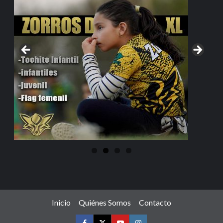
Inicio
Quiénes Somos
Contacto