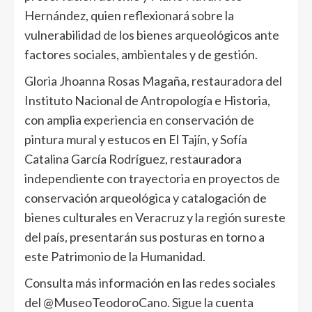
Hernández, quien reflexionará sobre la
vulnerabilidad de los bienes arqueológicos ante
factores sociales, ambientales y de gestión.
Gloria Jhoanna Rosas Magaña, restauradora del
Instituto Nacional de Antropología e Historia,
con amplia experiencia en conservación de
pintura mural y estucos en El Tajín, y Sofía
Catalina García Rodríguez, restauradora
independiente con trayectoria en proyectos de
conservación arqueológica y catalogación de
bienes culturales en Veracruz y la región sureste
del país, presentarán sus posturas en torno a
este Patrimonio de la Humanidad.
Consulta más información en las redes sociales
del @MuseoTeodoroCano. Sigue la cuenta