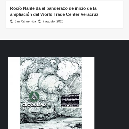
Rocío Nahle da el banderazo de inicio de la
ampliación del World Trade Center Veracruz
Jan Xahuentitla
7 agosto, 2026