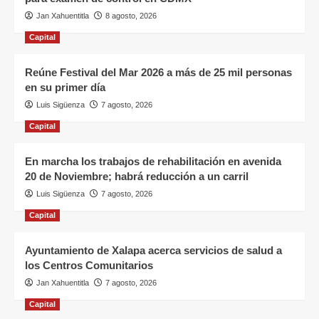
Jan Xahuentitla
8 agosto, 2026
Capital
Reúne Festival del Mar 2026 a más de 25 mil personas
en su primer día
Luis Sigüenza
7 agosto, 2026
Capital
En marcha los trabajos de rehabilitación en avenida
20 de Noviembre; habrá reducción a un carril
Luis Sigüenza
7 agosto, 2026
Capital
Ayuntamiento de Xalapa acerca servicios de salud a
los Centros Comunitarios
Jan Xahuentitla
7 agosto, 2026
Capital