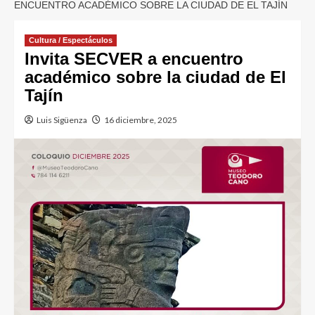
ENCUENTRO ACADÉMICO SOBRE LA CIUDAD DE EL TAJÍN
Cultura / Espectáculos
Invita SECVER a encuentro
académico sobre la ciudad de El
Tajín
Luis Sigüenza
16 diciembre, 2025