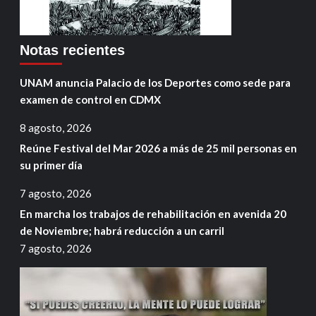
Notas recientes
UNAM anuncia Palacio de los Deportes como sede para
examen de control en CDMX
8 agosto, 2026
Reúne Festival del Mar 2026 a más de 25 mil personas en
su primer día
7 agosto, 2026
En marcha los trabajos de rehabilitación en avenida 20
de Noviembre; habrá reducción a un carril
7 agosto, 2026