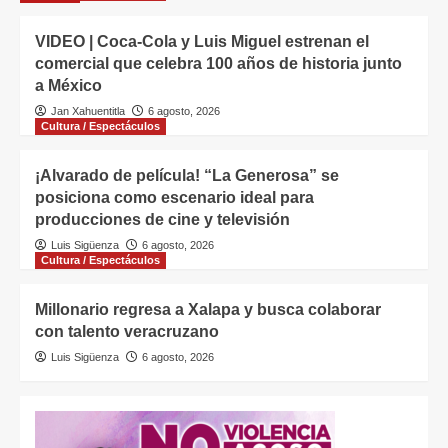
VIDEO | Coca-Cola y Luis Miguel estrenan el
comercial que celebra 100 años de historia junto
a México
Jan Xahuentitla
6 agosto, 2026
Cultura / Espectáculos
¡Alvarado de película! “La Generosa” se
posiciona como escenario ideal para
producciones de cine y televisión
Luis Sigüenza
6 agosto, 2026
Cultura / Espectáculos
Millonario regresa a Xalapa y busca colaborar
con talento veracruzano
Luis Sigüenza
6 agosto, 2026