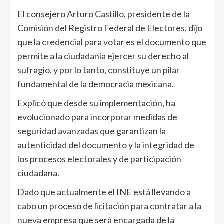
El consejero Arturo Castillo, presidente de la
Comisión del Registro Federal de Electores, dijo
que la credencial para votar es el documento que
permite a la ciudadanía ejercer su derecho al
sufragio, y por lo tanto, constituye un pilar
fundamental de la democracia mexicana.
Explicó que desde su implementación, ha
evolucionado para incorporar medidas de
seguridad avanzadas que garantizan la
autenticidad del documento y la integridad de
los procesos electorales y de participación
ciudadana.
Dado que actualmente el INE está llevando a
cabo un proceso de licitación para contratar a la
nueva empresa que será encargada de la