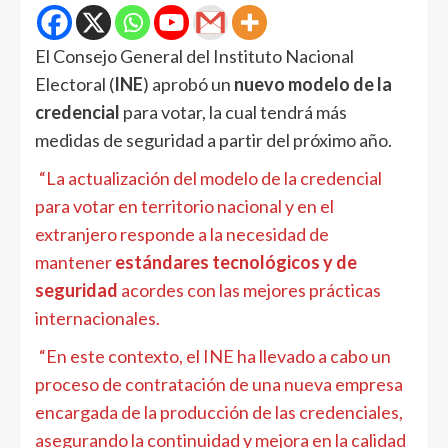
El Consejo General del Instituto Nacional
Electoral (
INE
) aprobó un
nuevo modelo de la
credencial
para votar, la cual tendrá más
medidas de seguridad a partir del próximo año.
“La actualización del modelo de la credencial
para votar en territorio nacional y en el
extranjero responde a la necesidad de
mantener
estándares tecnológicos y de
seguridad
acordes con las mejores prácticas
internacionales.
“En este contexto, el INE ha llevado a cabo un
proceso de contratación de una nueva empresa
encargada de la producción de las credenciales,
asegurando la continuidad y mejora en la calidad