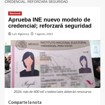
CREDENCIAL; REFORZARÁ SEGURIDAD
Nacional
Aprueba INE nuevo modelo de
credencial; reforzará seguridad
Luis Sigüenza
7 agosto, 2025
2026: más de 400 mil credenciales deberán renovarse.
Comparte la nota