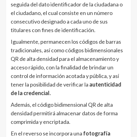
seguida del dato identificador de la ciudadana o
el ciudadano, el cual consiste en un número
consecutivo designado a cada uno de sus
titulares con fines de identificación.
Igualmente, permanecen los códigos de barras
tradicionales, así como códigos bidimensionales
QR de alta densidad para el almacenamiento y
acceso rápido, con la finalidad de brindar un
control de información acotada y pública, y así
tener la posibilidad de verificar la
autenticidad
de la credencial.
Además, el código bidimensional QR de alta
densidad permitirá almacenar datos de forma
comprimida y encriptada.
En el reverso se incorpora una
fotografía