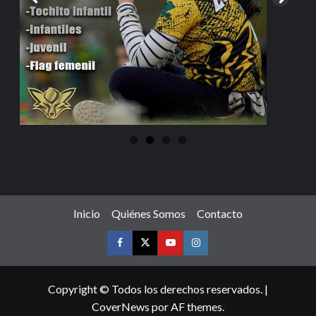
Inicio
Quiénes Somos
Contacto
Copyright © Todos los derechos reservados.
|
CoverNews
por AF themes.