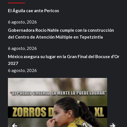
El Águila cae ante Pericos
6 agosto, 2026
Gobernadora Rocío Nahle cumple con la construcción
del Centro de Atención Múltiple en Tepetzintla
6 agosto, 2026
México asegura su lugar en la Gran Final del Bocuse d’Or
2027
6 agosto, 2026