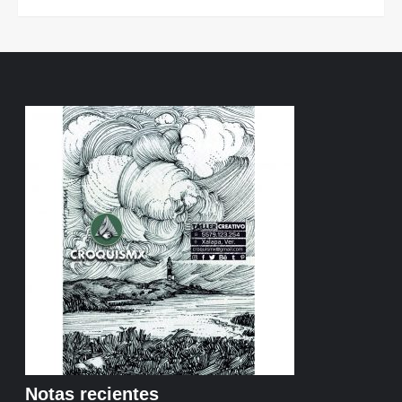
Notas recientes