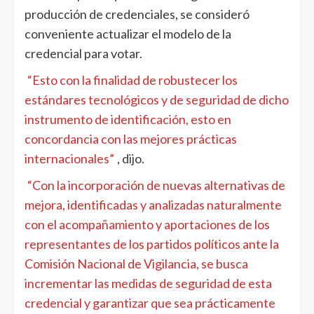
producción de credenciales, se consideró
conveniente actualizar el modelo de la
credencial para votar.
“Esto con la finalidad de robustecer los
estándares tecnológicos y de seguridad de dicho
instrumento de identificación, esto en
concordancia con las mejores prácticas
internacionales”
, dijo.
“Con la incorporación de nuevas alternativas de
mejora, identificadas y analizadas naturalmente
con el acompañamiento y aportaciones de los
representantes de los partidos políticos ante la
Comisión Nacional de Vigilancia, se busca
incrementar las medidas de seguridad de esta
credencial y garantizar que sea prácticamente