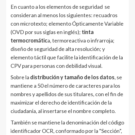
En cuanto a los elementos de seguridad se
consideran al menos los siguientes: recuadros
con microtexto; elemento Ópticamente Variable
(OVD por sus siglas en inglés);
tinta
termocromátic
a, termoreactiva o infrarroja;
diseño de seguridad de alta resolución; y
elemento táctil que facilite la identificación de la
CPV para personas con debilidad visual.
Sobre la
distribución y tamaño de los datos
, se
mantiene a 50 el número de caracteres para los
nombres y apellidos de sus titulares, con el fin de
maximizar el derecho de identificación de la
ciudadanía, al insertarse el nombre completo.
También se mantiene la denominación del código
identificador OCR, conformado por la “Sección”,