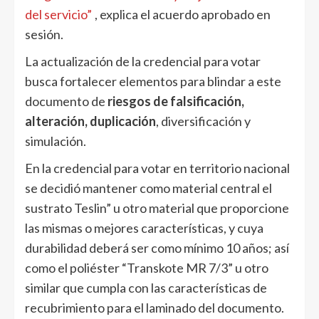
del servicio”
, explica el acuerdo aprobado en
sesión.
La actualización de la credencial para votar
busca fortalecer elementos para blindar a este
documento de
riesgos de falsificación,
alteración, duplicación
, diversificación y
simulación.
En la credencial para votar en territorio nacional
se decidió mantener como material central el
sustrato Teslin” u otro material que proporcione
las mismas o mejores características, y cuya
durabilidad deberá ser como mínimo 10 años; así
como el poliéster “Transkote MR 7/3” u otro
similar que cumpla con las características de
recubrimiento para el laminado del documento.