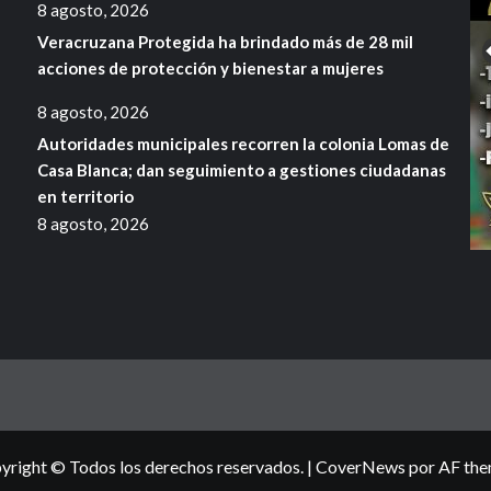
8 agosto, 2026
Veracruzana Protegida ha brindado más de 28 mil
acciones de protección y bienestar a mujeres
8 agosto, 2026
Autoridades municipales recorren la colonia Lomas de
Casa Blanca; dan seguimiento a gestiones ciudadanas
en territorio
8 agosto, 2026
yright © Todos los derechos reservados.
|
CoverNews
por AF the