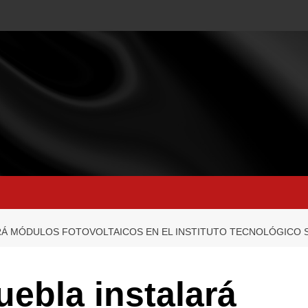
RÁ MÓDULOS FOTOVOLTAICOS EN EL INSTITUTO TECNOLÓGICO 
ebla instalará