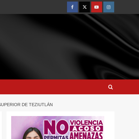
SUPERIOR DE TEZIUTLÁN