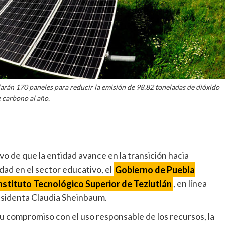
alarán 170 paneles para reducir la emisión de 98.82 toneladas de dióxido
 carbono al año.
vo de que la entidad avance en la transición hacia
dad en el sector educativo, el
Gobierno de Puebla
nstituto Tecnológico Superior de Teziutlán
, en línea
residenta Claudia Sheinbaum.
u compromiso con el uso responsable de los recursos, la