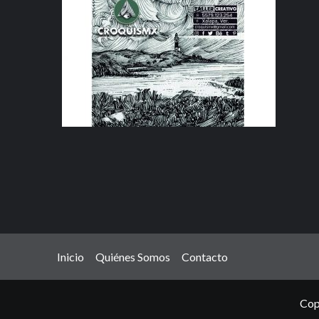
Inicio
Quiénes Somos
Contacto
Cop