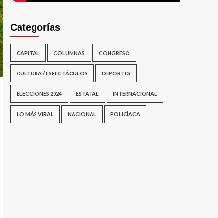
Categorías
CAPITAL
COLUMNAS
CONGRESO
CULTURA / ESPECTÁCULOS
DEPORTES
ELECCIONES 2024
ESTATAL
INTERNACIONAL
LO MÁS VIRAL
NACIONAL
POLICÍACA