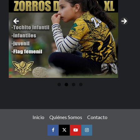
Inicio
Quiénes Somos
Contacto