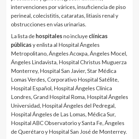
intervenciones por várices, insuficiencia de piso
perineal, colecistitis, cataratas, litiasis renal y
obstrucciones en vías urinarias.
La lista de
hospitales
no incluye
clínicas
públicas
y enlista al Hospital Ángeles
Metropolitano, Ángeles Acoxpa, Ángeles Mocel,
Ángeles Lindavista, Hospital Christus Muguerza
Monterrey, Hospital San Javier, Star Médica
Lomas Verdes, Corporativo Hospital Satélite,
Hospital Español, Hospital Ángeles Clínica
Londres, Grand Hospital Roma, Hospital Ángeles
Universidad, Hospital Ángeles del Pedregal,
Hospital Ángeles de Las Lomas, Médica Sur,
Hospital ABC Observatorio y Santa Fe, Ángeles
de Querétaro y Hospital San José de Monterrey.