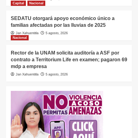
Capital
Nacional
SEDATU otorgará apoyo económico único a
familias afectadas por las lluvias de 2025
Jan Xahuentitla
5 agosto, 2026
Nacional
Rector de la UNAM solicita auditoría a ASF por
contrato a Territorium Life en examen; pagaron 69
mdp a empresa
Jan Xahuentitla
5 agosto, 2026