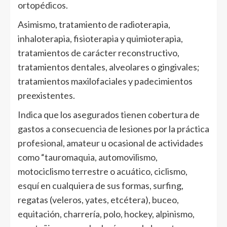
ortopédicos.
Asimismo, tratamiento de radioterapia,
inhaloterapia, fisioterapia y quimioterapia,
tratamientos de carácter reconstructivo,
tratamientos dentales, alveolares o gingivales;
tratamientos maxilofaciales y padecimientos
preexistentes.
Indica que los asegurados tienen cobertura de
gastos a consecuencia de lesiones por la práctica
profesional, amateur u ocasional de actividades
como “tauromaquia, automovilismo,
motociclismo terrestre o acuático, ciclismo,
esquí en cualquiera de sus formas, surfing,
regatas (veleros, yates, etcétera), buceo,
equitación, charrería, polo, hockey, alpinismo,