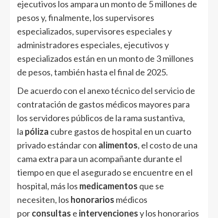
ejecutivos los ampara un monto de 5 millones de
pesos y, finalmente, los supervisores
especializados, supervisores especiales y
administradores especiales, ejecutivos y
especializados están en un monto de 3 millones
de pesos, también hasta el final de 2025.
De acuerdo con el anexo técnico del servicio de
contratación de gastos médicos mayores para
los servidores públicos de la rama sustantiva,
la
póliza
cubre gastos de hospital en un cuarto
privado estándar con
alimentos
, el costo de una
cama extra para un acompañante durante el
tiempo en que el asegurado se encuentre en el
hospital, más los
medicamentos
que se
necesiten, los
honorarios
médicos
por
consultas
e
intervenciones
y los honorarios