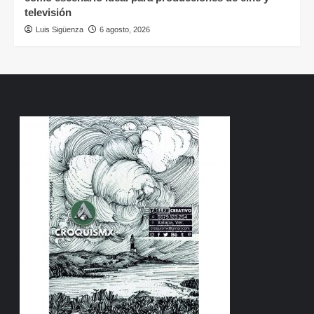
televisión
Luis Sigüenza
6 agosto, 2026