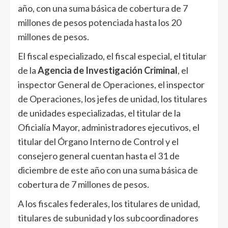
año, con una suma básica de cobertura de 7
millones de pesos potenciada hasta los 20
millones de pesos.
El fiscal especializado, el fiscal especial, el titular
de la
Agencia de Investigación Criminal
, el
inspector General de Operaciones, el inspector
de Operaciones, los jefes de unidad, los titulares
de unidades especializadas, el titular de la
Oficialía Mayor, administradores ejecutivos, el
titular del Órgano Interno de Control y el
consejero general cuentan hasta el 31 de
diciembre de este año con una suma básica de
cobertura de 7 millones de pesos.
A los fiscales federales, los titulares de unidad,
titulares de subunidad y los subcoordinadores