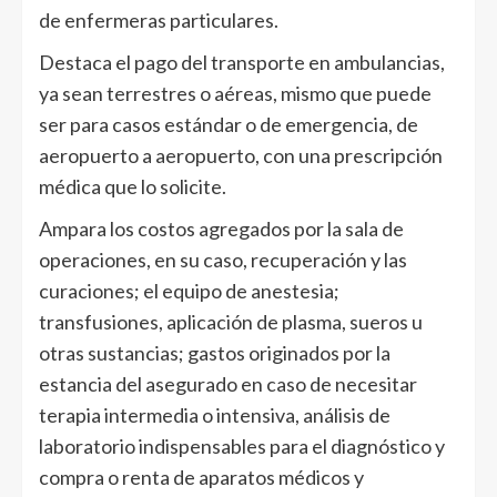
de enfermeras particulares.
Destaca el pago del transporte en ambulancias,
ya sean terrestres o aéreas, mismo que puede
ser para casos estándar o de emergencia, de
aeropuerto a aeropuerto, con una prescripción
médica que lo solicite.
Ampara los costos agregados por la sala de
operaciones, en su caso, recuperación y las
curaciones; el equipo de anestesia;
transfusiones, aplicación de plasma, sueros u
otras sustancias; gastos originados por la
estancia del asegurado en caso de necesitar
terapia intermedia o intensiva, análisis de
laboratorio indispensables para el diagnóstico y
compra o renta de aparatos médicos y