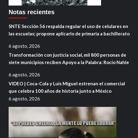
Notas recientes
SNTE Sección 56 respalda regular el uso de celulares en
las escuelas; propone aplicarlo de primaria a bachillerato
6 agosto, 2026
Transformación con justicia social, mil 800 personas de
siete municipios reciben Apoyo a la Palabra: Rocío Nahle
6 agosto, 2026
VIDEO | Coca-Cola y Luis Miguel estrenan el comercial
que celebra 100 años de historia junto a México
6 agosto, 2026