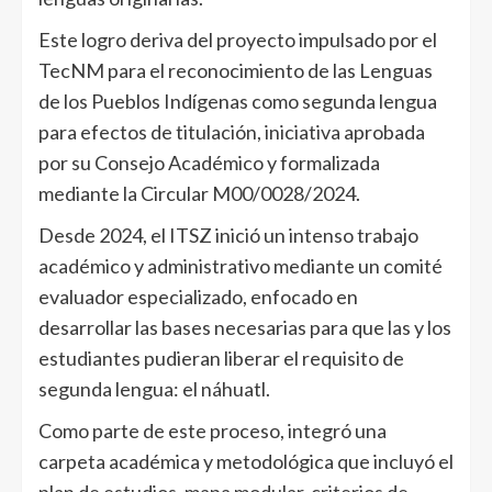
Este logro deriva del proyecto impulsado por el
TecNM para el reconocimiento de las Lenguas
de los Pueblos Indígenas como segunda lengua
para efectos de titulación, iniciativa aprobada
por su Consejo Académico y formalizada
mediante la Circular M00/0028/2024.
Desde 2024, el ITSZ inició un intenso trabajo
académico y administrativo mediante un comité
evaluador especializado, enfocado en
desarrollar las bases necesarias para que las y los
estudiantes pudieran liberar el requisito de
segunda lengua: el náhuatl.
Como parte de este proceso, integró una
carpeta académica y metodológica que incluyó el
plan de estudios, mapa modular, criterios de