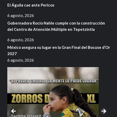
El Águila cae ante Pericos
6 agosto, 2026
Gobernadora Rocío Nahle cumple con la construcción
del Centro de Atención Múltiple en Tepetzintla
6 agosto, 2026
México asegura su lugar en la Gran Final del Bocuse d’Or
2027
6 agosto, 2026