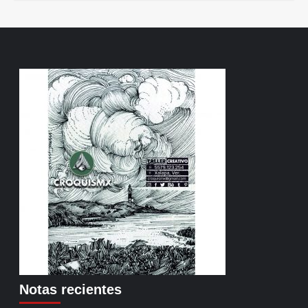
Notas recientes