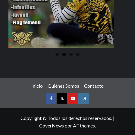
Inicio
Quiénes Somos
Contacto
Copyright © Todos los derechos reservados.
|
CoverNews
por AF themes.