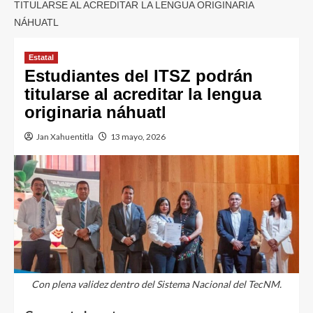
TITULARSE AL ACREDITAR LA LENGUA ORIGINARIA
NÁHUATL
Estatal
Estudiantes del ITSZ podrán
titularse al acreditar la lengua
originaria náhuatl
Jan Xahuentitla
13 mayo, 2026
Con plena validez dentro del Sistema Nacional del TecNM.