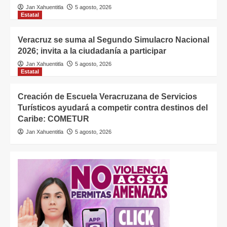
Jan Xahuentitla
5 agosto, 2026
Estatal
Veracruz se suma al Segundo Simulacro Nacional
2026; invita a la ciudadanía a participar
Jan Xahuentitla
5 agosto, 2026
Estatal
Creación de Escuela Veracruzana de Servicios
Turísticos ayudará a competir contra destinos del
Caribe: COMETUR
Jan Xahuentitla
5 agosto, 2026