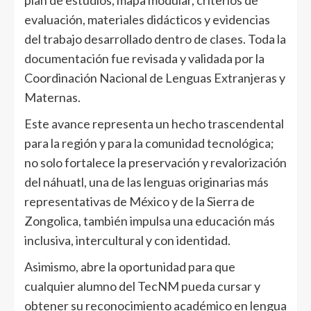
evaluación, materiales didácticos y evidencias
del trabajo desarrollado dentro de clases. Toda la
documentación fue revisada y validada por la
Coordinación Nacional de Lenguas Extranjeras y
Maternas.
Este avance representa un hecho trascendental
para la región y para la comunidad tecnológica;
no solo fortalece la preservación y revalorización
del náhuatl, una de las lenguas originarias más
representativas de México y de la Sierra de
Zongolica, también impulsa una educación más
inclusiva, intercultural y con identidad.
Asimismo, abre la oportunidad para que
cualquier alumno del TecNM pueda cursar y
obtener su reconocimiento académico en lengua