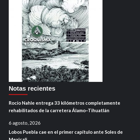
Notas recientes
Rocío Nahle entrega 33 kilómetros completamente
rehabilitados de la carretera Álamo–Tihuatlán
6 agosto, 2026
Lobos Puebla cae en el primer capítulo ante Soles de
Mexicali