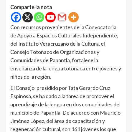
Comparte la nota
Con recursos provenientes de la Convocatoria
de Apoyo a Espacios Culturales Independiente,
del Instituto Veracruzano de la Cultura, el
Consejo Totonaco de Organizaciones y
Comunidades de Papantla, fortalece la
enseñanza de la lengua totonaca entre jóvenes y
niños de la región.
El Consejo, presidido por Tata Gerardo Cruz
Espinosa, se ha dado a la tarea de promover el
aprendizaje de la lengua en dos comunidades del
municipio de Papantla. De acuerdo con Mauricio
Jiménez López, del área de capacitación y
regeneración cultural, son 161 jóvenes los que