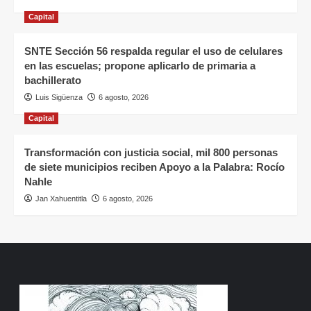
Capital
SNTE Sección 56 respalda regular el uso de celulares
en las escuelas; propone aplicarlo de primaria a
bachillerato
Luis Sigüenza
6 agosto, 2026
Capital
Transformación con justicia social, mil 800 personas
de siete municipios reciben Apoyo a la Palabra: Rocío
Nahle
Jan Xahuentitla
6 agosto, 2026