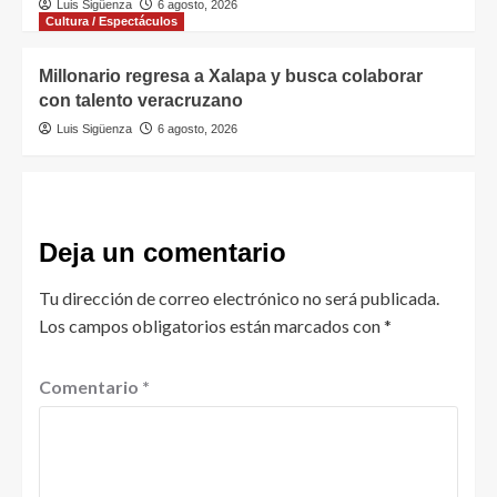
Luis Sigüenza
6 agosto, 2026
Cultura / Espectáculos
Millonario regresa a Xalapa y busca colaborar
con talento veracruzano
Luis Sigüenza
6 agosto, 2026
Deja un comentario
Tu dirección de correo electrónico no será publicada.
Los campos obligatorios están marcados con
*
Comentario
*