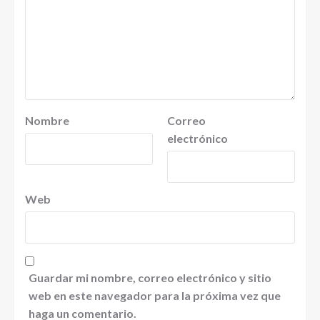
Nombre
Correo
electrónico
Web
Guardar mi nombre, correo electrónico y sitio
web en este navegador para la próxima vez que
haga un comentario.