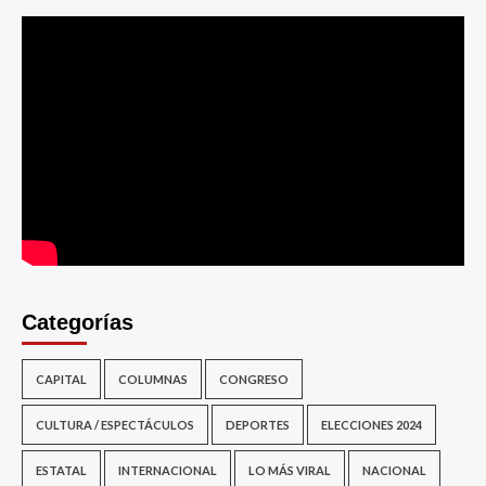
Categorías
CAPITAL
COLUMNAS
CONGRESO
CULTURA / ESPECTÁCULOS
DEPORTES
ELECCIONES 2024
ESTATAL
INTERNACIONAL
LO MÁS VIRAL
NACIONAL