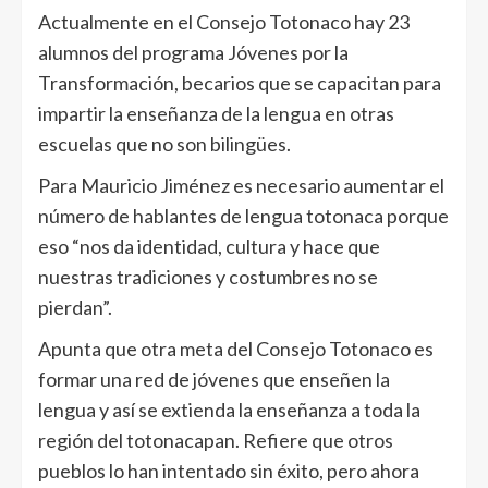
Actualmente en el Consejo Totonaco hay 23
alumnos del programa Jóvenes por la
Transformación, becarios que se capacitan para
impartir la enseñanza de la lengua en otras
escuelas que no son bilingües.
Para Mauricio Jiménez es necesario aumentar el
número de hablantes de lengua totonaca porque
eso “nos da identidad, cultura y hace que
nuestras tradiciones y costumbres no se
pierdan”.
Apunta que otra meta del Consejo Totonaco es
formar una red de jóvenes que enseñen la
lengua y así se extienda la enseñanza a toda la
región del totonacapan. Refiere que otros
pueblos lo han intentado sin éxito, pero ahora