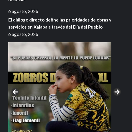
6 agosto, 2026
El diálogo directo define las prioridades de obras y
servicios en Xalapa a través del Día del Pueblo
6 agosto, 2026