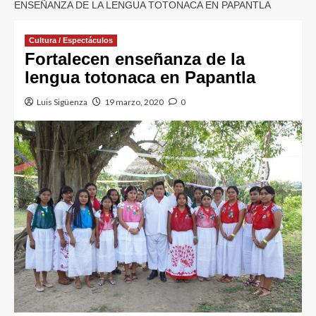
ENSEÑANZA DE LA LENGUA TOTONACA EN PAPANTLA
Cultura / Espectáculos
Fortalecen enseñanza de la
lengua totonaca en Papantla
Luis Sigüenza
19 marzo, 2020
0