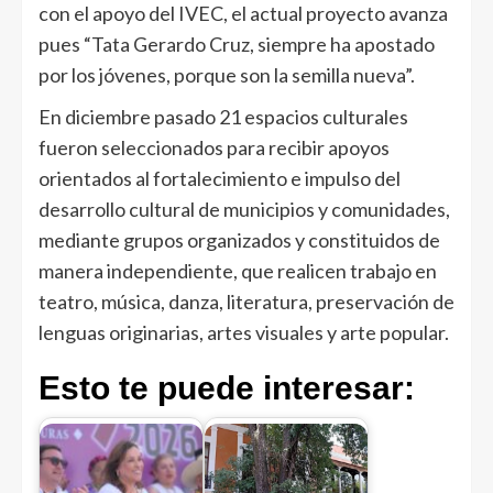
con el apoyo del IVEC, el actual proyecto avanza
pues “Tata Gerardo Cruz, siempre ha apostado
por los jóvenes, porque son la semilla nueva”.
En diciembre pasado 21 espacios culturales
fueron seleccionados para recibir apoyos
orientados al fortalecimiento e impulso del
desarrollo cultural de municipios y comunidades,
mediante grupos organizados y constituidos de
manera independiente, que realicen trabajo en
teatro, música, danza, literatura, preservación de
lenguas originarias, artes visuales y arte popular.
Esto te puede interesar: