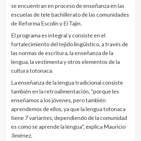
se encuentran en proceso de enseñanza en las
escuelas de tele bachillerato de las comunidades
de Reforma Escolín y El Tajin.
El programa es integral y consiste en el
fortalecimiento del tejido lingüístico, a través de
las normas de escritura, la enseñanza de la
lengua, la vestimenta y otros elementos de la
cultura totonaca.
La enseñanza de la lengua tradicional consiste
también en la retroalimentación, “porque les
enseñamos a los jóvenes, pero también
aprendemos de ellos, ya que la lengua totonaca
tiene 7 variantes, dependiendo de la comunidad
es como se aprende la lengua”, explica Mauricio
Jiménez.