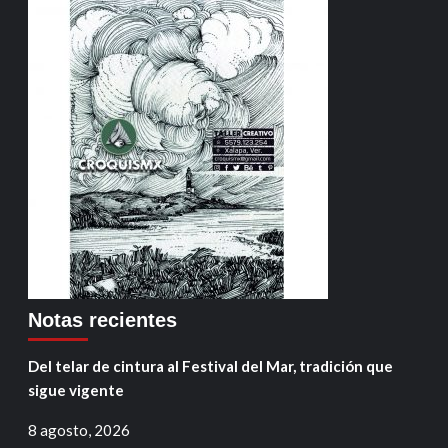
Notas recientes
Del telar de cintura al Festival del Mar, tradición que
sigue vigente
8 agosto, 2026