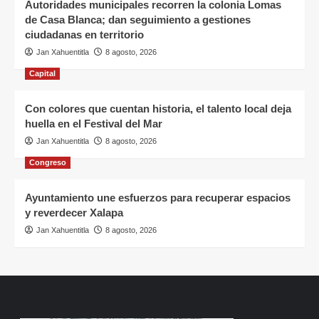
Autoridades municipales recorren la colonia Lomas
de Casa Blanca; dan seguimiento a gestiones
ciudadanas en territorio
Jan Xahuentitla
8 agosto, 2026
Capital
Con colores que cuentan historia, el talento local deja
huella en el Festival del Mar
Jan Xahuentitla
8 agosto, 2026
Congreso
Ayuntamiento une esfuerzos para recuperar espacios
y reverdecer Xalapa
Jan Xahuentitla
8 agosto, 2026