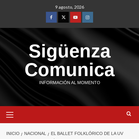
9 agosto, 2026
Sigüenza
Comunica
INFORMACIÓN AL MOMENTO
INICIO
NACIONAL
EL BALLET FOLKLÓRICO DE LA UV