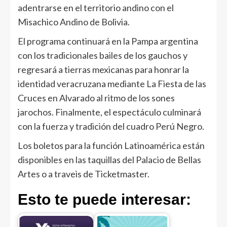
adentrarse en el territorio andino con el
Misachico Andino de Bolivia.
El programa continuará en la Pampa argentina
con los tradicionales bailes de los gauchos y
regresará a tierras mexicanas para honrar la
identidad veracruzana mediante La Fiesta de las
Cruces en Alvarado al ritmo de los sones
jarochos. Finalmente, el espectáculo culminará
con la fuerza y tradición del cuadro Perú Negro.
Los boletos para la función Latinoamérica están
disponibles en las taquillas del Palacio de Bellas
Artes o a traveìs de Ticketmaster.
Esto te puede interesar: