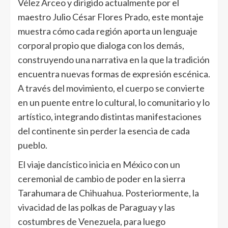
Vélez Arceo y dirigido actualmente por el
maestro Julio César Flores Prado, este montaje
muestra cómo cada región aporta un lenguaje
corporal propio que dialoga con los demás,
construyendo una narrativa en la que la tradición
encuentra nuevas formas de expresión escénica.
A través del movimiento, el cuerpo se convierte
en un puente entre lo cultural, lo comunitario y lo
artístico, integrando distintas manifestaciones
del continente sin perder la esencia de cada
pueblo.
El viaje dancístico inicia en México con un
ceremonial de cambio de poder en la sierra
Tarahumara de Chihuahua. Posteriormente, la
vivacidad de las polkas de Paraguay y las
costumbres de Venezuela, para luego