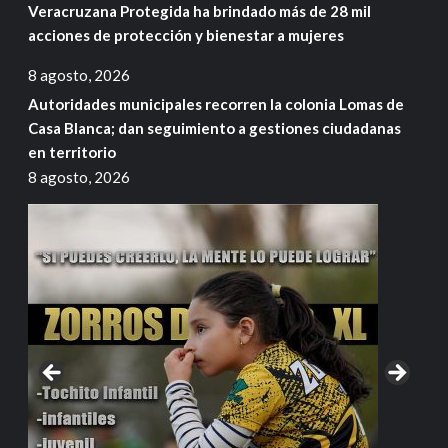
Veracruzana Protegida ha brindado más de 28 mil
acciones de protección y bienestar a mujeres
8 agosto, 2026
Autoridades municipales recorren la colonia Lomas de
Casa Blanca; dan seguimiento a gestiones ciudadanas
en territorio
8 agosto, 2026