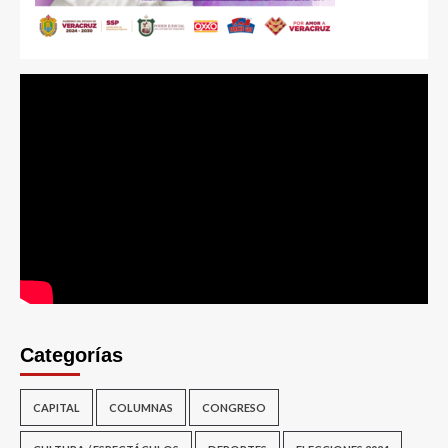
Categorías
CAPITAL
COLUMNAS
CONGRESO