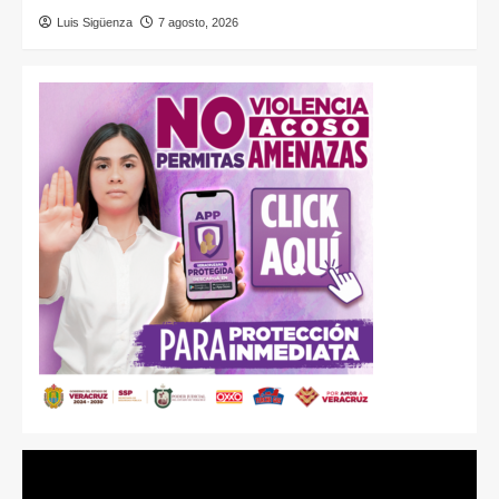
Luis Sigüenza
7 agosto, 2026