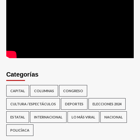
Categorías
CAPITAL
COLUMNAS
CONGRESO
CULTURA / ESPECTÁCULOS
DEPORTES
ELECCIONES 2024
ESTATAL
INTERNACIONAL
LO MÁS VIRAL
NACIONAL
POLICÍACA