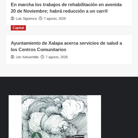
En marcha los trabajos de rehabilitación en avenida
20 de Noviembre; habrá reducción a un carril
Luis Sigüenza
7 agosto, 2026
Capital
Ayuntamiento de Xalapa acerca servicios de salud a
los Centros Comunitarios
Jan Xahuentitla
7 agosto, 2026