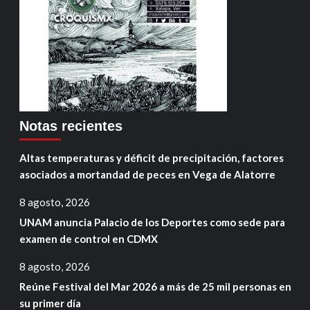
Notas recientes
Altas temperaturas y déficit de precipitación, factores
asociados a mortandad de peces en Vega de Alatorre
8 agosto, 2026
UNAM anuncia Palacio de los Deportes como sede para
examen de control en CDMX
8 agosto, 2026
Reúne Festival del Mar 2026 a más de 25 mil personas en
su primer día