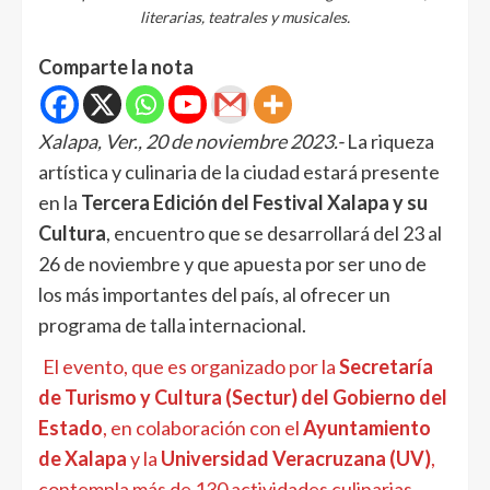
literarias, teatrales y musicales.
Comparte la nota
Xalapa, Ver., 20 de noviembre 2023.-
La riqueza
artística y culinaria de la ciudad estará presente
en la
Tercera Edición del Festival Xalapa y su
Cultura
, encuentro que se desarrollará del 23 al
26 de noviembre y que apuesta por ser uno de
los más importantes del país, al ofrecer un
programa de talla internacional.
El evento, que es organizado por la
Secretaría
de Turismo y Cultura (Sectur) del Gobierno del
Estado
, en colaboración con el
Ayuntamiento
de Xalapa
y la
Universidad Veracruzana (UV)
,
contempla más de 130 actividades culinarias,