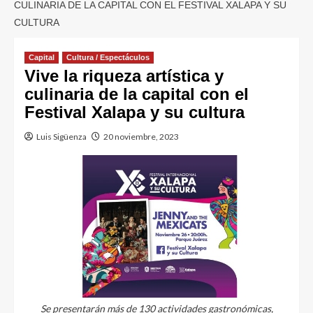
CULINARIA DE LA CAPITAL CON EL FESTIVAL XALAPA Y SU
CULTURA
Capital
Cultura / Espectáculos
Vive la riqueza artística y
culinaria de la capital con el
Festival Xalapa y su cultura
Luis Sigüenza
20 noviembre, 2023
Se presentarán más de 130 actividades gastronómicas,