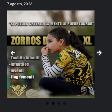
7 agosto, 2026