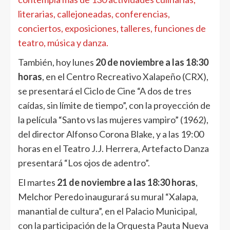
literarias, callejoneadas, conferencias,
conciertos, exposiciones, talleres, funciones de
teatro, música y danza.
También, hoy lunes
20 de noviembre a las 18:30
horas
, en el Centro Recreativo Xalapeño (CRX),
se presentará el Ciclo de Cine “A dos de tres
caídas, sin límite de tiempo”, con la proyección de
la película “Santo vs las mujeres vampiro” (1962),
del director Alfonso Corona Blake, y a las 19:00
horas en el Teatro J.J. Herrera, Artefacto Danza
presentará “Los ojos de adentro”.
El martes
21 de noviembre a las 18:30 horas
,
Melchor Peredo inaugurará su mural “Xalapa,
manantial de cultura”, en el Palacio Municipal,
con la participación de la Orquesta Pauta Nueva