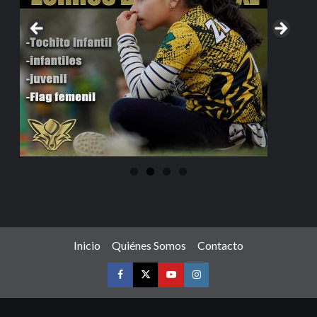
Inicio
Quiénes Somos
Contacto