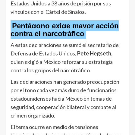
Estados Unidos a 38 años de prisión por sus
vínculos con el Cártel de Sinaloa.
Pentágono exige mayor acción
contra el narcotráfico
A estas declaraciones se sumó el secretario de
Defensa de Estados Unidos,
Pete Hegseth
,
quien exigió a México reforzar su estrategia
contra los grupos del narcotráfico.
Las declaraciones han generado preocupación
por el tono cada vez más duro de funcionarios
estadounidenses hacia México en temas de
seguridad, cooperación bilateral y combate al
crimen organizado.
El tema ocurre en medio de tensiones