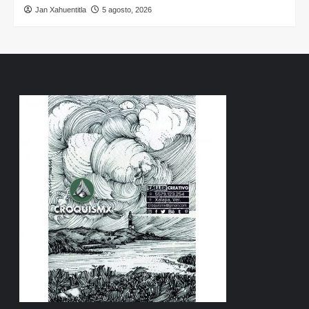
Jan Xahuentitla
5 agosto, 2026