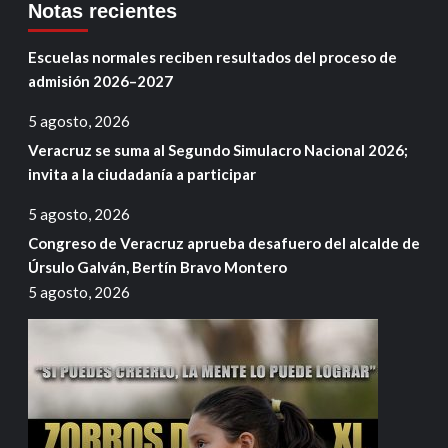
Notas recientes
Escuelas normales reciben resultados del proceso de
admisión 2026–2027
5 agosto, 2026
Veracruz se suma al Segundo Simulacro Nacional 2026;
invita a la ciudadanía a participar
5 agosto, 2026
Congreso de Veracruz aprueba desafuero del alcalde de
Úrsulo Galván, Bertín Bravo Montero
5 agosto, 2026