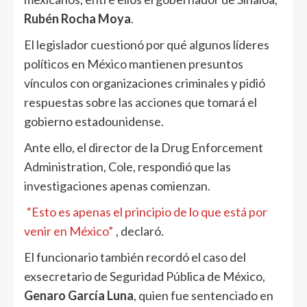
Rubén Rocha Moya
.
El legislador cuestionó por qué algunos líderes
políticos en México mantienen presuntos
vínculos con organizaciones criminales y pidió
respuestas sobre las acciones que tomará el
gobierno estadounidense.
Ante ello, el director de la Drug Enforcement
Administration, Cole, respondió que las
investigaciones apenas comienzan.
“Esto es apenas el principio de lo que está por
venir en México”
, declaró.
El funcionario también recordó el caso del
exsecretario de Seguridad Pública de México,
Genaro García Luna
, quien fue sentenciado en