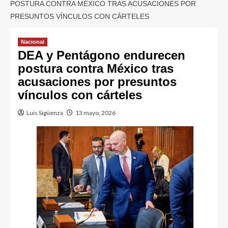
POSTURA CONTRA MÉXICO TRAS ACUSACIONES POR
PRESUNTOS VÍNCULOS CON CÁRTELES
Nacional
DEA y Pentágono endurecen
postura contra México tras
acusaciones por presuntos
vínculos con cárteles
Luis Sigüenza
13 mayo, 2026